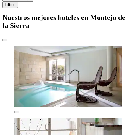
Filtros
Nuestros mejores hoteles en Montejo de
la Sierra