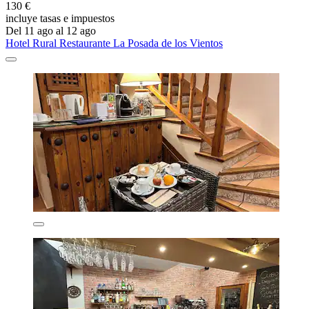
130 €
incluye tasas e impuestos
Del 11 ago al 12 ago
Hotel Rural Restaurante La Posada de los Vientos