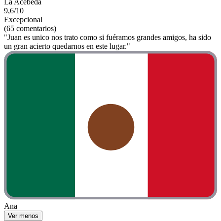
La Acebeda
9,6/10
Excepcional
(65 comentarios)
"Juan es unico nos trato como si fuéramos grandes amigos, ha sido
un gran acierto quedarnos en este lugar."
Ana
Ver menos