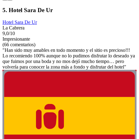
5. Hotel Sara De Ur
Hotel Sara De Ur
La Cabrera
9,0/10
Impresionante
(66 comentarios)
"Han sido muy amables en todo momento y el sitio es precioso!!!
Lo recomiendo 100% aunque no lo pudimos disfrutar lo deseado ya
que fuimos por una boda y no mos dejó mucho tiempo… pero
volvería para conocer la zona más a fondo y disfrutar del hotel"