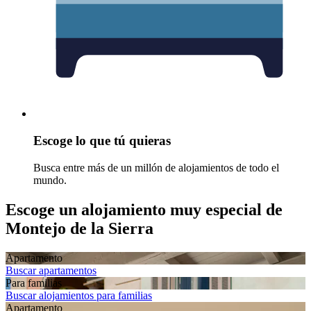
Escoge lo que tú quieras
Busca entre más de un millón de alojamientos de todo el
mundo.
Escoge un alojamiento muy especial de
Montejo de la Sierra
Apartamento
Buscar apartamentos
Para familias
Buscar alojamientos para familias
Apartamento