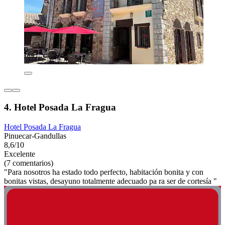
4. Hotel Posada La Fragua
Hotel Posada La Fragua
Pinuecar-Gandullas
8,6/10
Excelente
(7 comentarios)
"Para nosotros ha estado todo perfecto, habitación bonita y con
bonitas vistas, desayuno totalmente adecuado pa ra ser de cortesía "