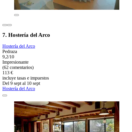
7. Hostería del Arco
Hostería del Arco
Pedraza
9,2/10
Impresionante
(62 comentarios)
113 €
incluye tasas e impuestos
Del 9 sept al 10 sept
Hostería del Arco