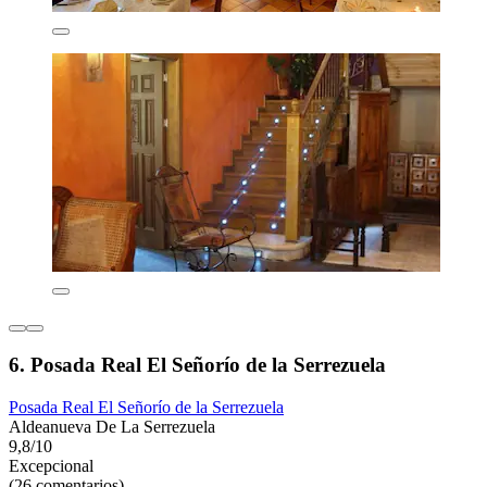
6. Posada Real El Señorío de la Serrezuela
Posada Real El Señorío de la Serrezuela
Aldeanueva De La Serrezuela
9,8/10
Excepcional
(26 comentarios)