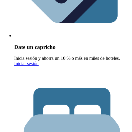
Date un capricho
Inicia sesión y ahorra un 10 % o más en miles de hoteles.
Iniciar sesión