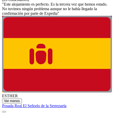
"Este alojamiento es perfecto. Es la tercera vez que hemos estado.
No tuvimos ningún problema aunque no le había llegado la
confirmación por parte de Expedia"
ESTHER
Ver menos
Posada Real El Señorío de la Serrezuela