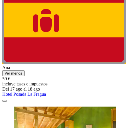
Ana
Ver menos
59 €
incluye tasas e impuestos
Del 17 ago al 18 ago
Hotel Posada La Fragua