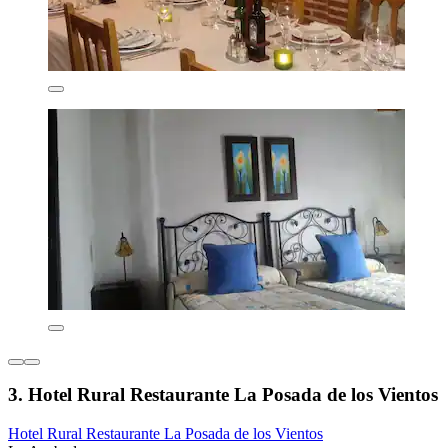
3. Hotel Rural Restaurante La Posada de los Vientos
Hotel Rural Restaurante La Posada de los Vientos