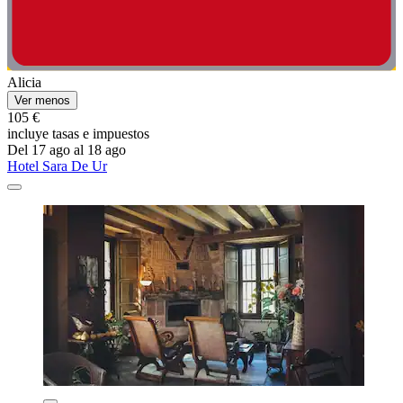
Alicia
Ver menos
105 €
incluye tasas e impuestos
Del 17 ago al 18 ago
Hotel Sara De Ur