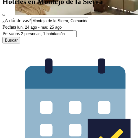
Hoteles en Montejo de la Sierra
¿A dónde vas?
Fechas
Personas
Buscar