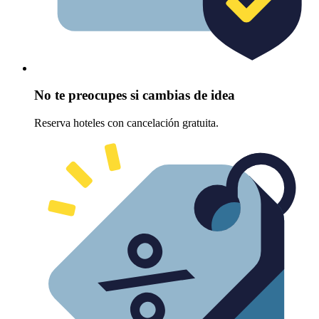
No te preocupes si cambias de idea
Reserva hoteles con cancelación gratuita.