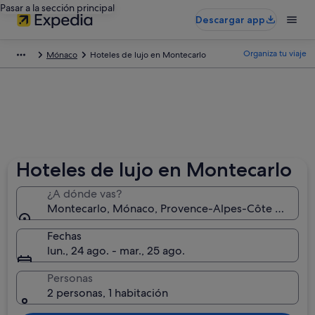
Pasar a la sección principal
Descargar app
Organiza tu viaje
Mónaco
Hoteles de lujo en Montecarlo
Hoteles de lujo en Montecarlo
¿A dónde vas?
Montecarlo, Mónaco, Provence-Alpes-Côte d'Azur,
Fechas
lun., 24 ago. - mar., 25 ago.
Personas
2 personas, 1 habitación