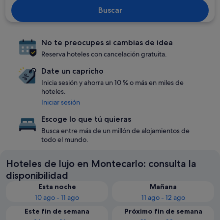
Buscar
No te preocupes si cambias de idea
Reserva hoteles con cancelación gratuita.
Date un capricho
Inicia sesión y ahorra un 10 % o más en miles de
hoteles.
Iniciar sesión
Escoge lo que tú quieras
Busca entre más de un millón de alojamientos de
todo el mundo.
Hoteles de lujo en Montecarlo: consulta la
disponibilidad
Esta noche
Mañana
10 ago - 11 ago
11 ago - 12 ago
Este fin de semana
Próximo fin de semana