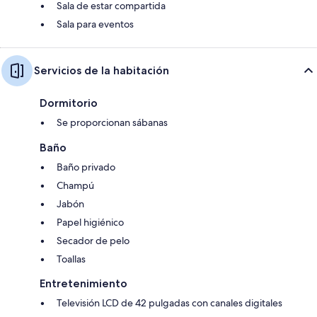
Sala de estar compartida
Sala para eventos
Servicios de la habitación
Dormitorio
Se proporcionan sábanas
Baño
Baño privado
Champú
Jabón
Papel higiénico
Secador de pelo
Toallas
Entretenimiento
Televisión LCD de 42 pulgadas con canales digitales