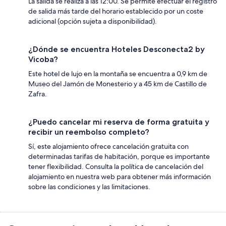
La salida se realiza a las 12:00. Se permite efectuar el registro
de salida más tarde del horario establecido por un coste
adicional (opción sujeta a disponibilidad).
¿Dónde se encuentra Hoteles Desconecta2 by
Vicoba?
Este hotel de lujo en la montaña se encuentra a 0,9 km de
Museo del Jamón de Monesterio y a 45 km de Castillo de
Zafra.
¿Puedo cancelar mi reserva de forma gratuita y
recibir un reembolso completo?
Sí, este alojamiento ofrece cancelación gratuita con
determinadas tarifas de habitación, porque es importante
tener flexibilidad. Consulta la política de cancelación del
alojamiento en nuestra web para obtener más información
sobre las condiciones y las limitaciones.