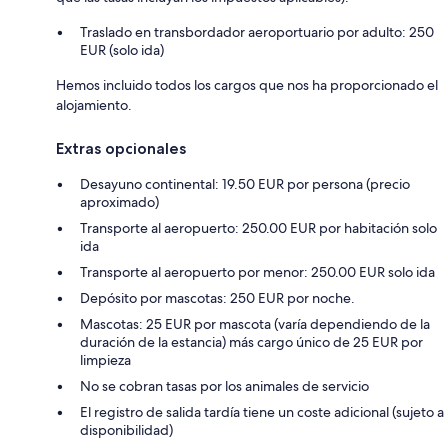
Traslado en transbordador aeroportuario por adulto: 250
EUR (solo ida)
Hemos incluido todos los cargos que nos ha proporcionado el
alojamiento.
Extras opcionales
Desayuno continental: 19.50 EUR por persona (precio
aproximado)
Transporte al aeropuerto: 250.00 EUR por habitación solo
ida
Transporte al aeropuerto por menor: 250.00 EUR solo ida
Depósito por mascotas: 250 EUR por noche.
Mascotas: 25 EUR por mascota (varía dependiendo de la
duración de la estancia) más cargo único de 25 EUR por
limpieza
No se cobran tasas por los animales de servicio
El registro de salida tardía tiene un coste adicional (sujeto a
disponibilidad)