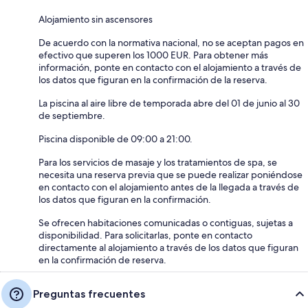
Alojamiento sin ascensores
De acuerdo con la normativa nacional, no se aceptan pagos en
efectivo que superen los 1000 EUR. Para obtener más
información, ponte en contacto con el alojamiento a través de
los datos que figuran en la confirmación de la reserva.
La piscina al aire libre de temporada abre del 01 de junio al 30
de septiembre.
Piscina disponible de 09:00 a 21:00.
Para los servicios de masaje y los tratamientos de spa, se
necesita una reserva previa que se puede realizar poniéndose
en contacto con el alojamiento antes de la llegada a través de
los datos que figuran en la confirmación.
Se ofrecen habitaciones comunicadas o contiguas, sujetas a
disponibilidad. Para solicitarlas, ponte en contacto
directamente al alojamiento a través de los datos que figuran
en la confirmación de reserva.
Preguntas frecuentes