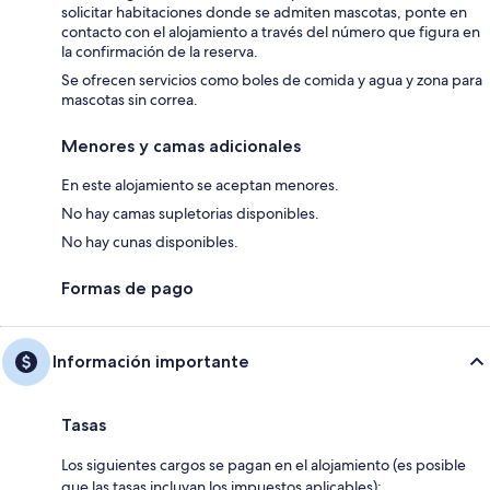
solicitar habitaciones donde se admiten mascotas, ponte en
contacto con el alojamiento a través del número que figura en
la confirmación de la reserva.
Se ofrecen servicios como boles de comida y agua y zona para
mascotas sin correa.
Menores y camas adicionales
En este alojamiento se aceptan menores.
No hay camas supletorias disponibles.
No hay cunas disponibles.
Formas de pago
Información importante
Tasas
Los siguientes cargos se pagan en el alojamiento (es posible
que las tasas incluyan los impuestos aplicables):