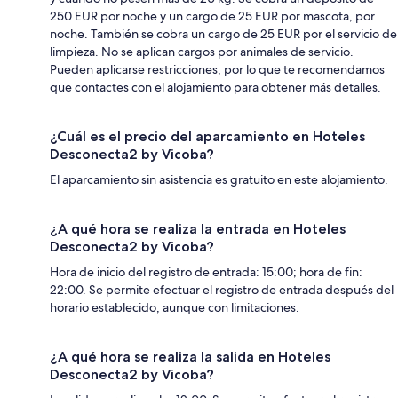
250 EUR por noche y un cargo de 25 EUR por mascota, por
noche. También se cobra un cargo de 25 EUR por el servicio de
limpieza. No se aplican cargos por animales de servicio.
Pueden aplicarse restricciones, por lo que te recomendamos
que contactes con el alojamiento para obtener más detalles.
¿Cuál es el precio del aparcamiento en Hoteles
Desconecta2 by Vicoba?
El aparcamiento sin asistencia es gratuito en este alojamiento.
¿A qué hora se realiza la entrada en Hoteles
Desconecta2 by Vicoba?
Hora de inicio del registro de entrada: 15:00; hora de fin:
22:00. Se permite efectuar el registro de entrada después del
horario establecido, aunque con limitaciones.
¿A qué hora se realiza la salida en Hoteles
Desconecta2 by Vicoba?