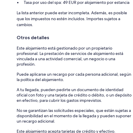
Tasa por uso del spa: 49 EUR por alojamiento por estancia
La lista anterior puede estar incompleta. Además, es posible
que los impuestos no estén incluidos. Importes sujetos a
cambios.
Otros detalles
Este alojamiento está gestionado por un propietario
profesional. La prestación de servicios de alojamiento está
vinculada a una actividad comercial, un negocio o una
profesión.
Puede aplicarse un recargo por cada persona adicional, según
la política del alojamiento.
A tu llegada, pueden pedirte un documento de identidad
oficial con foto y una tarjeta de crédito o débito, o un depósito
en efectivo, para cubrir los gastos imprevistos.
No se garantizan las solicitudes especiales, que están sujetas a
disponibilidad en el momento de la llegada y pueden suponer
un recargo adicional.
Este alojamiento acepta tarjetas de crédito y efectivo.