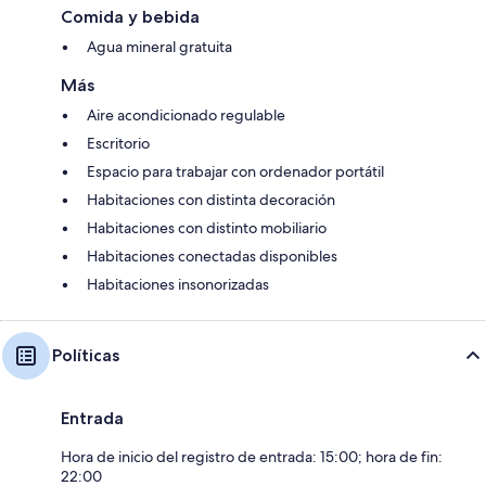
Comida y bebida
Agua mineral gratuita
Más
Aire acondicionado regulable
Escritorio
Espacio para trabajar con ordenador portátil
Habitaciones con distinta decoración
Habitaciones con distinto mobiliario
Habitaciones conectadas disponibles
Habitaciones insonorizadas
Políticas
Entrada
Hora de inicio del registro de entrada: 15:00; hora de fin:
22:00