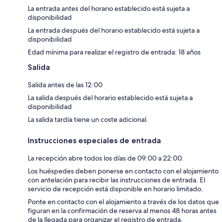
La entrada antes del horario establecido está sujeta a
disponibilidad
La entrada después del horario establecido está sujeta a
disponibilidad
Edad mínima para realizar el registro de entrada: 18 años
Salida
Salida antes de las 12:00
La salida después del horario establecido está sujeta a
disponibilidad
La salida tardía tiene un coste adicional.
Instrucciones especiales de entrada
La recepción abre todos los días de 09:00 a 22:00.
Los huéspedes deben ponerse en contacto con el alojamiento
con antelación para recibir las instrucciones de entrada. El
servicio de recepción está disponible en horario limitado.
Ponte en contacto con el alojamiento a través de los datos que
figuran en la confirmación de reserva al menos 48 horas antes
de la llegada para organizar el registro de entrada.