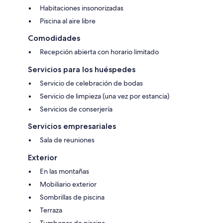
Habitaciones insonorizadas
Piscina al aire libre
Comodidades
Recepción abierta con horario limitado
Servicios para los huéspedes
Servicio de celebración de bodas
Servicio de limpieza (una vez por estancia)
Servicios de conserjería
Servicios empresariales
Sala de reuniones
Exterior
En las montañas
Mobiliario exterior
Sombrillas de piscina
Terraza
Tumbonas de piscina