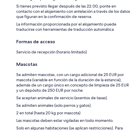
Si tienes previsto llegar después de las 22:00, ponte en
contacto con el alojamiento con antelación a través de los datos
que figuran en la confirmación de reserva.
La información proporcionada por el alojamiento puede
traducirse con herramientas de traducción automática
Formas de acceso
Servicio de recepción (horario limitado)
Mascotas
Se admiten mascotas, con un cargo adicional de 25 EUR por
mascota (variable en función de la duración de la estancia),
además de un cargo único en concepto de limpieza de 25 EUR
y un depósito de 250 EUR por noche.
Se aceptan animales de servicio (exentos de tasas).
Se admiten animales (solo perros y gatos).
2 en total (hasta 20 kg por mascota)
Las mascotas deben estar vigiladas en todo momento.
Solo en algunas habitaciones (se aplican restricciones). Para