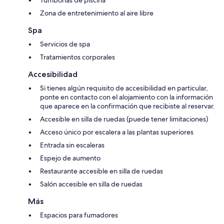
Zona de entretenimiento al aire libre
Spa
Servicios de spa
Tratamientos corporales
Accesibilidad
Si tienes algún requisito de accesibilidad en particular,
ponte en contacto con el alojamiento con la información
que aparece en la confirmación que recibiste al reservar.
Accesible en silla de ruedas (puede tener limitaciones)
Acceso único por escalera a las plantas superiores
Entrada sin escaleras
Espejo de aumento
Restaurante accesible en silla de ruedas
Salón accesible en silla de ruedas
Más
Espacios para fumadores