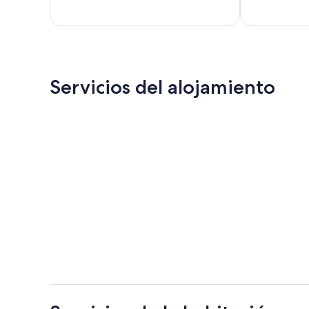
70 comentari
Servicios del alojamiento