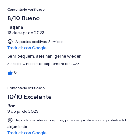
Comentario verificado
8/10 Bueno
Tatjana
18 de sept de 2023
Aspectos positivos: Servicios
Traducir con Google
Sehr bequem, alles nah, gerne wieder.
Se alojó 10 noches en septiembre de 2023
0
Comentario verificado
10/10 Excelente
Ron
9 de jul de 2023
Aspectos positivos: Limpieza, personal y instalaciones y estado del
alojamiento
Traducir con Google