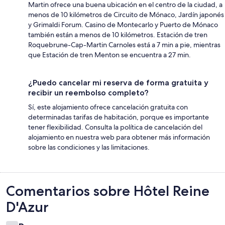
Martin ofrece una buena ubicación en el centro de la ciudad, a
menos de 10 kilómetros de Circuito de Mónaco, Jardín japonés
y Grimaldi Forum. Casino de Montecarlo y Puerto de Mónaco
también están a menos de 10 kilómetros. Estación de tren
Roquebrune-Cap-Martin Carnoles está a 7 min a pie, mientras
que Estación de tren Menton se encuentra a 27 min.
¿Puedo cancelar mi reserva de forma gratuita y
recibir un reembolso completo?
Sí, este alojamiento ofrece cancelación gratuita con
determinadas tarifas de habitación, porque es importante
tener flexibilidad. Consulta la política de cancelación del
alojamiento en nuestra web para obtener más información
sobre las condiciones y las limitaciones.
Comentarios
Comentarios sobre Hôtel Reine
D'Azur