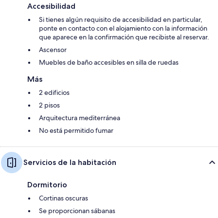
Accesibilidad
Si tienes algún requisito de accesibilidad en particular,
ponte en contacto con el alojamiento con la información
que aparece en la confirmación que recibiste al reservar.
Ascensor
Muebles de baño accesibles en silla de ruedas
Más
2 edificios
2 pisos
Arquitectura mediterránea
No está permitido fumar
Servicios de la habitación
Dormitorio
Cortinas oscuras
Se proporcionan sábanas