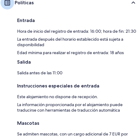
Políticas
Entrada
Hora de inicio del registro de entrada: 16:00; hora de fin: 21:30
La entrada después del horario establecido está sujeta a
disponibilidad
Edad mínima para realizar el registro de entrada: 18 años
Salida
Salida antes de las 11:00
Instrucciones especiales de entrada
Este alojamiento no dispone de recepción.
La información proporcionada por el alojamiento puede
traducirse con herramientas de traducción automática
Mascotas
Se admiten mascotas, con un cargo adicional de 7 EUR por