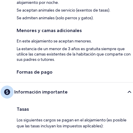
alojamiento por noche.
Se aceptan animales de servicio (exentos de tasas).
Se admiten animales (solo perros y gatos).
Menores y camas adicionales
En este alojamiento se aceptan menores.
La estancia de un menor de 3 años es gratuita siempre que
utilice las camas existentes de la habitación que comparte con
sus padres o tutores.
Formas de pago
Información importante
Tasas
Los siguientes cargos se pagan en el alojamiento (es posible
que las tasas incluyan los impuestos aplicables):