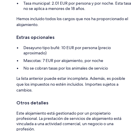
Tasa municipal: 2.01 EUR por persona y por noche. Esta tasa
no se aplica a menores de 18 años.
Hemos incluido todos los cargos que nos ha proporcionado el
alojamiento.
Extras opcionales
Desayuno tipo bufé: 10 EUR por persona (precio
aproximado)
Mascotas: 7 EUR por alojamiento, por noche
No se cobran tasas por los animales de servicio
La lista anterior puede estar incompleta. Además, es posible
que los impuestos no estén incluidos. Importes sujetos a
cambios.
Otros detalles
Este alojamiento está gestionado por un propietario
profesional. La prestación de servicios de alojamiento está
vinculada a una actividad comercial, un negocio o una
profesión.