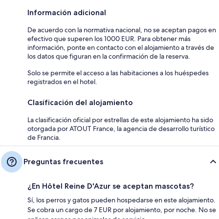
Información adicional
De acuerdo con la normativa nacional, no se aceptan pagos en
efectivo que superen los 1000 EUR. Para obtener más
información, ponte en contacto con el alojamiento a través de
los datos que figuran en la confirmación de la reserva.
Solo se permite el acceso a las habitaciones a los huéspedes
registrados en el hotel.
Clasificación del alojamiento
La clasificación oficial por estrellas de este alojamiento ha sido
otorgada por ATOUT France, la agencia de desarrollo turístico
de Francia.
Preguntas frecuentes
¿En Hôtel Reine D'Azur se aceptan mascotas?
Sí, los perros y gatos pueden hospedarse en este alojamiento.
Se cobra un cargo de 7 EUR por alojamiento, por noche. No se