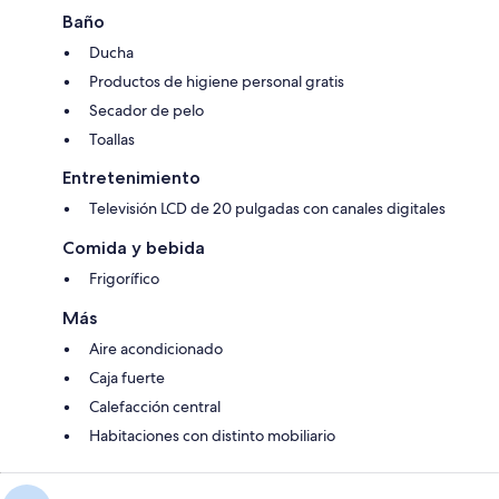
Baño
Ducha
Productos de higiene personal gratis
Secador de pelo
Toallas
Entretenimiento
Televisión LCD de 20 pulgadas con canales digitales
Comida y bebida
Frigorífico
Más
Aire acondicionado
Caja fuerte
Calefacción central
Habitaciones con distinto mobiliario