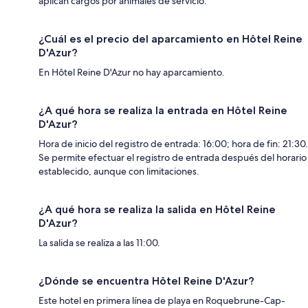
aplican cargos por animales de servicio.
¿Cuál es el precio del aparcamiento en Hôtel Reine
D'Azur?
En Hôtel Reine D'Azur no hay aparcamiento.
¿A qué hora se realiza la entrada en Hôtel Reine
D'Azur?
Hora de inicio del registro de entrada: 16:00; hora de fin: 21:30.
Se permite efectuar el registro de entrada después del horario
establecido, aunque con limitaciones.
¿A qué hora se realiza la salida en Hôtel Reine
D'Azur?
La salida se realiza a las 11:00.
¿Dónde se encuentra Hôtel Reine D'Azur?
Este hotel en primera línea de playa en Roquebrune-Cap-