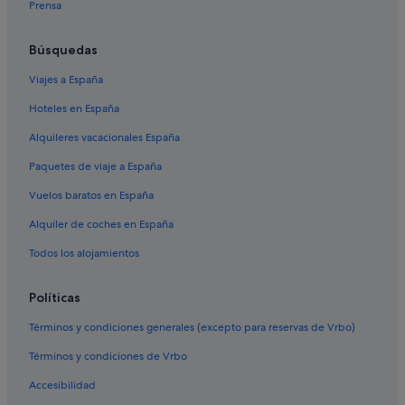
Prensa
Búsquedas
Viajes a España
Hoteles en España
Alquileres vacacionales España
Paquetes de viaje a España
Vuelos baratos en España
Alquiler de coches en España
Todos los alojamientos
Políticas
Términos y condiciones generales (excepto para reservas de Vrbo)
Términos y condiciones de Vrbo
Accesibilidad