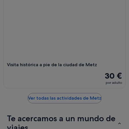
Visita histórica a pie de la ciudad de Metz
30 €
por adulto
Ver todas las actividades de Metz
Te acercamos a un mundo de
viajes