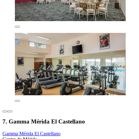
7. Gamma Mérida El Castellano
Gamma Mérida El Castellano