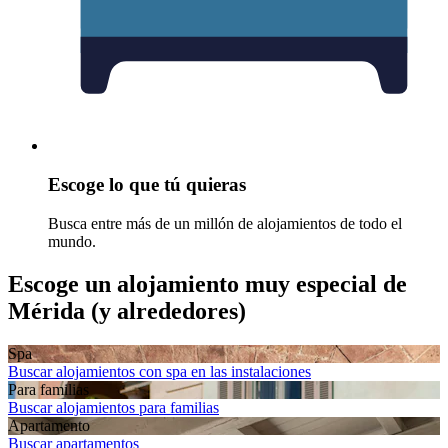
Escoge lo que tú quieras
Busca entre más de un millón de alojamientos de todo el
mundo.
Escoge un alojamiento muy especial de
Mérida (y alrededores)
Spa
Buscar alojamientos con spa en las instalaciones
Para familias
Buscar alojamientos para familias
Apartamento
Buscar apartamentos