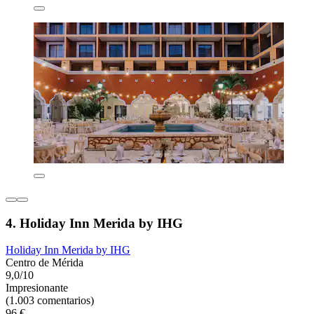
4. Holiday Inn Merida by IHG
Holiday Inn Merida by IHG
Centro de Mérida
9,0/10
Impresionante
(1.003 comentarios)
96 €