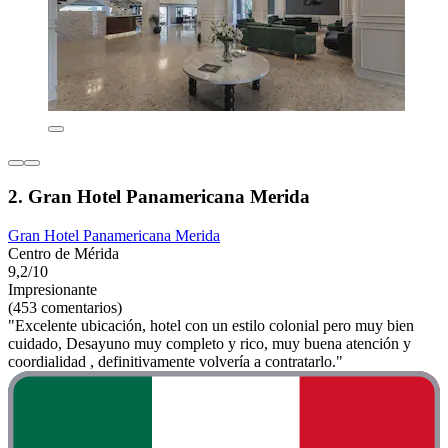
2. Gran Hotel Panamericana Merida
Gran Hotel Panamericana Merida
Centro de Mérida
9,2/10
Impresionante
(453 comentarios)
"Excelente ubicación, hotel con un estilo colonial pero muy bien
cuidado, Desayuno muy completo y rico, muy buena atención y
coordialidad , definitivamente volvería a contratarlo."