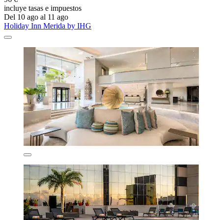
incluye tasas e impuestos
Del 10 ago al 11 ago
Holiday Inn Merida by IHG