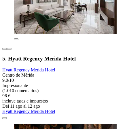
5. Hyatt Regency Merida Hotel
Hyatt Regency Merida Hotel
Centro de Mérida
9,0/10
Impresionante
(1.010 comentarios)
96 €
incluye tasas e impuestos
Del 11 ago al 12 ago
Hyatt Regency Merida Hotel