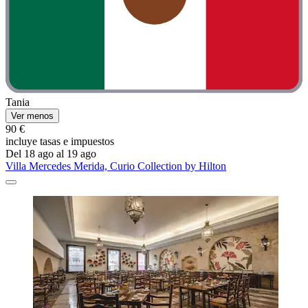
Tania
Ver menos
90 €
incluye tasas e impuestos
Del 18 ago al 19 ago
Villa Mercedes Merida, Curio Collection by Hilton