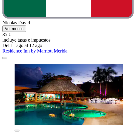
Nicolas David
Ver menos
85 €
incluye tasas e impuestos
Del 11 ago al 12 ago
Residence Inn by Marriott Merida