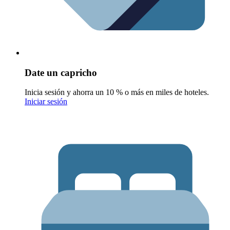
Date un capricho
Inicia sesión y ahorra un 10 % o más en miles de hoteles.
Iniciar sesión