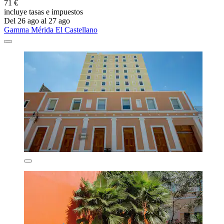
71 €
incluye tasas e impuestos
Del 26 ago al 27 ago
Gamma Mérida El Castellano