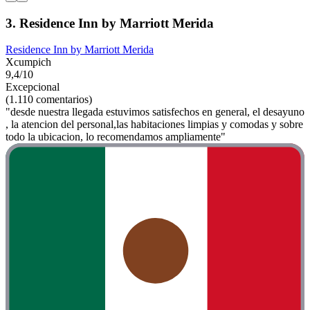
3. Residence Inn by Marriott Merida
Residence Inn by Marriott Merida
Xcumpich
9,4/10
Excepcional
(1.110 comentarios)
"desde nuestra llegada estuvimos satisfechos en general, el desayuno
, la atencion del personal,las habitaciones limpias y comodas y sobre
todo la ubicacion, lo recomendamos ampliamente"