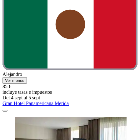
Alejandro
Ver menos
85 €
incluye tasas e impuestos
Del 4 sept al 5 sept
Gran Hotel Panamericana Merida