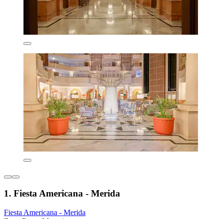
1. Fiesta Americana - Merida
Fiesta Americana - Merida