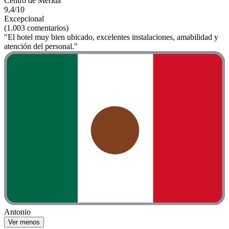
Centro de Mérida
9,4/10
Excepcional
(1.003 comentarios)
"El hotel muy bien ubicado, excelentes instalaciones, amabilidad y
atención del personal."
Antonio
Ver menos