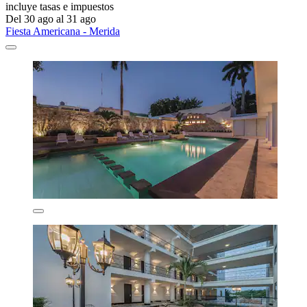
incluye tasas e impuestos
Del 30 ago al 31 ago
Fiesta Americana - Merida