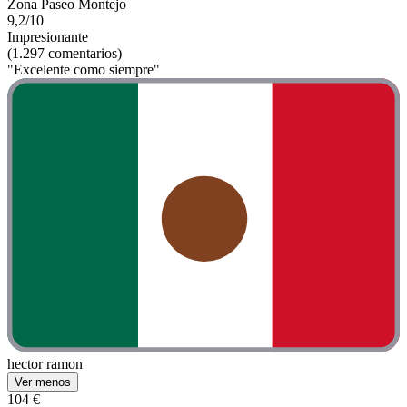
Zona Paseo Montejo
9,2/10
Impresionante
(1.297 comentarios)
"Excelente como siempre"
hector ramon
Ver menos
104 €