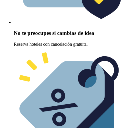
No te preocupes si cambias de idea
Reserva hoteles con cancelación gratuita.