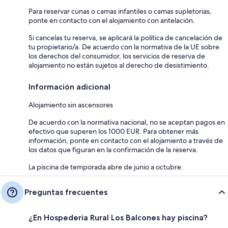
Para reservar cunas o camas infantiles o camas supletorias,
ponte en contacto con el alojamiento con antelación.
Si cancelas tu reserva, se aplicará la política de cancelación de
tu propietario/a. De acuerdo con la normativa de la UE sobre
los derechos del consumidor, los servicios de reserva de
alojamiento no están sujetos al derecho de desistimiento.
Información adicional
Alojamiento sin ascensores
De acuerdo con la normativa nacional, no se aceptan pagos en
efectivo que superen los 1000 EUR. Para obtener más
información, ponte en contacto con el alojamiento a través de
los datos que figuran en la confirmación de la reserva.
La piscina de temporada abre de junio a octubre.
Preguntas frecuentes
¿En Hospederia Rural Los Balcones hay piscina?