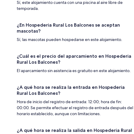
Sí, este alojamiento cuenta con una piscina al aire libre de
temporada.
¿En Hospederia Rural Los Balcones se aceptan
mascotas?
Sí, las mascotas pueden hospedarse en este alojamiento.
¿Cuál es el precio del aparcamiento en Hospederia
Rural Los Balcones?
El aparcamiento sin asistencia es gratuito en este alojamiento.
¿A qué hora se realiza la entrada en Hospederia
Rural Los Balcones?
Hora de inicio del registro de entrada: 12:00; hora de fin:
00:00. Se permite efectuar el registro de entrada después del
horario establecido, aunque con limitaciones.
¿A qué hora se realiza la salida en Hospederia Rural