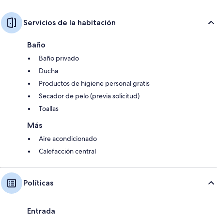
Servicios de la habitación
Baño
Baño privado
Ducha
Productos de higiene personal gratis
Secador de pelo (previa solicitud)
Toallas
Más
Aire acondicionado
Calefacción central
Políticas
Entrada