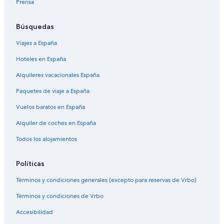
Prensa
Búsquedas
Viajes a España
Hoteles en España
Alquileres vacacionales España
Paquetes de viaje a España
Vuelos baratos en España
Alquiler de coches en España
Todos los alojamientos
Políticas
Términos y condiciones generales (excepto para reservas de Vrbo)
Términos y condiciones de Vrbo
Accesibilidad