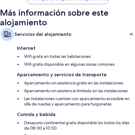
Más información sobre este
alojamiento
Servicios del alojamiento
Internet
Wifi gratis en todas las habitaciones
Wifi gratis disponible en algunas zonas comunes
Aparcamiento y servicios de transporte
Aparcamiento sin asistencia gratis en las instalaciones
Aparcamiento sin asistencia limitado en las instalaciones
Las instalaciones cuentan con aparcamiento accesible en
silla de ruedas y aparcamiento para furgonetas
Comida y bebida
Desayuno continental gratis disponible los todos los días
de 08:00 a 10:00