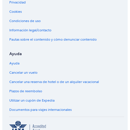
Privacidad
Cookies
Condiciones de uso
Información legal/contacto
Pautas sobre el contenido y cómo denunciar contenido
Ayuda
Ayuda
Cancelar un vuelo
Cancelar una reserva de hotel o de un alquiler vacacional
Plazos de reembolso
Utilizar un cupón de Expedia
Documentos para viajes internacionales