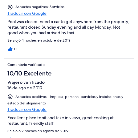
Aspectos negativos: Servicios
Traducir con Google
Pool was closed, need a car to get anywhere from the property,
restaurant closed Sunday evening and all day Monday. Not
good when you had arrived by taxi.
Se alojó 4 noches en octubre de 2019
0
Comentario verificado
10/10 Excelente
Viajero verificado
16 de ago de 2019
Aspectos positivos: Limpieza, personal, servicios y instalaciones y
estado del alojamiento
Traducir con Google
Excellent place to sit and take in views, great cooking at
restaurant, friendly staff
Se alojó 2 noches en agosto de 2019