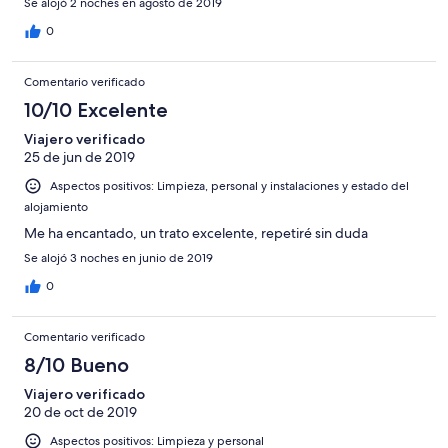
Se alojó 2 noches en agosto de 2019
0
Comentario verificado
10/10 Excelente
Viajero verificado
25 de jun de 2019
Aspectos positivos: Limpieza, personal y instalaciones y estado del
alojamiento
Me ha encantado, un trato excelente, repetiré sin duda
Se alojó 3 noches en junio de 2019
0
Comentario verificado
8/10 Bueno
Viajero verificado
20 de oct de 2019
Aspectos positivos: Limpieza y personal