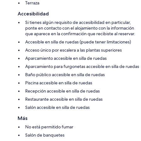
Terraza
Accesibilidad
Si tienes algún requisito de accesibilidad en particular,
ponte en contacto con el alojamiento con la información
que aparece en la confirmación que recibiste al reservar.
Accesible en silla de ruedas (puede tener limitaciones)
Acceso único por escalera a las plantas superiores
Aparcamiento accesible en silla de ruedas
Aparcamiento para furgonetas accesible en silla de ruedas
Baño público accesible en silla de ruedas
Piscina accesible en silla de ruedas
Recepción accesible en silla de ruedas
Restaurante accesible en silla de ruedas
Salón accesible en silla de ruedas
Más
No está permitido fumar
Salón de banquetes