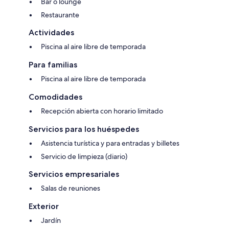
Bar o lounge
Restaurante
Actividades
Piscina al aire libre de temporada
Para familias
Piscina al aire libre de temporada
Comodidades
Recepción abierta con horario limitado
Servicios para los huéspedes
Asistencia turística y para entradas y billetes
Servicio de limpieza (diario)
Servicios empresariales
Salas de reuniones
Exterior
Jardín