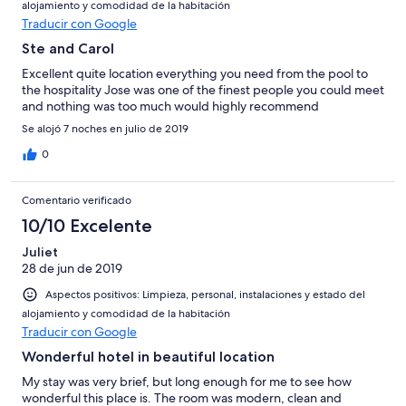
alojamiento y comodidad de la habitación
Traducir con Google
Ste and Carol
Excellent quite location everything you need from the pool to
the hospitality Jose was one of the finest people you could meet
and nothing was too much would highly recommend
Se alojó 7 noches en julio de 2019
0
Comentario verificado
10/10 Excelente
Juliet
28 de jun de 2019
Aspectos positivos: Limpieza, personal, instalaciones y estado del
alojamiento y comodidad de la habitación
Traducir con Google
Wonderful hotel in beautiful location
My stay was very brief, but long enough for me to see how
wonderful this place is. The room was modern, clean and