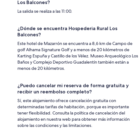
Los Balcones?
La salida se realiza a las 11:00.
¿Dónde se encuentra Hospederia Rural Los
Balcones?
Este hotel de Mazarrón se encuentra a 8,6 km de Campo de
golf Alhama Signature Golf y a menos de 20 kilómetros de
Karting Espuña y Castillo de los Vélez. Museo Arqueológico Los
Baños y Complejo Deportivo Guadalentín también están a
menos de 20 kilómetros.
¿Puedo cancelar mi reserva de forma gratuita y
recibir un reembolso completo?
Sí, este alojamiento ofrece cancelación gratuita con
determinadas tarifas de habitación, porque es importante
tener flexibilidad. Consulta la política de cancelación del
alojamiento en nuestra web para obtener más información
sobre las condiciones y las limitaciones.