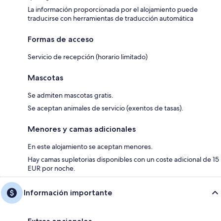
La información proporcionada por el alojamiento puede
traducirse con herramientas de traducción automática
Formas de acceso
Servicio de recepción (horario limitado)
Mascotas
Se admiten mascotas gratis.
Se aceptan animales de servicio (exentos de tasas).
Menores y camas adicionales
En este alojamiento se aceptan menores.
Hay camas supletorias disponibles con un coste adicional de 15
EUR por noche.
Información importante