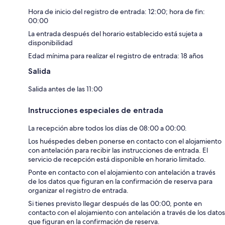
Hora de inicio del registro de entrada: 12:00; hora de fin:
00:00
La entrada después del horario establecido está sujeta a
disponibilidad
Edad mínima para realizar el registro de entrada: 18 años
Salida
Salida antes de las 11:00
Instrucciones especiales de entrada
La recepción abre todos los días de 08:00 a 00:00.
Los huéspedes deben ponerse en contacto con el alojamiento
con antelación para recibir las instrucciones de entrada. El
servicio de recepción está disponible en horario limitado.
Ponte en contacto con el alojamiento con antelación a través
de los datos que figuran en la confirmación de reserva para
organizar el registro de entrada.
Si tienes previsto llegar después de las 00:00, ponte en
contacto con el alojamiento con antelación a través de los datos
que figuran en la confirmación de reserva.