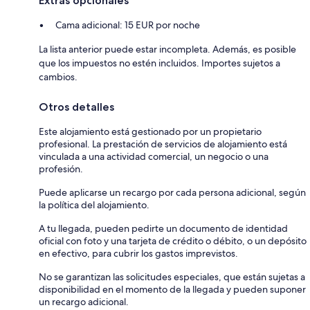
Extras opcionales
Cama adicional: 15 EUR por noche
La lista anterior puede estar incompleta. Además, es posible
que los impuestos no estén incluidos. Importes sujetos a
cambios.
Otros detalles
Este alojamiento está gestionado por un propietario
profesional. La prestación de servicios de alojamiento está
vinculada a una actividad comercial, un negocio o una
profesión.
Puede aplicarse un recargo por cada persona adicional, según
la política del alojamiento.
A tu llegada, pueden pedirte un documento de identidad
oficial con foto y una tarjeta de crédito o débito, o un depósito
en efectivo, para cubrir los gastos imprevistos.
No se garantizan las solicitudes especiales, que están sujetas a
disponibilidad en el momento de la llegada y pueden suponer
un recargo adicional.