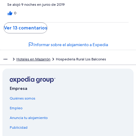
Se alojó 9 noches en junio de 2019
0
Ver 13 comentarios
Informar sobre el alojamiento a Expedia
Hoteles en Mazarrón
Hospederia Rural Los Balcones
Empresa
Quiénes somos
Empleo
Anuncia tu alojamiento
Publicidad