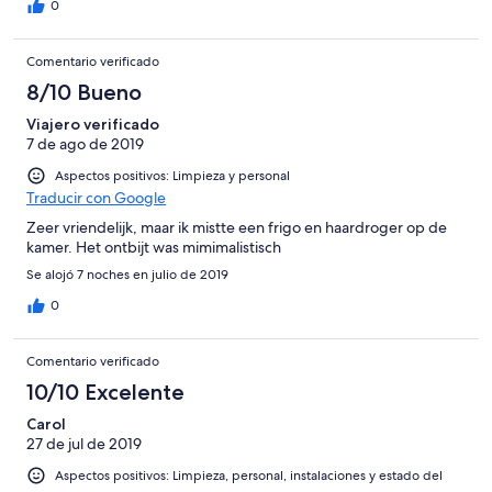
0
Comentario verificado
8/10 Bueno
Viajero verificado
7 de ago de 2019
Aspectos positivos: Limpieza y personal
Traducir con Google
Zeer vriendelijk, maar ik mistte een frigo en haardroger op de
kamer. Het ontbijt was mimimalistisch
Se alojó 7 noches en julio de 2019
0
Comentario verificado
10/10 Excelente
Carol
27 de jul de 2019
Aspectos positivos: Limpieza, personal, instalaciones y estado del