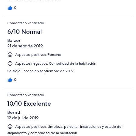
0
Comentario verificado
6/10 Normal
Balzer
21 de sept de 2019
Aspectos positivos: Personal
Aspectos negativos: Comodidad de la habitación
Se alojó 1 noche en septiembre de 2019
0
Comentario verificado
10/10 Excelente
Bernd
12 de jul de 2019
Aspectos positivos: Limpieza, personal, instalaciones y estado del
alojamiento y comodidad de la habitación