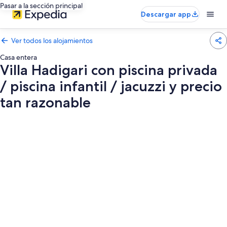
Pasar a la sección principal
Descargar app
Ver todos los alojamientos
Casa entera
Villa Hadigari con piscina privada
/ piscina infantil / jacuzzi y precio
tan razonable