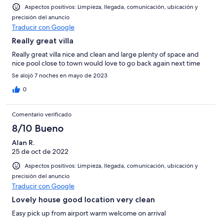
Aspectos positivos: Limpieza, llegada, comunicación, ubicación y
precisión del anuncio
Traducir con Google
Really great villa
Really great villa nice and clean and large plenty of space and
nice pool close to town would love to go back again next time
Se alojó 7 noches en mayo de 2023
0
Comentario verificado
8/10 Bueno
Alan R.
25 de oct de 2022
Aspectos positivos: Limpieza, llegada, comunicación, ubicación y
precisión del anuncio
Traducir con Google
Lovely house good location very clean
Easy pick up from airport warm welcome on arrival