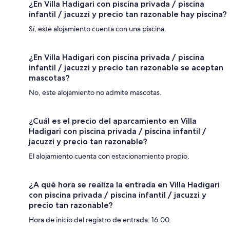
¿En Villa Hadigari con piscina privada / piscina
infantil / jacuzzi y precio tan razonable hay piscina?
Sí, este alojamiento cuenta con una piscina.
¿En Villa Hadigari con piscina privada / piscina
infantil / jacuzzi y precio tan razonable se aceptan
mascotas?
No, este alojamiento no admite mascotas.
¿Cuál es el precio del aparcamiento en Villa
Hadigari con piscina privada / piscina infantil /
jacuzzi y precio tan razonable?
El alojamiento cuenta con estacionamiento propio.
¿A qué hora se realiza la entrada en Villa Hadigari
con piscina privada / piscina infantil / jacuzzi y
precio tan razonable?
Hora de inicio del registro de entrada: 16:00.