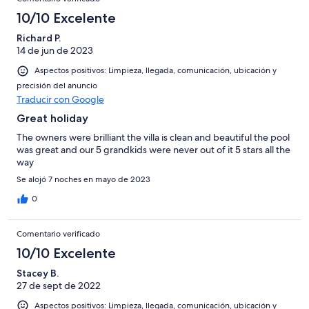
10/10 Excelente
Richard P.
14 de jun de 2023
Aspectos positivos: Limpieza, llegada, comunicación, ubicación y
precisión del anuncio
Traducir con Google
Great holiday
The owners were brilliant the villa is clean and beautiful the pool
was great and our 5 grandkids were never out of it 5 stars all the
way
Se alojó 7 noches en mayo de 2023
0
Comentario verificado
10/10 Excelente
Stacey B.
27 de sept de 2022
Aspectos positivos: Limpieza, llegada, comunicación, ubicación y