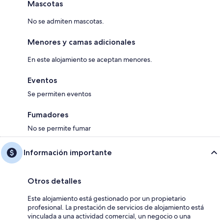
Mascotas
No se admiten mascotas.
Menores y camas adicionales
En este alojamiento se aceptan menores.
Eventos
Se permiten eventos
Fumadores
No se permite fumar
Información importante
Otros detalles
Este alojamiento está gestionado por un propietario
profesional. La prestación de servicios de alojamiento está
vinculada a una actividad comercial, un negocio o una