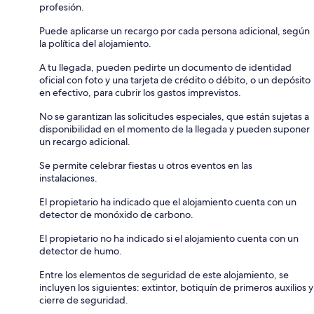
profesión.
Puede aplicarse un recargo por cada persona adicional, según
la política del alojamiento.
A tu llegada, pueden pedirte un documento de identidad
oficial con foto y una tarjeta de crédito o débito, o un depósito
en efectivo, para cubrir los gastos imprevistos.
No se garantizan las solicitudes especiales, que están sujetas a
disponibilidad en el momento de la llegada y pueden suponer
un recargo adicional.
Se permite celebrar fiestas u otros eventos en las
instalaciones.
El propietario ha indicado que el alojamiento cuenta con un
detector de monóxido de carbono.
El propietario no ha indicado si el alojamiento cuenta con un
detector de humo.
Entre los elementos de seguridad de este alojamiento, se
incluyen los siguientes: extintor, botiquín de primeros auxilios y
cierre de seguridad.