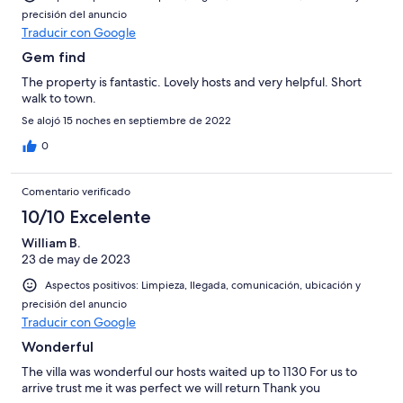
precisión del anuncio
Traducir con Google
Gem find
The property is fantastic. Lovely hosts and very helpful. Short
walk to town.
Se alojó 15 noches en septiembre de 2022
0
Comentario verificado
10/10 Excelente
William B.
23 de may de 2023
Aspectos positivos: Limpieza, llegada, comunicación, ubicación y
precisión del anuncio
Traducir con Google
Wonderful
The villa was wonderful our hosts waited up to 1130 For us to
arrive trust me it was perfect we will return Thank you