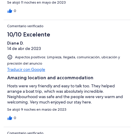
Se alojó 11 noches en mayo de 2023
0
Comentario verificado
10/10 Excelente
Diane D.
14 de abr de 2023
Aspectos positivos: Limpieza, llegada, comunicación, ubicación y
precisión del anuncio
Traducir con Google
Amazing location and accommodation
Hosts were very friendly and easy to talk too. They helped
arrange a boat trip, which was absolutely incredible.
Neighbourhood was safe and the people were very warm and
welcoming. Very much enjoyed our stay here.
Se alojó 9 noches en marzo de 2023
0
Comentario verificado