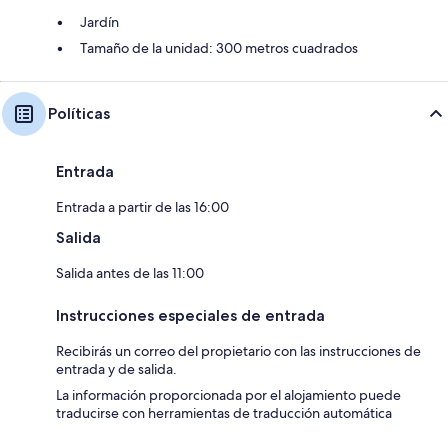
Jardín
Tamaño de la unidad: 300 metros cuadrados
Políticas
Entrada
Entrada a partir de las 16:00
Salida
Salida antes de las 11:00
Instrucciones especiales de entrada
Recibirás un correo del propietario con las instrucciones de
entrada y de salida.
La información proporcionada por el alojamiento puede
traducirse con herramientas de traducción automática