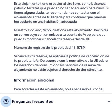
Este alojamiento tiene espacios al aire libre, como balcones,
patios o terrazas que pueden no ser adecuados para niños; si
tienes alguna duda, te recomendamos contactar con el
alojamiento antes de tu llegada para confirmar que puedan
hospedarte en una habitación adecuada
Nuestro asociado, Vrbo, gestiona este alojamiento. Recibirás
un correo suyo con un enlace a tu cuenta de Vrbo para que
puedas modificar o cancelar tu reserva desde allí.
Número de registro de la propiedad 48-5789
Si cancelas tu reserva, se aplicará la política de cancelación de
tu propietario/a. De acuerdo con la normativa de la UE sobre
los derechos del consumidor, los servicios de reserva de
alojamiento no están sujetos al derecho de desistimiento.
Información adicional
Para acceder a este alojamiento, no es necesario el coche.
Preguntas frecuentes