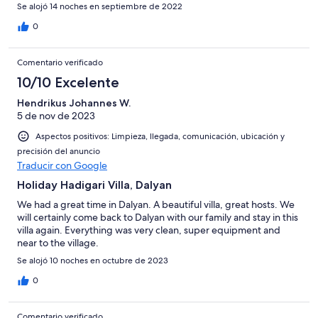
Se alojó 14 noches en septiembre de 2022
0
Comentario verificado
10/10 Excelente
Hendrikus Johannes W.
5 de nov de 2023
Aspectos positivos: Limpieza, llegada, comunicación, ubicación y
precisión del anuncio
Traducir con Google
Holiday Hadigari Villa, Dalyan
We had a great time in Dalyan. A beautiful villa, great hosts. We
will certainly come back to Dalyan with our family and stay in this
villa again. Everything was very clean, super equipment and
near to the village.
Se alojó 10 noches en octubre de 2023
0
Comentario verificado