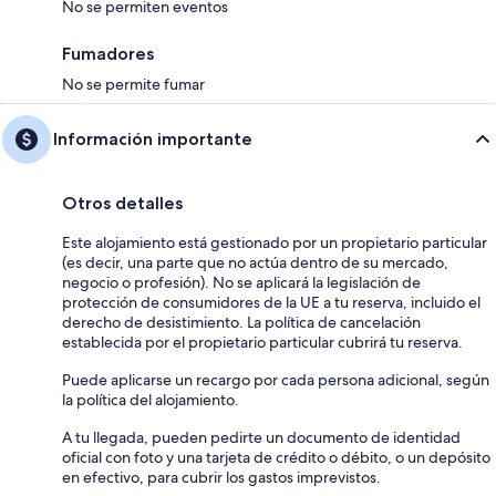
No se permiten eventos
Fumadores
No se permite fumar
Información importante
Otros detalles
Este alojamiento está gestionado por un propietario particular
(es decir, una parte que no actúa dentro de su mercado,
negocio o profesión). No se aplicará la legislación de
protección de consumidores de la UE a tu reserva, incluido el
derecho de desistimiento. La política de cancelación
establecida por el propietario particular cubrirá tu reserva.
Puede aplicarse un recargo por cada persona adicional, según
la política del alojamiento.
A tu llegada, pueden pedirte un documento de identidad
oficial con foto y una tarjeta de crédito o débito, o un depósito
en efectivo, para cubrir los gastos imprevistos.