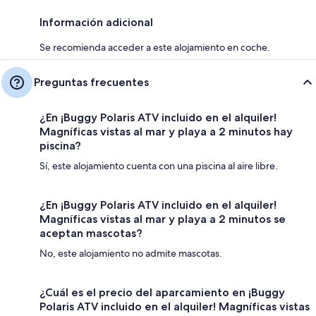
Información adicional
Se recomienda acceder a este alojamiento en coche.
Preguntas frecuentes
¿En ¡Buggy Polaris ATV incluido en el alquiler!
Magníficas vistas al mar y playa a 2 minutos hay
piscina?
Sí, este alojamiento cuenta con una piscina al aire libre.
¿En ¡Buggy Polaris ATV incluido en el alquiler!
Magníficas vistas al mar y playa a 2 minutos se
aceptan mascotas?
No, este alojamiento no admite mascotas.
¿Cuál es el precio del aparcamiento en ¡Buggy
Polaris ATV incluido en el alquiler! Magníficas vistas