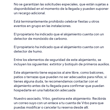
No se garantizan las solicitudes especiales, que están sujetas a
disponibilidad en el momento de la llegada y pueden suponer
un recargo adicional.
Está terminantemente prohibido celebrar fiestas u otros
eventos en grupo en las instalaciones.
El propietario ha indicado que el alojamiento cuenta con un
detector de monóxido de carbono.
El propietario ha indicado que el alojamiento cuenta con un
detector de humo.
Entre los elementos de seguridad de este alojamiento, se
incluyen los siguientes: extintor y botiquín de primeros auxilios.
Este alojamiento tiene espacios al aire libre, como balcones,
patios o terrazas que pueden no ser adecuados para niños; si
tienes alguna duda, te recomendamos contactar con el
alojamiento antes de tu llegada para confirmar que puedan
hospedarte en una habitación adecuada
Nuestro asociado, Vrbo, gestiona este alojamiento. Recibirás
un correo suyo con un enlace a tu cuenta de Vrbo para que
puedas modificar o cancelar tu reserva desde allí.