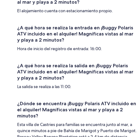
al mar y playa a 2 minutos?
El alojamiento cuenta con estacionamiento propio.
¿A qué hora se realiza la entrada en ¡Buggy Polaris
ATV incluido en el alquiler! Magníficas vistas al mar
y playa a 2 minutos?
Hora de inicio del registro de entrada: 16:00.
¿A qué hora se realiza la salida en ¡Buggy Polaris
ATV incluido en el alquiler! Magníficas vistas al mar
y playa a 2 minutos?
La salida se realiza a las 11:00.
¿Dónde se encuentra ¡Buggy Polaris ATV incluido en
el alquiler! Magníficas vistas al mar y playa a 2
minutos?
Esta villa de Castries para familias se encuentra junto al mar, a
quince minutos a pie de Bahía de Marigot y Puerto de Marigot.
Roseau Valley Banana Plantation está a 2,4 km de distancia.