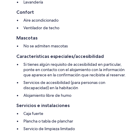
Lavandería
Confort
Aire acondicionado
Ventilador de techo
Mascotas
No se admiten mascotas
Características especiales/accesibilidad
Si tienes algún requisito de accesibilidad en particular,
ponte en contacto con el alojamiento con la información
que aparece en la confirmación que recibiste al reservar.
Servicios de accesibilidad (para personas con
discapacidad) en la habitación
Alojamiento libre de humo
Servicios e instalaciones
Caja fuerte
Plancha o tabla de planchar
Servicio de limpieza limitado