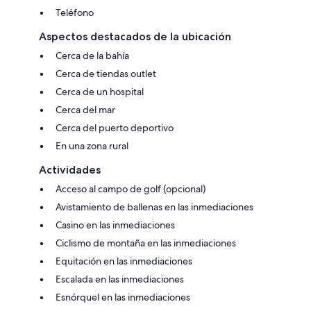
Teléfono
Aspectos destacados de la ubicación
Cerca de la bahía
Cerca de tiendas outlet
Cerca de un hospital
Cerca del mar
Cerca del puerto deportivo
En una zona rural
Actividades
Acceso al campo de golf (opcional)
Avistamiento de ballenas en las inmediaciones
Casino en las inmediaciones
Ciclismo de montaña en las inmediaciones
Equitación en las inmediaciones
Escalada en las inmediaciones
Esnórquel en las inmediaciones