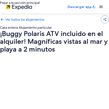
Pasar a la sección principal
Descargar app
Ver todos los alojamientos
Casa entera
·
Alojamiento particular
¡Buggy Polaris ATV incluido en el
alquiler! Magníficas vistas al mar y
playa a 2 minutos