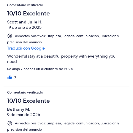
Comentario verificado
10/10 Excelente
Scott and Julie H.
19 de ene de 2025
Aspectos positivos: Limpieza, llegada, comunicación, ubicación y
precisión del anuncio
Traducir con Google
Wonderful stay at a beautiful property with everything you
need
Se alojó 7 noches en diciembre de 2024
0
Comentario verificado
10/10 Excelente
Bethany M.
9 de mar de 2026
Aspectos positivos: Limpieza, llegada, comunicación, ubicación y
precisión del anuncio