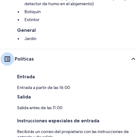
detector de humo en el alojamiento)
Botiquín
Extintor
General
Jardín
Políticas
Entrada
Entrada a partir de las 16:00
Salida
Salida antes de las 11:00
Instrucciones especiales de entrada
Recibirás un correo del propietario con las instrucciones de