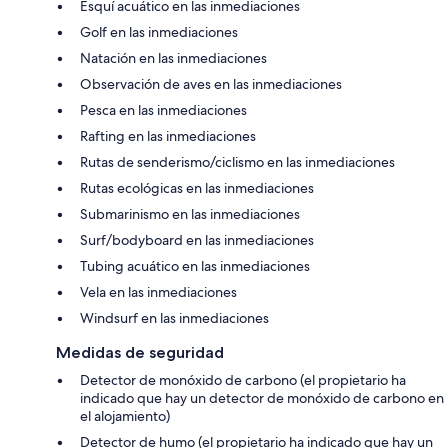
Esquí acuático en las inmediaciones
Golf en las inmediaciones
Natación en las inmediaciones
Observación de aves en las inmediaciones
Pesca en las inmediaciones
Rafting en las inmediaciones
Rutas de senderismo/ciclismo en las inmediaciones
Rutas ecológicas en las inmediaciones
Submarinismo en las inmediaciones
Surf/bodyboard en las inmediaciones
Tubing acuático en las inmediaciones
Vela en las inmediaciones
Windsurf en las inmediaciones
Medidas de seguridad
Detector de monóxido de carbono (el propietario ha
indicado que hay un detector de monóxido de carbono en
el alojamiento)
Detector de humo (el propietario ha indicado que hay un