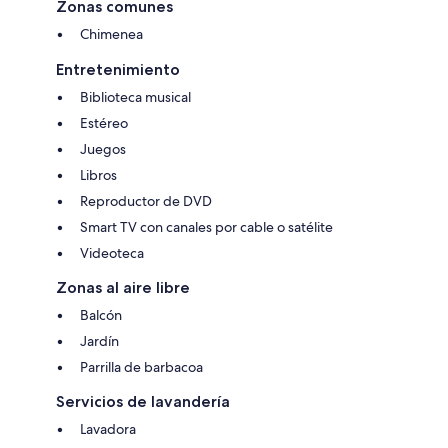
Zonas comunes
Chimenea
Entretenimiento
Biblioteca musical
Estéreo
Juegos
Libros
Reproductor de DVD
Smart TV con canales por cable o satélite
Videoteca
Zonas al aire libre
Balcón
Jardín
Parrilla de barbacoa
Servicios de lavandería
Lavadora