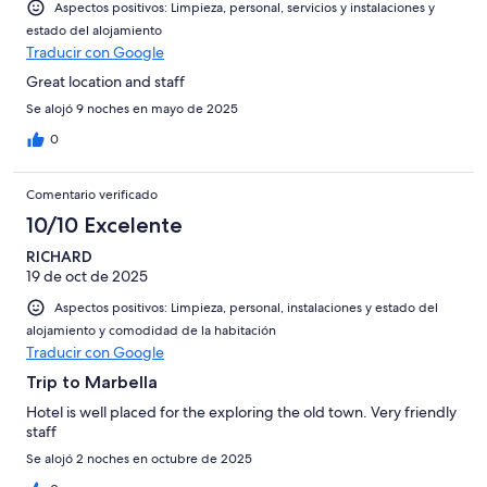
Aspectos positivos: Limpieza, personal, servicios y instalaciones y
estado del alojamiento
Traducir con Google
Great location and staff
Se alojó 9 noches en mayo de 2025
0
Comentario verificado
10/10 Excelente
RICHARD
19 de oct de 2025
Aspectos positivos: Limpieza, personal, instalaciones y estado del
alojamiento y comodidad de la habitación
Traducir con Google
Trip to Marbella
Hotel is well placed for the exploring the old town. Very friendly
staff
Se alojó 2 noches en octubre de 2025