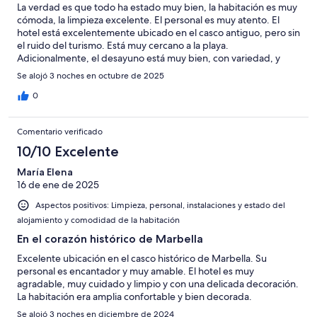
La verdad es que todo ha estado muy bien, la habitación es muy
cómoda, la limpieza excelente. El personal es muy atento. El
hotel está excelentemente ubicado en el casco antiguo, pero sin
el ruido del turismo. Está muy cercano a la playa.
Adicionalmente, el desayuno está muy bien, con variedad, y
buena atención.
Se alojó 3 noches en octubre de 2025
0
Comentario verificado
10/10 Excelente
María Elena
16 de ene de 2025
Aspectos positivos: Limpieza, personal, instalaciones y estado del
alojamiento y comodidad de la habitación
En el corazón histórico de Marbella
Excelente ubicación en el casco histórico de Marbella. Su
personal es encantador y muy amable. El hotel es muy
agradable, muy cuidado y limpio y con una delicada decoración.
La habitación era amplia confortable y bien decorada.
Se alojó 3 noches en diciembre de 2024