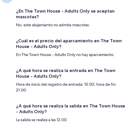
¿En The Town House - Adults Only se aceptan
mascotas?
No, este alojamiento no admite mascotas.
¿Cuál es el precio del aparcamiento en The Town
House - Adults Only?
En The Town House - Adults Only no hay aparcamiento.
¿A qué hora se realiza la entrada en The Town
House - Adults Only?
Hora de inicio del registro de entrada: 15:00; hora de fin:
21:00.
¿A qué hora se realiza la salida en The Town House
- Adults Only?
La salida se realiza a las 12:00.