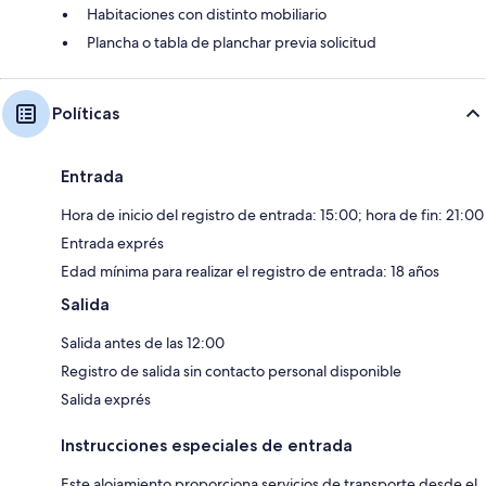
Habitaciones con distinto mobiliario
Plancha o tabla de planchar previa solicitud
Políticas
Entrada
Hora de inicio del registro de entrada: 15:00; hora de fin: 21:00
Entrada exprés
Edad mínima para realizar el registro de entrada: 18 años
Salida
Salida antes de las 12:00
Registro de salida sin contacto personal disponible
Salida exprés
Instrucciones especiales de entrada
Este alojamiento proporciona servicios de transporte desde el