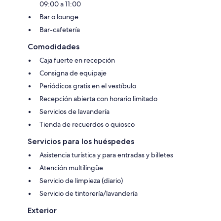
09:00 a 11:00
Bar o lounge
Bar-cafetería
Comodidades
Caja fuerte en recepción
Consigna de equipaje
Periódicos gratis en el vestíbulo
Recepción abierta con horario limitado
Servicios de lavandería
Tienda de recuerdos o quiosco
Servicios para los huéspedes
Asistencia turística y para entradas y billetes
Atención multilingüe
Servicio de limpieza (diario)
Servicio de tintorería/lavandería
Exterior