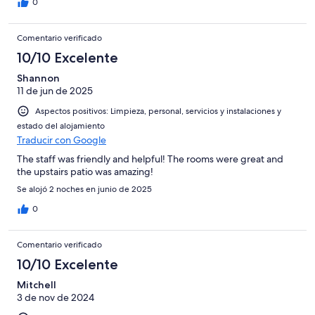
0
Comentario verificado
10/10 Excelente
Shannon
11 de jun de 2025
Aspectos positivos: Limpieza, personal, servicios y instalaciones y
estado del alojamiento
Traducir con Google
The staff was friendly and helpful! The rooms were great and
the upstairs patio was amazing!
Se alojó 2 noches en junio de 2025
0
Comentario verificado
10/10 Excelente
Mitchell
3 de nov de 2024