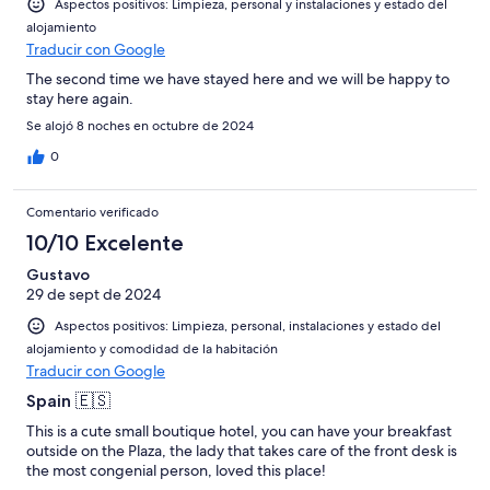
Aspectos positivos: Limpieza, personal y instalaciones y estado del
alojamiento
Traducir con Google
The second time we have stayed here and we will be happy to
stay here again.
Se alojó 8 noches en octubre de 2024
0
Comentario verificado
10/10 Excelente
Gustavo
29 de sept de 2024
Aspectos positivos: Limpieza, personal, instalaciones y estado del
alojamiento y comodidad de la habitación
Traducir con Google
Spain 🇪🇸
This is a cute small boutique hotel, you can have your breakfast
outside on the Plaza, the lady that takes care of the front desk is
the most congenial person, loved this place!