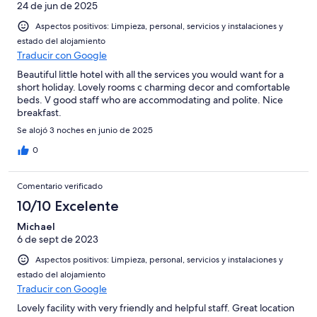
24 de jun de 2025
Aspectos positivos: Limpieza, personal, servicios y instalaciones y
estado del alojamiento
Traducir con Google
Beautiful little hotel with all the services you would want for a
short holiday. Lovely rooms c charming decor and comfortable
beds. V good staff who are accommodating and polite. Nice
breakfast.
Se alojó 3 noches en junio de 2025
0
Comentario verificado
10/10 Excelente
Michael
6 de sept de 2023
Aspectos positivos: Limpieza, personal, servicios y instalaciones y
estado del alojamiento
Traducir con Google
Lovely facility with very friendly and helpful staff. Great location