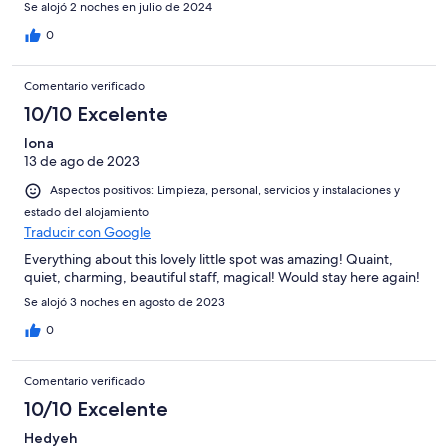
Se alojó 2 noches en julio de 2024
0
Comentario verificado
10/10 Excelente
Iona
13 de ago de 2023
Aspectos positivos: Limpieza, personal, servicios y instalaciones y
estado del alojamiento
Traducir con Google
Everything about this lovely little spot was amazing! Quaint,
quiet, charming, beautiful staff, magical! Would stay here again!
Se alojó 3 noches en agosto de 2023
0
Comentario verificado
10/10 Excelente
Hedyeh