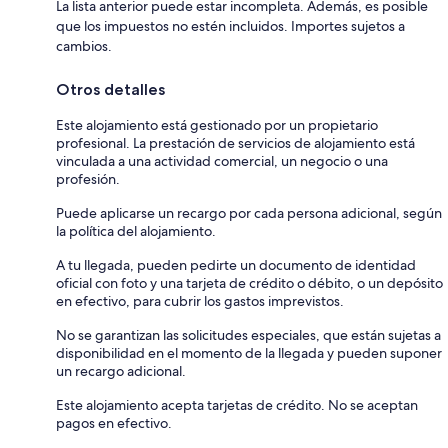
La lista anterior puede estar incompleta. Además, es posible
que los impuestos no estén incluidos. Importes sujetos a
cambios.
Otros detalles
Este alojamiento está gestionado por un propietario
profesional. La prestación de servicios de alojamiento está
vinculada a una actividad comercial, un negocio o una
profesión.
Puede aplicarse un recargo por cada persona adicional, según
la política del alojamiento.
A tu llegada, pueden pedirte un documento de identidad
oficial con foto y una tarjeta de crédito o débito, o un depósito
en efectivo, para cubrir los gastos imprevistos.
No se garantizan las solicitudes especiales, que están sujetas a
disponibilidad en el momento de la llegada y pueden suponer
un recargo adicional.
Este alojamiento acepta tarjetas de crédito. No se aceptan
pagos en efectivo.