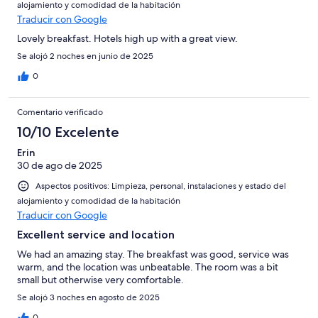
alojamiento y comodidad de la habitación
Traducir con Google
Lovely breakfast. Hotels high up with a great view.
Se alojó 2 noches en junio de 2025
0
Comentario verificado
10/10 Excelente
Erin
30 de ago de 2025
Aspectos positivos: Limpieza, personal, instalaciones y estado del
alojamiento y comodidad de la habitación
Traducir con Google
Excellent service and location
We had an amazing stay. The breakfast was good, service was
warm, and the location was unbeatable. The room was a bit
small but otherwise very comfortable.
Se alojó 3 noches en agosto de 2025
0