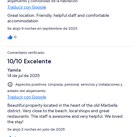
alojamiento y comodidad de la habitación
Traducir con Google
Great location. Friendly, helpful staff and comfortable
accommodation
Se alojó 4 noches en septiembre de 2023
0
Comentario verificado
10/10 Excelente
Yamila
14 de jul de 2025
Aspectos positivos: Limpieza, personal, servicios y instalaciones y
estado del alojamiento
Traducir con Google
Beautiful property located in the heart of the old Marbella
district. Very close to the beach, local shops and great
restaurants. The staff is awesome and very helpful. We loved
the stay!
Se alojó 2 noches en julio de 2025