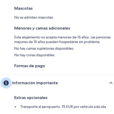
Mascotas
No se admiten mascotas.
Menores y camas adicionales
Este alojamiento no acepta menores de 15 años. Las personas
mayores de 15 años pueden hospedarse sin problema.
No hay camas supletorias disponibles.
No hay cunas disponibles.
Formas de pago
Información importante
Extras opcionales
Transporte al aeropuerto: 75 EUR por vehículo solo ida