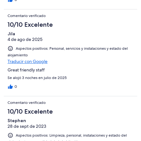
Comentario verificado
10/10 Excelente
Jila
4 de ago de 2025
Aspectos positivos: Personal, servicios y instalaciones y estado del
alojamiento
Traducir con Google
Great friendly staff
Se alojó 3 noches en julio de 2025
0
Comentario verificado
10/10 Excelente
Stephen
28 de sept de 2023
Aspectos positivos: Limpieza, personal, instalaciones y estado del