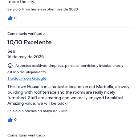
to see the city.
Se alojó 4 noches en septiembre de 2023
0
Comentario verificado
10/10 Excelente
Seb
16 de may de 2025
Aspectos positivos: Limpieza, personal, servicios y instalaciones y
estado del alojamiento
Traducir con Google
The Town House is in a fantastic location in old Marbella, a lovely
building with roof terrace and the rooms are really nicely
furnished. Staff are amazing and we really enjoyed breakfast.
Amazing value, we will be back!
Se alojó 5 noches en mayo de 2025
0
Comentario verificado