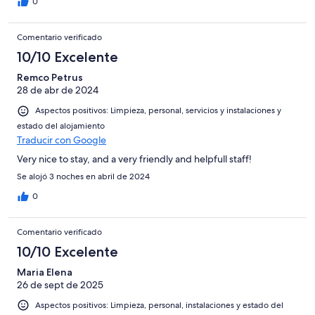
0
Comentario verificado
10/10 Excelente
Remco Petrus
28 de abr de 2024
Aspectos positivos: Limpieza, personal, servicios y instalaciones y
estado del alojamiento
Traducir con Google
Very nice to stay, and a very friendly and helpfull staff!
Se alojó 3 noches en abril de 2024
0
Comentario verificado
10/10 Excelente
Maria Elena
26 de sept de 2025
Aspectos positivos: Limpieza, personal, instalaciones y estado del