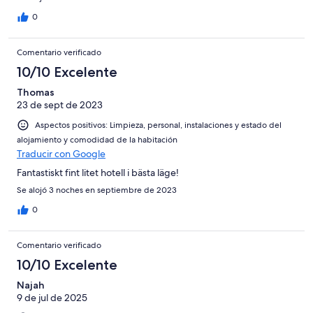
0
Comentario verificado
10/10 Excelente
Thomas
23 de sept de 2023
Aspectos positivos: Limpieza, personal, instalaciones y estado del
alojamiento y comodidad de la habitación
Traducir con Google
Fantastiskt fint litet hotell i bästa läge!
Se alojó 3 noches en septiembre de 2023
0
Comentario verificado
10/10 Excelente
Najah
9 de jul de 2025