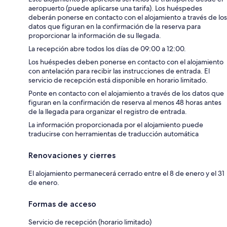
aeropuerto (puede aplicarse una tarifa). Los huéspedes
deberán ponerse en contacto con el alojamiento a través de los
datos que figuran en la confirmación de la reserva para
proporcionar la información de su llegada.
La recepción abre todos los días de 09:00 a 12:00.
Los huéspedes deben ponerse en contacto con el alojamiento
con antelación para recibir las instrucciones de entrada. El
servicio de recepción está disponible en horario limitado.
Ponte en contacto con el alojamiento a través de los datos que
figuran en la confirmación de reserva al menos 48 horas antes
de la llegada para organizar el registro de entrada.
La información proporcionada por el alojamiento puede
traducirse con herramientas de traducción automática
Renovaciones y cierres
El alojamiento permanecerá cerrado entre el 8 de enero y el 31
de enero.
Formas de acceso
Servicio de recepción (horario limitado)