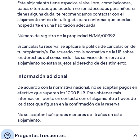
Este alojamiento tiene espacios al aire libre, como balcones,
patios o terrazas que pueden no ser adecuados para niños; si
tienes alguna duda, te recomendamos contactar con el
alojamiento antes de tu llegada para confirmar que puedan
hospedarte en una habitación adecuada
Número de registro de la propiedad H/MA/00392
Si cancelas tu reserva, se aplicará la política de cancelación de
tu propietario/a. De acuerdo con la normativa de la UE sobre
los derechos del consumidor, los servicios de reserva de
alojamiento no están sujetos al derecho de desistimiento.
Información adicional
De acuerdo con la normativa nacional, no se aceptan pagos en
efectivo que superen los 1000 EUR. Para obtener más
información, ponte en contacto con el alojamiento a través de
los datos que figuran en la confirmación de la reserva.
No se aceptan huéspedes menores de 15 años en este
alojamiento.
Preguntas frecuentes