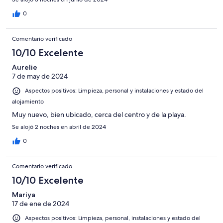
0
Comentario verificado
10/10 Excelente
Aurelie
7 de may de 2024
Aspectos positivos: Limpieza, personal y instalaciones y estado del
alojamiento
Muy nuevo, bien ubicado, cerca del centro y de la playa.
Se alojó 2 noches en abril de 2024
0
Comentario verificado
10/10 Excelente
Mariya
17 de ene de 2024
Aspectos positivos: Limpieza, personal, instalaciones y estado del