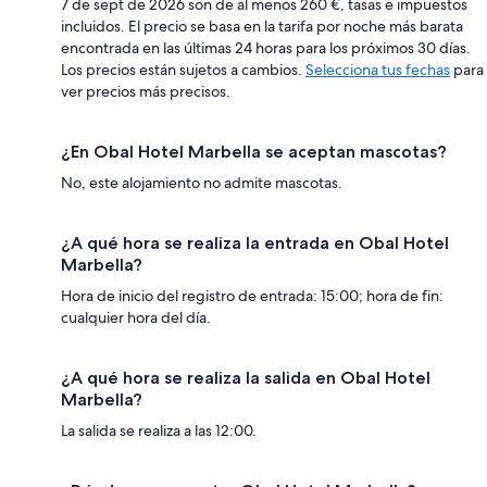
7 de sept de 2026 son de al menos 260 €, tasas e impuestos
incluidos. El precio se basa en la tarifa por noche más barata
encontrada en las últimas 24 horas para los próximos 30 días.
Los precios están sujetos a cambios.
Selecciona tus fechas
para
ver precios más precisos.
¿En Obal Hotel Marbella se aceptan mascotas?
No, este alojamiento no admite mascotas.
¿A qué hora se realiza la entrada en Obal Hotel
Marbella?
Hora de inicio del registro de entrada: 15:00; hora de fin:
cualquier hora del día.
¿A qué hora se realiza la salida en Obal Hotel
Marbella?
La salida se realiza a las 12:00.