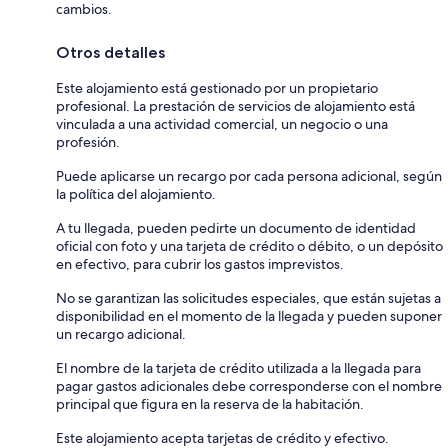
cambios.
Otros detalles
Este alojamiento está gestionado por un propietario
profesional. La prestación de servicios de alojamiento está
vinculada a una actividad comercial, un negocio o una
profesión.
Puede aplicarse un recargo por cada persona adicional, según
la política del alojamiento.
A tu llegada, pueden pedirte un documento de identidad
oficial con foto y una tarjeta de crédito o débito, o un depósito
en efectivo, para cubrir los gastos imprevistos.
No se garantizan las solicitudes especiales, que están sujetas a
disponibilidad en el momento de la llegada y pueden suponer
un recargo adicional.
El nombre de la tarjeta de crédito utilizada a la llegada para
pagar gastos adicionales debe corresponderse con el nombre
principal que figura en la reserva de la habitación.
Este alojamiento acepta tarjetas de crédito y efectivo.