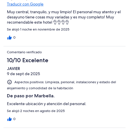
Traducir con Google
Muy central, tranquilo, y muy limpio! El personal muy atento y el
desayuno tiene cosas muy variadas y es muy completo! Muy
recomendable este hotel 👌👌👌👌
Se alojó 1 noche en noviembre de 2025
0
Comentario verificado
10/10 Excelente
JAVIER
9 de sept de 2025
Aspectos positivos: Limpieza, personal, instalaciones y estado del
alojamiento y comodidad de la habitación
De paso por Marbella.
Excelente ubicación y atención del personal.
Se alojó 2 noches en agosto de 2025
0