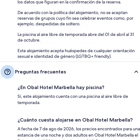
los datos que figuran en la confirmación de la reserva.
De acuerdo con la política del alojamiento, no se aceptan
reservas de grupos cuyo fin sea celebrar eventos como, por
ejemplo, despedidas de soltero.
La piscina al aire libre de temporada abre del 01 de abril al 31
de octubre.
Este alojamiento acepta huéspedes de cualquier orientación
sexual e identidad de género (LGTBQ+ friendly).
Preguntas frecuentes
¿En Obal Hotel Marbella hay piscina?
Sí, este alojamiento cuenta con una piscina al aire libre de
temporada.
¿Cuánto cuesta alojarse en Obal Hotel Marbella?
A fecha de 7 de ago de 2026, los precios encontrados para una
estancia de una noche y dos adultos en Obal Hotel Marbella el