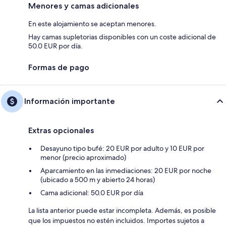
Menores y camas adicionales
En este alojamiento se aceptan menores.
Hay camas supletorias disponibles con un coste adicional de
50.0 EUR por día.
Formas de pago
Información importante
Extras opcionales
Desayuno tipo bufé: 20 EUR por adulto y 10 EUR por
menor (precio aproximado)
Aparcamiento en las inmediaciones: 20 EUR por noche
(ubicado a 500 m y abierto 24 horas)
Cama adicional: 50.0 EUR por día
La lista anterior puede estar incompleta. Además, es posible
que los impuestos no estén incluidos. Importes sujetos a