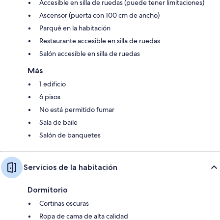
Accesible en silla de ruedas (puede tener limitaciones)
Ascensor (puerta con 100 cm de ancho)
Parqué en la habitación
Restaurante accesible en silla de ruedas
Salón accesible en silla de ruedas
Más
1 edificio
6 pisos
No está permitido fumar
Sala de baile
Salón de banquetes
Servicios de la habitación
Dormitorio
Cortinas oscuras
Ropa de cama de alta calidad