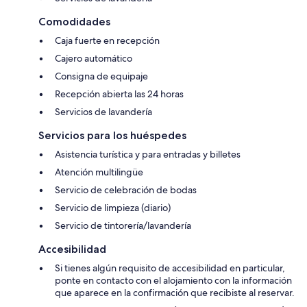
Comodidades
Caja fuerte en recepción
Cajero automático
Consigna de equipaje
Recepción abierta las 24 horas
Servicios de lavandería
Servicios para los huéspedes
Asistencia turística y para entradas y billetes
Atención multilingüe
Servicio de celebración de bodas
Servicio de limpieza (diario)
Servicio de tintorería/lavandería
Accesibilidad
Si tienes algún requisito de accesibilidad en particular,
ponte en contacto con el alojamiento con la información
que aparece en la confirmación que recibiste al reservar.