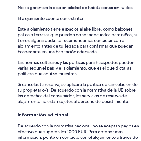
No se garantiza la disponibilidad de habitaciones sin ruidos.
El alojamiento cuenta con extintor.
Este alojamiento tiene espacios al aire libre, como balcones,
patios o terrazas que pueden no ser adecuados para niños; si
tienes alguna duda, te recomendamos contactar con el
alojamiento antes de tu llegada para confirmar que puedan
hospedarte en una habitación adecuada
Las normas culturales y las políticas para huéspedes pueden
variar según el país y el alojamiento, que es el que dicta las
políticas que aquí se muestran.
Si cancelas tu reserva, se aplicará la política de cancelación de
tu propietario/a. De acuerdo con la normativa de la UE sobre
los derechos del consumidor, los servicios de reserva de
alojamiento no están sujetos al derecho de desistimiento.
Información adicional
De acuerdo con la normativa nacional, no se aceptan pagos en
efectivo que superen los 1000 EUR. Para obtener más
información, ponte en contacto con el alojamiento a través de