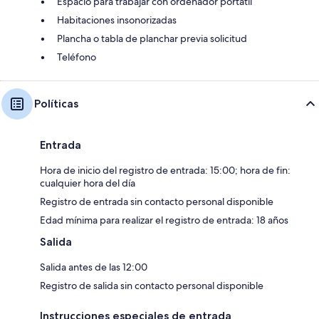
Espacio para trabajar con ordenador portátil
Habitaciones insonorizadas
Plancha o tabla de planchar previa solicitud
Teléfono
Políticas
Entrada
Hora de inicio del registro de entrada: 15:00; hora de fin:
cualquier hora del día
Registro de entrada sin contacto personal disponible
Edad mínima para realizar el registro de entrada: 18 años
Salida
Salida antes de las 12:00
Registro de salida sin contacto personal disponible
Instrucciones especiales de entrada