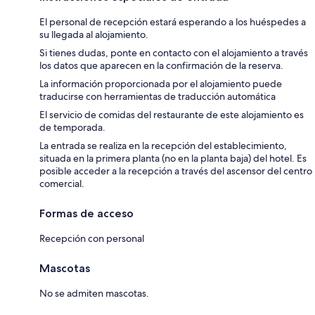
El personal de recepción estará esperando a los huéspedes a
su llegada al alojamiento.
Si tienes dudas, ponte en contacto con el alojamiento a través
los datos que aparecen en la confirmación de la reserva.
La información proporcionada por el alojamiento puede
traducirse con herramientas de traducción automática
El servicio de comidas del restaurante de este alojamiento es
de temporada.
La entrada se realiza en la recepción del establecimiento,
situada en la primera planta (no en la planta baja) del hotel. Es
posible acceder a la recepción a través del ascensor del centro
comercial.
Formas de acceso
Recepción con personal
Mascotas
No se admiten mascotas.