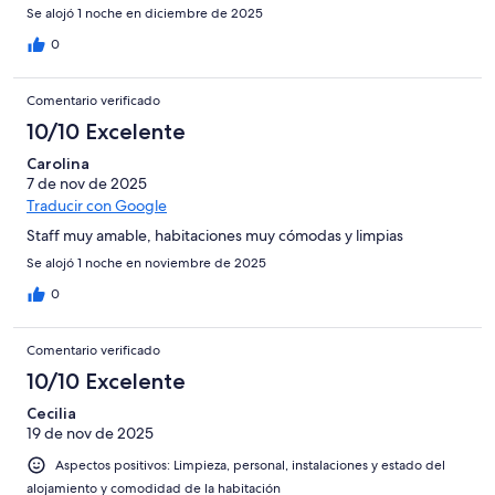
Se alojó 1 noche en diciembre de 2025
0
Comentario verificado
10/10 Excelente
Carolina
7 de nov de 2025
Traducir con Google
Staff muy amable, habitaciones muy cómodas y limpias
Se alojó 1 noche en noviembre de 2025
0
Comentario verificado
10/10 Excelente
Cecilia
19 de nov de 2025
Aspectos positivos: Limpieza, personal, instalaciones y estado del
alojamiento y comodidad de la habitación