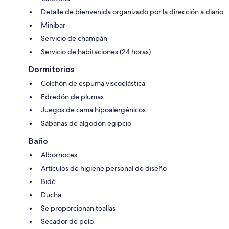
Detalle de bienvenida organizado por la dirección a diario
Minibar
Servicio de champán
Servicio de habitaciones (24 horas)
Dormitorios
Colchón de espuma viscoelástica
Edredón de plumas
Juegos de cama hipoalergénicos
Sábanas de algodón egipcio
Baño
Albornoces
Artículos de higiene personal de diseño
Bidé
Ducha
Se proporcionan toallas
Secador de pelo