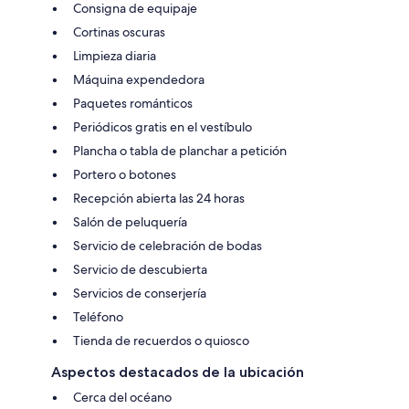
Consigna de equipaje
Cortinas oscuras
Limpieza diaria
Máquina expendedora
Paquetes románticos
Periódicos gratis en el vestíbulo
Plancha o tabla de planchar a petición
Portero o botones
Recepción abierta las 24 horas
Salón de peluquería
Servicio de celebración de bodas
Servicio de descubierta
Servicios de conserjería
Teléfono
Tienda de recuerdos o quiosco
Aspectos destacados de la ubicación
Cerca del océano