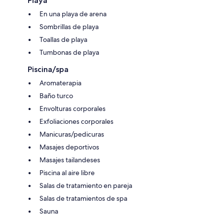
Playa
En una playa de arena
Sombrillas de playa
Toallas de playa
Tumbonas de playa
Piscina/spa
Aromaterapia
Baño turco
Envolturas corporales
Exfoliaciones corporales
Manicuras/pedicuras
Masajes deportivos
Masajes tailandeses
Piscina al aire libre
Salas de tratamiento en pareja
Salas de tratamientos de spa
Sauna