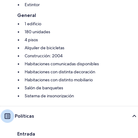
Extintor
General
1 edificio
180 unidades
4 pisos
Alquiler de bicicletas
Construcción: 2004
Habitaciones comunicadas disponibles
Habitaciones con distinta decoración
Habitaciones con distinto mobiliario
Salón de banquetes
Sistema de insonorización
Políticas
Entrada