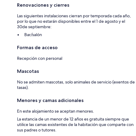
Renovaciones y cierres
Las siguientes instalaciones cierran por temporada cada año,
por lo que no estarán disponibles entre el 1 de agosto y el
30de septiembre:
Bar/salón
Formas de acceso
Recepción con personal
Mascotas
No se admiten mascotas, solo animales de servicio (exentos de
tasas).
Menores y camas adicionales
En este alojamiento se aceptan menores.
La estancia de un menor de 12 años es gratuita siempre que
utilice las camas existentes de la habitación que comparte con
sus padres o tutores.