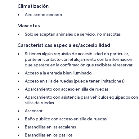
Climatización
Aire acondicionado
Mascotas
Solo se aceptan animales de servicio, no mascotas
Características especiales/accesibilidad
Si tienes algún requisito de accesibilidad en particular,
ponte en contacto con el alojamiento con la información
que aparece en la confirmación que recibiste al reservar.
Acceso a la entrada bien iluminado
Acceso en silla de ruedas (puede tener limitaciones)
Aparcamiento con acceso en silla de ruedas
Aparcamiento con asistencia para vehículos equipados con
sillas de ruedas
Ascensor
Baño público con acceso en silla de ruedas
Barandillas en las escaleras
Barandillas en los pasillos