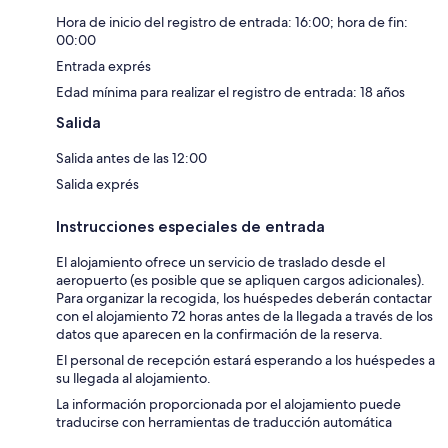
Hora de inicio del registro de entrada: 16:00; hora de fin:
00:00
Entrada exprés
Edad mínima para realizar el registro de entrada: 18 años
Salida
Salida antes de las 12:00
Salida exprés
Instrucciones especiales de entrada
El alojamiento ofrece un servicio de traslado desde el
aeropuerto (es posible que se apliquen cargos adicionales).
Para organizar la recogida, los huéspedes deberán contactar
con el alojamiento 72 horas antes de la llegada a través de los
datos que aparecen en la confirmación de la reserva.
El personal de recepción estará esperando a los huéspedes a
su llegada al alojamiento.
La información proporcionada por el alojamiento puede
traducirse con herramientas de traducción automática