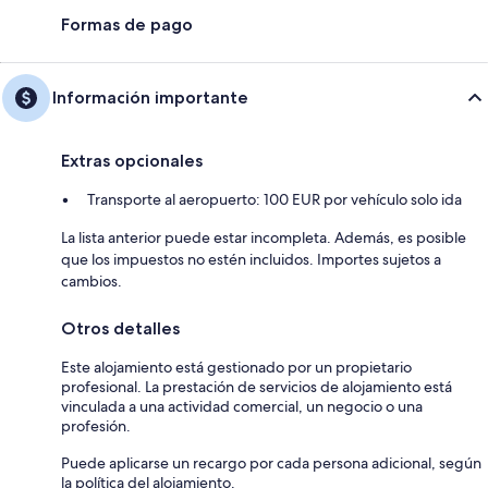
Formas de pago
Información importante
Extras opcionales
Transporte al aeropuerto: 100 EUR por vehículo solo ida
La lista anterior puede estar incompleta. Además, es posible
que los impuestos no estén incluidos. Importes sujetos a
cambios.
Otros detalles
Este alojamiento está gestionado por un propietario
profesional. La prestación de servicios de alojamiento está
vinculada a una actividad comercial, un negocio o una
profesión.
Puede aplicarse un recargo por cada persona adicional, según
la política del alojamiento.