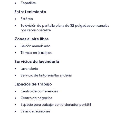
Zapatillas
Entretenimiento
Estéreo
Televisión de pantalla plana de 32 pulgadas con canales
por cable o satélite
Zonas al aire libre
Balcón amueblado
Terraza en la azotea
Servicios de lavandería
Lavandería
Servicio de tintorería/lavandería
Espacios de trabajo
Centro de conferencias
Centro de negocios
Espacio para trabajar con ordenador portátil
Salas de reuniones