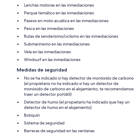
Lanchas motoras en las inmediaciones
Parque temático en las inmediaciones
Paseos en moto acuática en las inmediaciones
Pesca en las inmediaciones
Rutas de senderismo/ciclismo en las inmediaciones
Submarinismo en las inmediaciones
Vela en las inmediaciones
Windsurf en las inmediaciones
Medidas de seguridad
No se ha indicado si hay detector de monóxido de carbono
(el propietario no ha indicado si hay un detector de
monóxido de carbono en el alojamiento; te recomendamos
traer un detector portátil)
Detector de humo (el propietario ha indicado que hay un
detector de humo en el alojamiento)
Botiquín
Sistema de seguridad
Barreras de seguridad en las ventanas