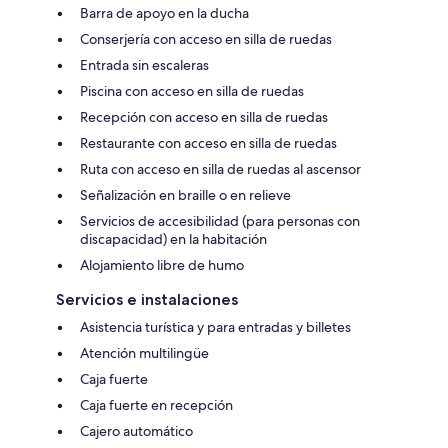
Barra de apoyo en la ducha
Conserjería con acceso en silla de ruedas
Entrada sin escaleras
Piscina con acceso en silla de ruedas
Recepción con acceso en silla de ruedas
Restaurante con acceso en silla de ruedas
Ruta con acceso en silla de ruedas al ascensor
Señalización en braille o en relieve
Servicios de accesibilidad (para personas con
discapacidad) en la habitación
Alojamiento libre de humo
Servicios e instalaciones
Asistencia turística y para entradas y billetes
Atención multilingüe
Caja fuerte
Caja fuerte en recepción
Cajero automático