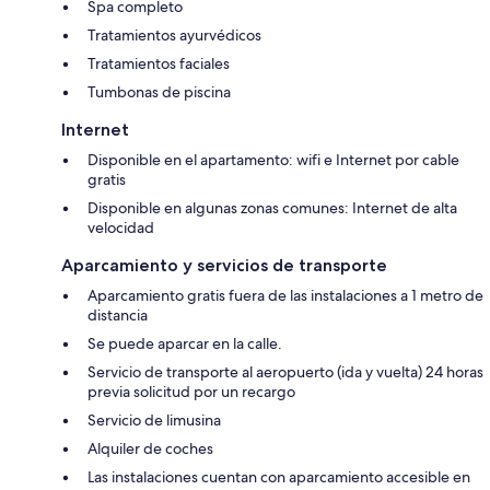
Spa completo
Tratamientos ayurvédicos
Tratamientos faciales
Tumbonas de piscina
Internet
Disponible en el apartamento: wifi e Internet por cable
gratis
Disponible en algunas zonas comunes: Internet de alta
velocidad
Aparcamiento y servicios de transporte
Aparcamiento gratis fuera de las instalaciones a 1 metro de
distancia
Se puede aparcar en la calle.
Servicio de transporte al aeropuerto (ida y vuelta) 24 horas
previa solicitud por un recargo
Servicio de limusina
Alquiler de coches
Las instalaciones cuentan con aparcamiento accesible en