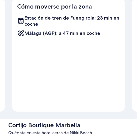
Cómo moverse por la zona
Estación de tren de Fuengirola: 23 min en
coche
Málaga (AGP): a 47 min en coche
Cortijo Boutique Marbella
Quédate en este hotel cerca de Nikki Beach