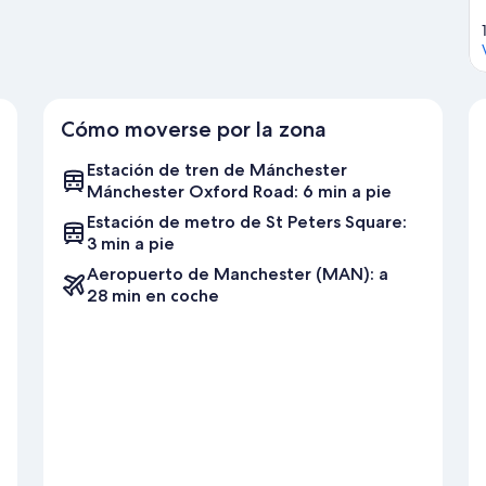
Cómo moverse por la zona
Estación de tren de Mánchester
Mánchester Oxford Road: 6 min a pie
Estación de metro de St Peters Square:
3 min a pie
Aeropuerto de Manchester (MAN): a
28 min en coche