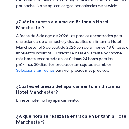
por noche. No se aplican cargos por animales de servicio.
¿Cuánto cuesta alojarse en Britannia Hotel
Manchester?
A fecha de 8 de ago de 2026, los precios encontrados para
una estancia de una noche y dos adultos en Britannia Hotel
Manchester el 6 de sept de 2026 son de al menos 48 €, tasas e
impuestos incluidos. El precio se basa en la tarifa por noche
más barata encontrada en las últimas 24 horas para los
próximos 30 días. Los precios están sujetos a cambios.
Selecciona tus fechas
para ver precios más precisos.
¿Cuál es el precio del aparcamiento en Britannia
Hotel Manchester?
En este hotel no hay aparcamiento.
¿A qué hora se realiza la entrada en Britannia Hotel
Manchester?