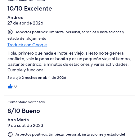
10/10 Excelente
Andree
27 de abr de 2026
Aspectos positivos: Limpieza, personal, servicios y instalaciones y
estado del alojamiento
Traducir con Google
Hola, primero que nada el hotel es viejo, si esto no te genera
conflicto, vale la pena es bonito y es un pequeño viaje al tiempo,
bastante céntrico, a minutos de estaciones y varias actividades.
Cumple y funcional
Se alojó 2 noches en abril de 2026
0
Comentario verificado
8/10 Bueno
Ana María
9 de sept de 2023
Aspectos positivos: Limpieza, personal, instalaciones y estado del