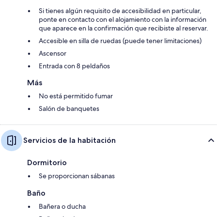
Si tienes algún requisito de accesibilidad en particular,
ponte en contacto con el alojamiento con la información
que aparece en la confirmación que recibiste al reservar.
Accesible en silla de ruedas (puede tener limitaciones)
Ascensor
Entrada con 8 peldaños
Más
No está permitido fumar
Salón de banquetes
Servicios de la habitación
Dormitorio
Se proporcionan sábanas
Baño
Bañera o ducha