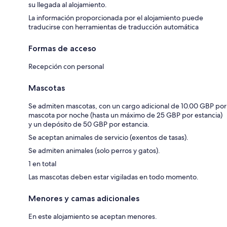
su llegada al alojamiento.
La información proporcionada por el alojamiento puede
traducirse con herramientas de traducción automática
Formas de acceso
Recepción con personal
Mascotas
Se admiten mascotas, con un cargo adicional de 10.00 GBP por
mascota por noche (hasta un máximo de 25 GBP por estancia)
y un depósito de 50 GBP por estancia.
Se aceptan animales de servicio (exentos de tasas).
Se admiten animales (solo perros y gatos).
1 en total
Las mascotas deben estar vigiladas en todo momento.
Menores y camas adicionales
En este alojamiento se aceptan menores.