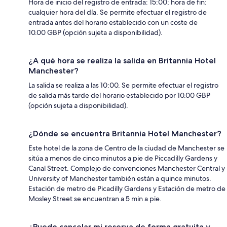
Hora de inicio del registro de entrada: 15:00; hora de fin:
cualquier hora del día. Se permite efectuar el registro de
entrada antes del horario establecido con un coste de
10.00 GBP (opción sujeta a disponibilidad).
¿A qué hora se realiza la salida en Britannia Hotel
Manchester?
La salida se realiza a las 10:00. Se permite efectuar el registro
de salida más tarde del horario establecido por 10.00 GBP
(opción sujeta a disponibilidad).
¿Dónde se encuentra Britannia Hotel Manchester?
Este hotel de la zona de Centro de la ciudad de Manchester se
sitúa a menos de cinco minutos a pie de Piccadilly Gardens y
Canal Street. Complejo de convenciones Manchester Central y
University of Manchester también están a quince minutos.
Estación de metro de Picadilly Gardens y Estación de metro de
Mosley Street se encuentran a 5 min a pie.
¿Puedo cancelar mi reserva de forma gratuita y