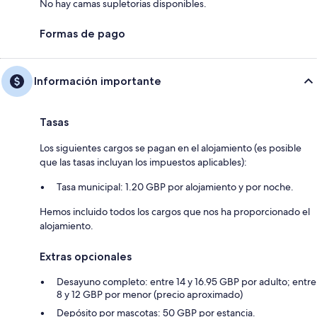
No hay camas supletorias disponibles.
Formas de pago
Información importante
Tasas
Los siguientes cargos se pagan en el alojamiento (es posible
que las tasas incluyan los impuestos aplicables):
Tasa municipal: 1.20 GBP por alojamiento y por noche.
Hemos incluido todos los cargos que nos ha proporcionado el
alojamiento.
Extras opcionales
Desayuno completo: entre 14 y 16.95 GBP por adulto; entre
8 y 12 GBP por menor (precio aproximado)
Depósito por mascotas: 50 GBP por estancia.