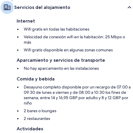
Servicios del alojamiento
Internet
Wifi gratis en todas las habitaciones
Velocidad de conexión wifi en la habitación: 25 Mbps o
más
Wifi gratis disponible en algunas zonas comunes
Aparcamiento y servicios de transporte
No hay aparcamiento en las instalaciones
Comida y bebida
Desayuno completo disponible por un recargo de 07:00 a
09:30 de lunes a viernes y de 08:00 a 10:30 los fines de
semana; entre 14 y 16,95 GBP por adulto y 8 y 12 GBP por
niño
2 bares o lounges
2 restaurantes
Actividades