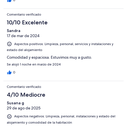
0
Comentario verificado
10/10 Excelente
Sandra
17 de mar de 2024
Aspectos positivos: Limpieza, personal, servicios y instalaciones y
estado del alojamiento
Comodidad y espaciosa. Estuvimos muy a gusto.
Se alojó 1 noche en marzo de 2024
0
Comentario verificado
4/10 Mediocre
Susana g
29 de ago de 2025
Aspectos negativos: Limpieza, personal, instalaciones y estado del
alojamiento y comodidad de la habitación