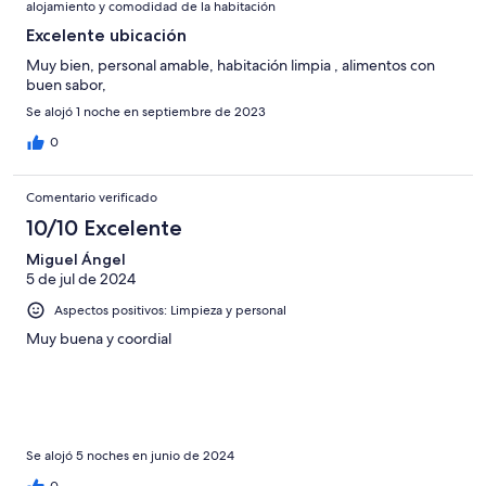
alojamiento y comodidad de la habitación
Excelente ubicación
Muy bien, personal amable, habitación limpia , alimentos con
buen sabor,
Se alojó 1 noche en septiembre de 2023
0
Comentario verificado
10/10 Excelente
Miguel Ángel
5 de jul de 2024
Aspectos positivos: Limpieza y personal
Muy buena y coordial
Se alojó 5 noches en junio de 2024