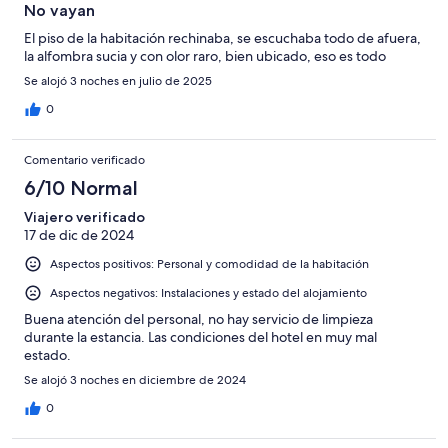
No vayan
El piso de la habitación rechinaba, se escuchaba todo de afuera,
la alfombra sucia y con olor raro, bien ubicado, eso es todo
Se alojó 3 noches en julio de 2025
0
Comentario verificado
6/10 Normal
Viajero verificado
17 de dic de 2024
Aspectos positivos: Personal y comodidad de la habitación
Aspectos negativos: Instalaciones y estado del alojamiento
Buena atención del personal, no hay servicio de limpieza
durante la estancia. Las condiciones del hotel en muy mal
estado.
Se alojó 3 noches en diciembre de 2024
0