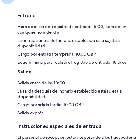
Entrada
Hora de inicio del registro de entrada: 15:00; hora de fin:
cualquier hora del día
La entrada antes del horario establecido está sujeta a
disponibilidad
Cargo por entrada temprana: 10.00 GBP.
Edad mínima para realizar el registro de entrada: 18 años
Salida
Salida antes de las 10:00
La salida después del horario establecido está sujeta a
disponibilidad
Cargo por salida tardía: 10.00 GBP.
Salida exprés
Instrucciones especiales de entrada
El personal de recepción estará esperando a los huéspedes a