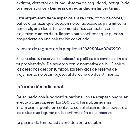
extintor, detector de humo, sistema de seguridad, botiquín de
primeros auxilios y barreras de seguridad en las ventanas.
Este alojamiento tiene espacios al aire libre, como balcones,
patios o terrazas que pueden no ser adecuados para niños; si
tienes alguna duda, te recomendamos contactar con el
alojamiento antes de tu llegada para confirmar que puedan
hospedarte en una habitación adecuada
Número de registro de la propiedad 1039K014A0049900
Si cancelas tu reserva, se aplicará la política de cancelación de
tu propietario/a. De acuerdo con la normativa de la UE sobre
los derechos del consumidor, los servicios de reserva de
alojamiento no están sujetos al derecho de desistimiento.
Información adicional
De acuerdo con la normativa nacional, no se aceptan pagos en
efectivo que superen los 500 EUR. Para obtener más
información, ponte en contacto con el alojamiento a través de
los datos que figuran en la confirmación de la reserva.
La piscina de temporada abre de abril a octubre.