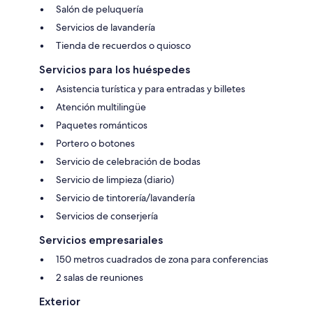
Salón de peluquería
Servicios de lavandería
Tienda de recuerdos o quiosco
Servicios para los huéspedes
Asistencia turística y para entradas y billetes
Atención multilingüe
Paquetes románticos
Portero o botones
Servicio de celebración de bodas
Servicio de limpieza (diario)
Servicio de tintorería/lavandería
Servicios de conserjería
Servicios empresariales
150 metros cuadrados de zona para conferencias
2 salas de reuniones
Exterior