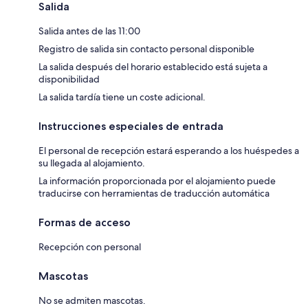
Salida
Salida antes de las 11:00
Registro de salida sin contacto personal disponible
La salida después del horario establecido está sujeta a
disponibilidad
La salida tardía tiene un coste adicional.
Instrucciones especiales de entrada
El personal de recepción estará esperando a los huéspedes a
su llegada al alojamiento.
La información proporcionada por el alojamiento puede
traducirse con herramientas de traducción automática
Formas de acceso
Recepción con personal
Mascotas
No se admiten mascotas.