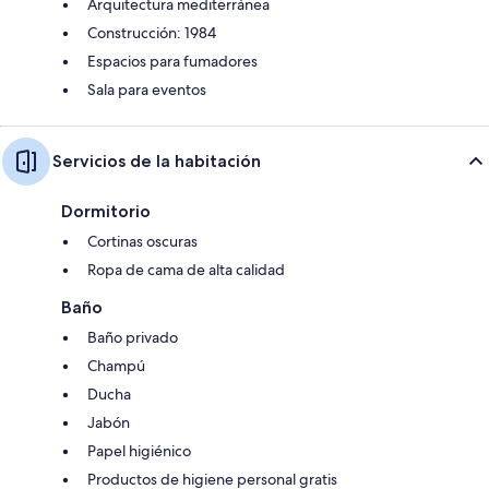
Arquitectura mediterránea
Construcción: 1984
Espacios para fumadores
Sala para eventos
Servicios de la habitación
Dormitorio
Cortinas oscuras
Ropa de cama de alta calidad
Baño
Baño privado
Champú
Ducha
Jabón
Papel higiénico
Productos de higiene personal gratis