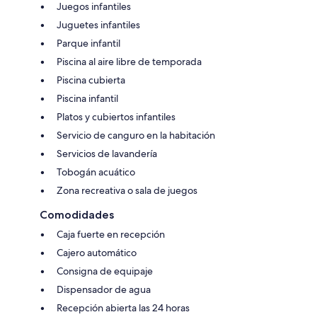
Juegos infantiles
Juguetes infantiles
Parque infantil
Piscina al aire libre de temporada
Piscina cubierta
Piscina infantil
Platos y cubiertos infantiles
Servicio de canguro en la habitación
Servicios de lavandería
Tobogán acuático
Zona recreativa o sala de juegos
Comodidades
Caja fuerte en recepción
Cajero automático
Consigna de equipaje
Dispensador de agua
Recepción abierta las 24 horas