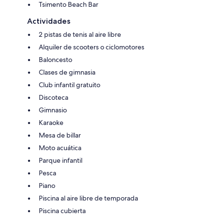
Tsimento Beach Bar
Actividades
2 pistas de tenis al aire libre
Alquiler de scooters o ciclomotores
Baloncesto
Clases de gimnasia
Club infantil gratuito
Discoteca
Gimnasio
Karaoke
Mesa de billar
Moto acuática
Parque infantil
Pesca
Piano
Piscina al aire libre de temporada
Piscina cubierta