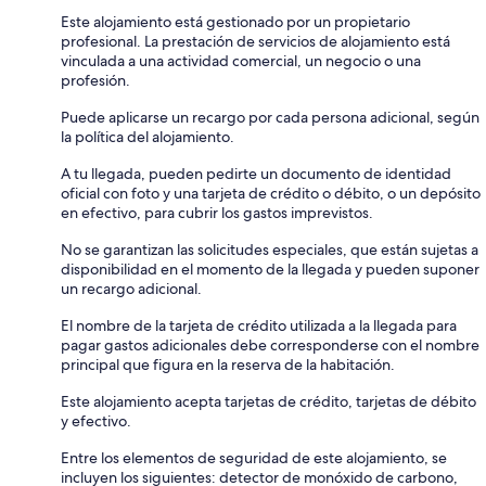
Este alojamiento está gestionado por un propietario
profesional. La prestación de servicios de alojamiento está
vinculada a una actividad comercial, un negocio o una
profesión.
Puede aplicarse un recargo por cada persona adicional, según
la política del alojamiento.
A tu llegada, pueden pedirte un documento de identidad
oficial con foto y una tarjeta de crédito o débito, o un depósito
en efectivo, para cubrir los gastos imprevistos.
No se garantizan las solicitudes especiales, que están sujetas a
disponibilidad en el momento de la llegada y pueden suponer
un recargo adicional.
El nombre de la tarjeta de crédito utilizada a la llegada para
pagar gastos adicionales debe corresponderse con el nombre
principal que figura en la reserva de la habitación.
Este alojamiento acepta tarjetas de crédito, tarjetas de débito
y efectivo.
Entre los elementos de seguridad de este alojamiento, se
incluyen los siguientes: detector de monóxido de carbono,