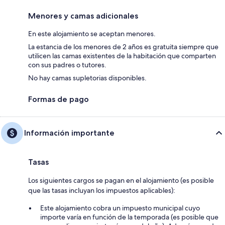
Menores y camas adicionales
En este alojamiento se aceptan menores.
La estancia de los menores de 2 años es gratuita siempre que
utilicen las camas existentes de la habitación que comparten
con sus padres o tutores.
No hay camas supletorias disponibles.
Formas de pago
Información importante
Tasas
Los siguientes cargos se pagan en el alojamiento (es posible
que las tasas incluyan los impuestos aplicables):
Este alojamiento cobra un impuesto municipal cuyo
importe varía en función de la temporada (es posible que