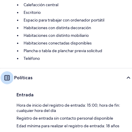
Calefacción central
Escritorio
Espacio para trabajar con ordenador portátil
Habitaciones con distinta decoración
Habitaciones con distinto mobiliario
Habitaciones conectadas disponibles
Plancha o tabla de planchar previa solicitud
Teléfono
Políticas
Entrada
Hora de inicio del registro de entrada: 15:00; hora de fin:
cualquier hora del día
Registro de entrada sin contacto personal disponible
Edad mínima para realizar el registro de entrada: 18 años