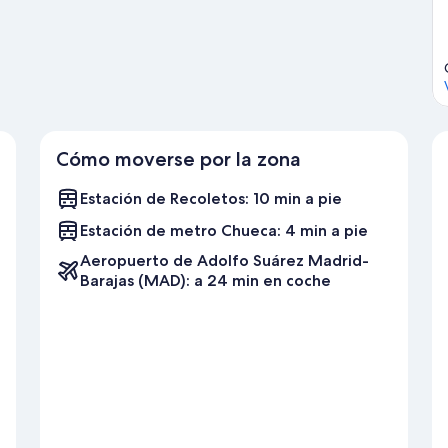
Cómo moverse por la zona
Estación de Recoletos: 10 min a pie
Estación de metro Chueca: 4 min a pie
Aeropuerto de Adolfo Suárez Madrid-
Barajas (MAD): a 24 min en coche