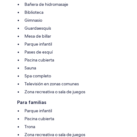
Bañera de hidromasaje
Biblioteca
Gimnasio
Guardaesquís
Mesa de billar
Parque infantil
Pases de esquí
Piscina cubierta
Sauna
Spa completo
Televisión en zonas comunes
Zona recreativa o sala de juegos
Para familias
Parque infantil
Piscina cubierta
Trona
Zona recreativa o sala de juegos