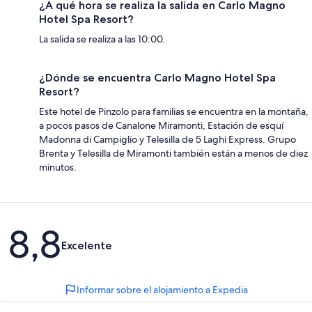
¿A qué hora se realiza la salida en Carlo Magno
Hotel Spa Resort?
La salida se realiza a las 10:00.
¿Dónde se encuentra Carlo Magno Hotel Spa
Resort?
Este hotel de Pinzolo para familias se encuentra en la montaña,
a pocos pasos de Canalone Miramonti, Estación de esquí
Madonna di Campiglio y Telesilla de 5 Laghi Express. Grupo
Brenta y Telesilla de Miramonti también están a menos de diez
minutos.
Comentarios
8,8
Excelente
Informar sobre el alojamiento a Expedia