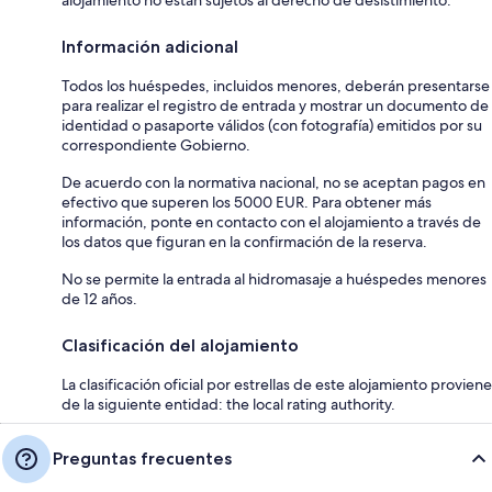
Información adicional
Todos los huéspedes, incluidos menores, deberán presentarse
para realizar el registro de entrada y mostrar un documento de
identidad o pasaporte válidos (con fotografía) emitidos por su
correspondiente Gobierno.
De acuerdo con la normativa nacional, no se aceptan pagos en
efectivo que superen los 5000 EUR. Para obtener más
información, ponte en contacto con el alojamiento a través de
los datos que figuran en la confirmación de la reserva.
No se permite la entrada al hidromasaje a huéspedes menores
de 12 años.
Clasificación del alojamiento
La clasificación oficial por estrellas de este alojamiento proviene
de la siguiente entidad: the local rating authority.
Preguntas frecuentes