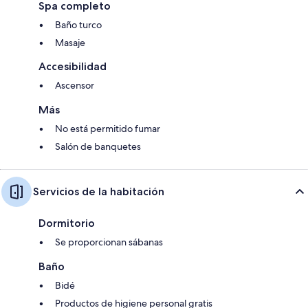
Spa completo
Baño turco
Masaje
Accesibilidad
Ascensor
Más
No está permitido fumar
Salón de banquetes
Servicios de la habitación
Dormitorio
Se proporcionan sábanas
Baño
Bidé
Productos de higiene personal gratis