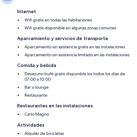
Internet
Wifi gratis en todas las habitaciones
Wifi gratis disponible en algunas zonas comunes
Aparcamiento y servicios de transporte
Aparcamiento sin asistencia gratis en las instalaciones
Aparcamiento sin asistencia limitado en las instalaciones
Comida y bebida
Desayuno bufé gratis disponible los todos los días de
07:00 a 10:00
Bar o lounge
Restaurante
Restaurantes en las instalaciones
Carlo Magno
Actividades
Alquiler de bicicletas