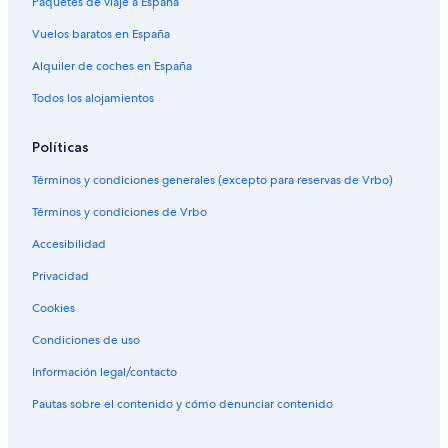
Paquetes de viaje a España
Vuelos baratos en España
Alquiler de coches en España
Todos los alojamientos
Políticas
Términos y condiciones generales (excepto para reservas de Vrbo)
Términos y condiciones de Vrbo
Accesibilidad
Privacidad
Cookies
Condiciones de uso
Información legal/contacto
Pautas sobre el contenido y cómo denunciar contenido