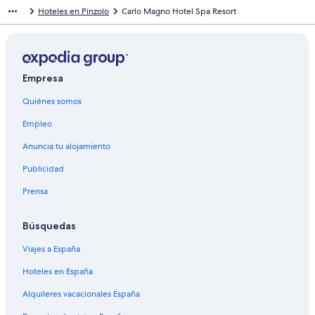
Hoteles en Pinzolo
Carlo Magno Hotel Spa Resort
Empresa
Quiénes somos
Empleo
Anuncia tu alojamiento
Publicidad
Prensa
Búsquedas
Viajes a España
Hoteles en España
Alquileres vacacionales España