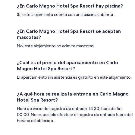
¿En Carlo Magno Hotel Spa Resort hay piscina?
Sí, este alojamiento cuenta con una piscina cubierta.
¿En Carlo Magno Hotel Spa Resort se aceptan
mascotas?
No, este alojamiento no admite mascotas.
¿Cuál es el precio del aparcamiento en Carlo
Magno Hotel Spa Resort?
El aparcamiento sin asistencia es gratuito en este alojamiento.
¿A qué hora se realiza la entrada en Carlo Magno
Hotel Spa Resort?
Hora de inicio del registro de entrada: 14:30; hora de fin:
00:00. No es posible efectuar el registro de entrada fuera del
horario establecido.