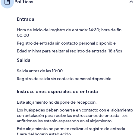
Políticas
Entrada
Hora de inicio del registro de entrada: 14:30; hora de fin:
00:00
Registro de entrada sin contacto personal disponible
Edad mínima para realizar el registro de entrada: 18 años
Salida
Salida antes de las 10:00
Registro de salida sin contacto personal disponible
Instrucciones especiales de entrada
Este alojamiento no dispone de recepción.
Los huéspedes deben ponerse en contacto con el alojamiento
con antelación para recibir las instrucciones de entrada. Los
anfitriones les estarán esperando en el alojamiento.
Este alojamiento no permite realizar el registro de entrada
fuera del horario establecido.