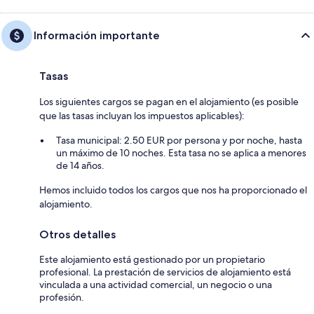
Información importante
Tasas
Los siguientes cargos se pagan en el alojamiento (es posible
que las tasas incluyan los impuestos aplicables):
Tasa municipal: 2.50 EUR por persona y por noche, hasta
un máximo de 10 noches. Esta tasa no se aplica a menores
de 14 años.
Hemos incluido todos los cargos que nos ha proporcionado el
alojamiento.
Otros detalles
Este alojamiento está gestionado por un propietario
profesional. La prestación de servicios de alojamiento está
vinculada a una actividad comercial, un negocio o una
profesión.