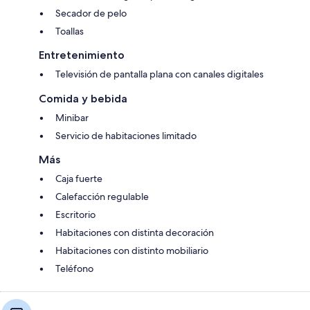
Secador de pelo
Toallas
Entretenimiento
Televisión de pantalla plana con canales digitales
Comida y bebida
Minibar
Servicio de habitaciones limitado
Más
Caja fuerte
Calefacción regulable
Escritorio
Habitaciones con distinta decoración
Habitaciones con distinto mobiliario
Teléfono