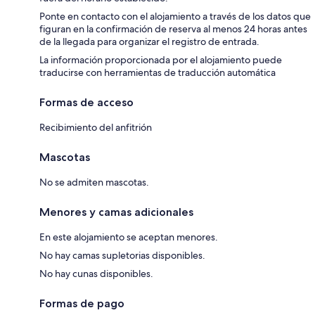
Ponte en contacto con el alojamiento a través de los datos que
figuran en la confirmación de reserva al menos 24 horas antes
de la llegada para organizar el registro de entrada.
La información proporcionada por el alojamiento puede
traducirse con herramientas de traducción automática
Formas de acceso
Recibimiento del anfitrión
Mascotas
No se admiten mascotas.
Menores y camas adicionales
En este alojamiento se aceptan menores.
No hay camas supletorias disponibles.
No hay cunas disponibles.
Formas de pago