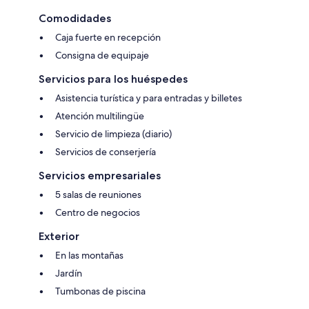
Comodidades
Caja fuerte en recepción
Consigna de equipaje
Servicios para los huéspedes
Asistencia turística y para entradas y billetes
Atención multilingüe
Servicio de limpieza (diario)
Servicios de conserjería
Servicios empresariales
5 salas de reuniones
Centro de negocios
Exterior
En las montañas
Jardín
Tumbonas de piscina