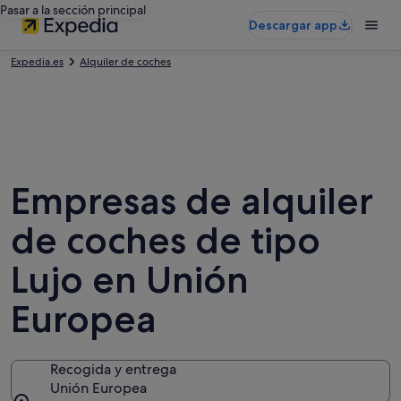
Pasar a la sección principal
Descargar app
Expedia.es
Alquiler de coches
Empresas de alquiler
de coches de tipo
Lujo en Unión
Europea
Recogida y entrega
Unión Europea