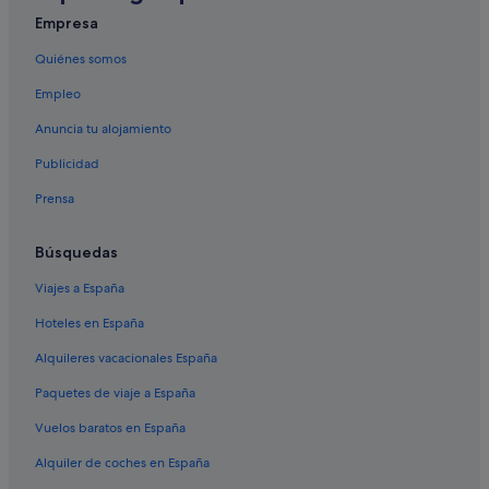
Empresa
Quiénes somos
Empleo
Anuncia tu alojamiento
Publicidad
Prensa
Búsquedas
Viajes a España
Hoteles en España
Alquileres vacacionales España
Paquetes de viaje a España
Vuelos baratos en España
Alquiler de coches en España