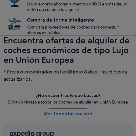
Los miembros ahorran al menos un 10 % en más de un
millón de coches de alquiler
Compra de forma inteligente
Compara proveedores de coches para conseguir
ahorros increíbles
Encuentra ofertas de alquiler de
coches económicos de tipo Lujo
en Unión Europea
* Precios encontrados en las últimas 6 días. Haz clic para
actualizarlos.
¿No encuentras lo que buscas?
Echa un vistazo a todos los coches de alquiler en Unión Europea
Ver todos los coches