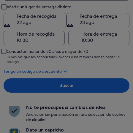
Recogida y entrega
Añadir un lugar de entrega distinto
Fecha de recogida
Fecha de entrega
22 ago
23 ago
Hora de recogida
Hora de entrega
Conductor menor de 30 años o mayor de 70
Es posible que los conductores jóvenes o los mayores deban pagar un
recargo.
Tengo un código de descuento
Buscar
No te preocupes si cambias de idea
Anulación sin penalización en una selección de coches
de alquiler
Date un capricho