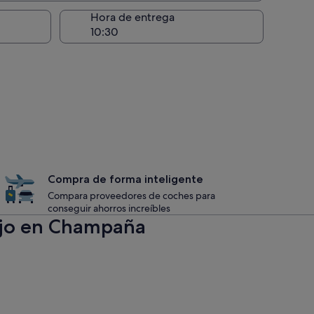
recogida
Hora de entrega
Compra de forma inteligente
Compara proveedores de coches para
conseguir ahorros increíbles
Lujo en Champaña