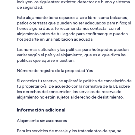
incluyen los siguientes: extintor, detector de humo y sistema
de seguridad.
Este alojamiento tiene espacios al aire libre, como balcones,
patios o terrazas que pueden no ser adecuados para niños; si
tienes alguna duda, te recomendamos contactar con el
alojamiento antes de tu llegada para confirmar que puedan
hospedarte en una habitación adecuada
Las normas culturales y las políticas para huéspedes pueden
variar según el país y el alojamiento, que es el que dicta las
políticas que aquí se muestran.
Número de registro de la propiedad Yes
Si cancelas tu reserva, se aplicará la política de cancelación de
tu propietario/a. De acuerdo con la normativa de la UE sobre
los derechos del consumidor, los servicios de reserva de
alojamiento no están sujetos al derecho de desistimiento.
Información adicional
Alojamiento sin ascensores
Para los servicios de masaje y los tratamientos de spa, se