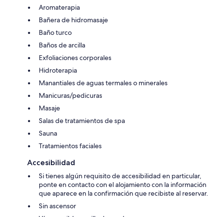
Aromaterapia
Bañera de hidromasaje
Baño turco
Baños de arcilla
Exfoliaciones corporales
Hidroterapia
Manantiales de aguas termales o minerales
Manicuras/pedicuras
Masaje
Salas de tratamientos de spa
Sauna
Tratamientos faciales
Accesibilidad
Si tienes algún requisito de accesibilidad en particular,
ponte en contacto con el alojamiento con la información
que aparece en la confirmación que recibiste al reservar.
Sin ascensor