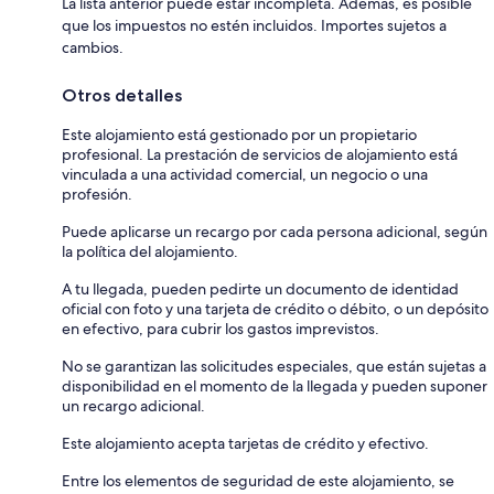
La lista anterior puede estar incompleta. Además, es posible
que los impuestos no estén incluidos. Importes sujetos a
cambios.
Otros detalles
Este alojamiento está gestionado por un propietario
profesional. La prestación de servicios de alojamiento está
vinculada a una actividad comercial, un negocio o una
profesión.
Puede aplicarse un recargo por cada persona adicional, según
la política del alojamiento.
A tu llegada, pueden pedirte un documento de identidad
oficial con foto y una tarjeta de crédito o débito, o un depósito
en efectivo, para cubrir los gastos imprevistos.
No se garantizan las solicitudes especiales, que están sujetas a
disponibilidad en el momento de la llegada y pueden suponer
un recargo adicional.
Este alojamiento acepta tarjetas de crédito y efectivo.
Entre los elementos de seguridad de este alojamiento, se