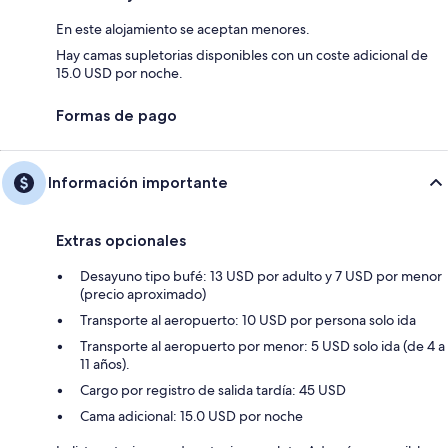
En este alojamiento se aceptan menores.
Hay camas supletorias disponibles con un coste adicional de
15.0 USD por noche.
Formas de pago
Información importante
Extras opcionales
Desayuno tipo bufé: 13 USD por adulto y 7 USD por menor
(precio aproximado)
Transporte al aeropuerto: 10 USD por persona solo ida
Transporte al aeropuerto por menor: 5 USD solo ida (de 4 a
11 años).
Cargo por registro de salida tardía: 45 USD
Cama adicional: 15.0 USD por noche