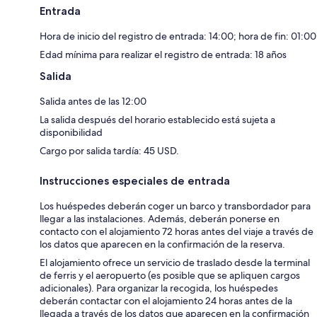
Entrada
Hora de inicio del registro de entrada: 14:00; hora de fin: 01:00
Edad mínima para realizar el registro de entrada: 18 años
Salida
Salida antes de las 12:00
La salida después del horario establecido está sujeta a
disponibilidad
Cargo por salida tardía: 45 USD.
Instrucciones especiales de entrada
Los huéspedes deberán coger un barco y transbordador para
llegar a las instalaciones. Además, deberán ponerse en
contacto con el alojamiento 72 horas antes del viaje a través de
los datos que aparecen en la confirmación de la reserva.
El alojamiento ofrece un servicio de traslado desde la terminal
de ferris y el aeropuerto (es posible que se apliquen cargos
adicionales). Para organizar la recogida, los huéspedes
deberán contactar con el alojamiento 24 horas antes de la
llegada a través de los datos que aparecen en la confirmación