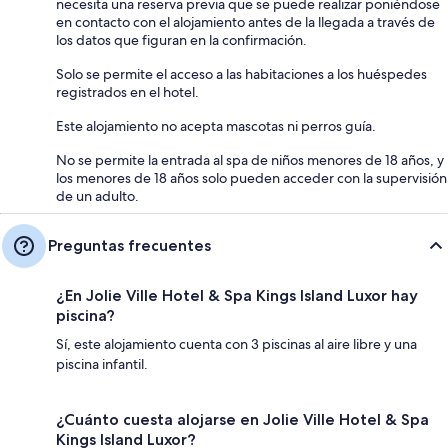
necesita una reserva previa que se puede realizar poniéndose
en contacto con el alojamiento antes de la llegada a través de
los datos que figuran en la confirmación.
Solo se permite el acceso a las habitaciones a los huéspedes
registrados en el hotel.
Este alojamiento no acepta mascotas ni perros guía.
No se permite la entrada al spa de niños menores de 18 años, y
los menores de 18 años solo pueden acceder con la supervisión
de un adulto.
Preguntas frecuentes
¿En Jolie Ville Hotel & Spa Kings Island Luxor hay
piscina?
Sí, este alojamiento cuenta con 3 piscinas al aire libre y una
piscina infantil.
¿Cuánto cuesta alojarse en Jolie Ville Hotel & Spa
Kings Island Luxor?