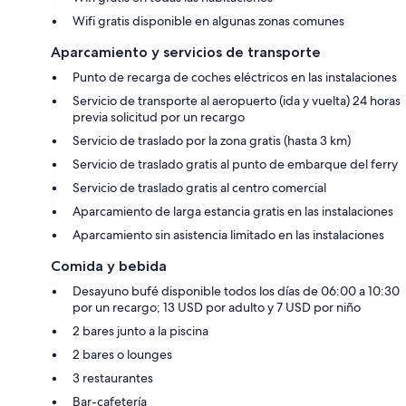
Wifi gratis disponible en algunas zonas comunes
Aparcamiento y servicios de transporte
Punto de recarga de coches eléctricos en las instalaciones
Servicio de transporte al aeropuerto (ida y vuelta) 24 horas
previa solicitud por un recargo
Servicio de traslado por la zona gratis (hasta 3 km)
Servicio de traslado gratis al punto de embarque del ferry
Servicio de traslado gratis al centro comercial
Aparcamiento de larga estancia gratis en las instalaciones
Aparcamiento sin asistencia limitado en las instalaciones
Comida y bebida
Desayuno bufé disponible todos los días de 06:00 a 10:30
por un recargo; 13 USD por adulto y 7 USD por niño
2 bares junto a la piscina
2 bares o lounges
3 restaurantes
Bar-cafetería