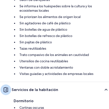
Se informa a los huéspedes sobre la cultura y los
ecosistemas locales
Se priorizan los alimentos de origen local
Sin agitadores de café de plástico
Sin botellas de agua de plástico
Sin botellas de refresco de plástico
Sin pajitas de plástico
Tazas reutilizables
Trato compasivo de los animales en cautividad
Utensilios de cocina reutilizables
Ventanas con doble acristalamiento
Visitas guiadas y actividades de empresas locales
Servicios de la habitación
Dormitorio
Cortinas oscuras