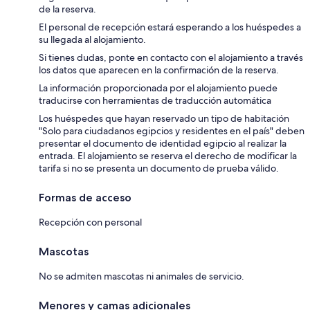
de la reserva.
El personal de recepción estará esperando a los huéspedes a
su llegada al alojamiento.
Si tienes dudas, ponte en contacto con el alojamiento a través
los datos que aparecen en la confirmación de la reserva.
La información proporcionada por el alojamiento puede
traducirse con herramientas de traducción automática
Los huéspedes que hayan reservado un tipo de habitación
"Solo para ciudadanos egipcios y residentes en el país" deben
presentar el documento de identidad egipcio al realizar la
entrada. El alojamiento se reserva el derecho de modificar la
tarifa si no se presenta un documento de prueba válido.
Formas de acceso
Recepción con personal
Mascotas
No se admiten mascotas ni animales de servicio.
Menores y camas adicionales