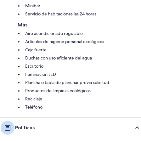
Minibar
Servicio de habitaciones las 24 horas
Más
Aire acondicionado regulable
Artículos de higiene personal ecológicos
Caja fuerte
Duchas con uso eficiente del agua
Escritorio
Iluminación LED
Plancha o tabla de planchar previa solicitud
Productos de limpieza ecológicos
Reciclaje
Teléfono
Políticas