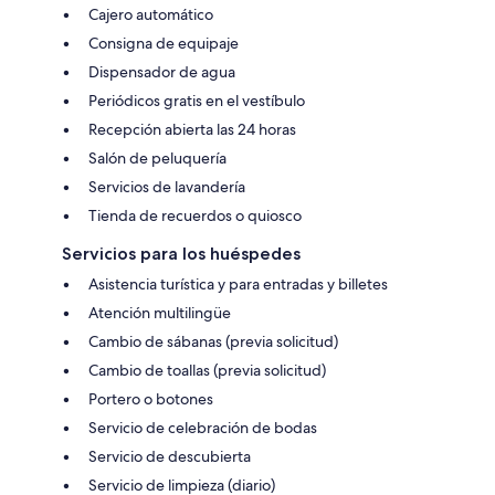
Cajero automático
Consigna de equipaje
Dispensador de agua
Periódicos gratis en el vestíbulo
Recepción abierta las 24 horas
Salón de peluquería
Servicios de lavandería
Tienda de recuerdos o quiosco
Servicios para los huéspedes
Asistencia turística y para entradas y billetes
Atención multilingüe
Cambio de sábanas (previa solicitud)
Cambio de toallas (previa solicitud)
Portero o botones
Servicio de celebración de bodas
Servicio de descubierta
Servicio de limpieza (diario)