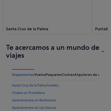
Santa Cruz de la Palma
Puntalla
Te acercamos a un mundo de
viajes
Alojamientos
Vuelos
Paquetes
Coches
Alquileres de vacaci
Santa Cruz de la Palma hoteles
Chalets en Puntallana
Apartamentos en Barlovento
Apartamentos en Los Sauces