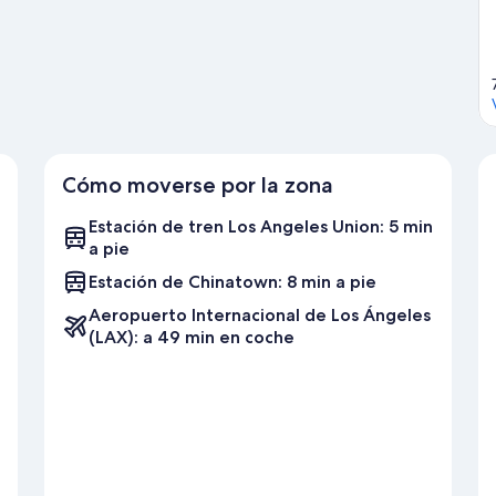
Cómo moverse por la zona
Estación de tren Los Angeles Union: 5 min
a pie
Estación de Chinatown: 8 min a pie
Aeropuerto Internacional de Los Ángeles
(LAX): a 49 min en coche