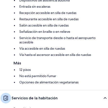
Dispositivos de asistencia auditiva
Entrada sin escaleras
Recepción accesible en silla de ruedas
Restaurante accesible en silla de ruedas
Salón accesible en silla de ruedas
Señalización en braille o en relieve
Servicio de transporte desde o hasta el aeropuerto
accesible
Vía accesible en silla de ruedas
Vía hasta el ascensor accesible en silla de ruedas
Más
12 pisos
No está permitido fumar
Opciones de alimentación vegetarianas
Servicios de la habitación