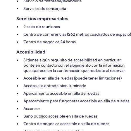
Servicio de tintorería/lavandería
Servicios de conserjería
Servicios empresariales
2 salas de reuniones
Centro de conferencias (262 metros cuadrados de espacio)
Centro de negocios 24 horas
Accesibilidad
Si tienes algún requisito de accesibilidad en particular,
ponte en contacto con el alojamiento con la información
que aparece en la confirmación que recibiste al reservar.
Accesible en silla de ruedas (puede tener limitaciones)
Acceso a la entrada bien iluminado
Aparcamiento accesible en silla de ruedas
Aparcamiento para furgonetas accesible en silla de ruedas
Ascensor
Baño público accesible en silla de ruedas
Centro de negocios accesible en silla de ruedas