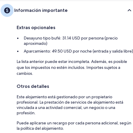
Información importante
Extras opcionales
Desayuno tipo bufé: 31.14 USD por persona (precio
aproximado)
Aparcamiento: 49.50 USD por noche (entrada y salida libre)
La lista anterior puede estar incompleta. Además, es posible
que los impuestos no estén incluidos. Importes sujetos a
cambios.
Otros detalles
Este alojamiento está gestionado por un propietario
profesional. La prestación de servicios de alojamiento está
vinculada a una actividad comercial, un negocio o una
profesión.
Puede aplicarse un recargo por cada persona adicional, según
la política del alojamiento.