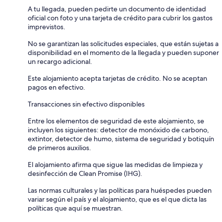
A tu llegada, pueden pedirte un documento de identidad
oficial con foto y una tarjeta de crédito para cubrir los gastos
imprevistos.
No se garantizan las solicitudes especiales, que están sujetas a
disponibilidad en el momento de la llegada y pueden suponer
un recargo adicional.
Este alojamiento acepta tarjetas de crédito. No se aceptan
pagos en efectivo.
Transacciones sin efectivo disponibles
Entre los elementos de seguridad de este alojamiento, se
incluyen los siguientes: detector de monóxido de carbono,
extintor, detector de humo, sistema de seguridad y botiquín
de primeros auxilios.
El alojamiento afirma que sigue las medidas de limpieza y
desinfección de Clean Promise (IHG).
Las normas culturales y las políticas para huéspedes pueden
variar según el país y el alojamiento, que es el que dicta las
políticas que aquí se muestran.