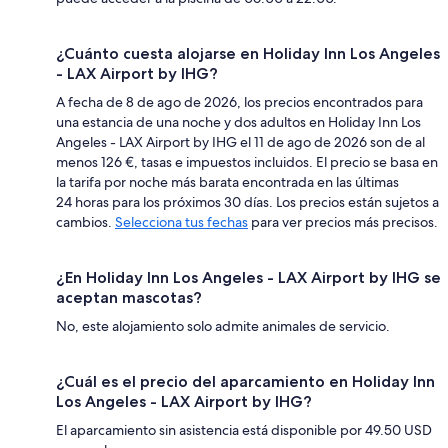
¿Cuánto cuesta alojarse en Holiday Inn Los Angeles
- LAX Airport by IHG?
A fecha de 8 de ago de 2026, los precios encontrados para
una estancia de una noche y dos adultos en Holiday Inn Los
Angeles - LAX Airport by IHG el 11 de ago de 2026 son de al
menos 126 €, tasas e impuestos incluidos. El precio se basa en
la tarifa por noche más barata encontrada en las últimas
24 horas para los próximos 30 días. Los precios están sujetos a
cambios.
Selecciona tus fechas
para ver precios más precisos.
¿En Holiday Inn Los Angeles - LAX Airport by IHG se
aceptan mascotas?
No, este alojamiento solo admite animales de servicio.
¿Cuál es el precio del aparcamiento en Holiday Inn
Los Angeles - LAX Airport by IHG?
El aparcamiento sin asistencia está disponible por 49.50 USD