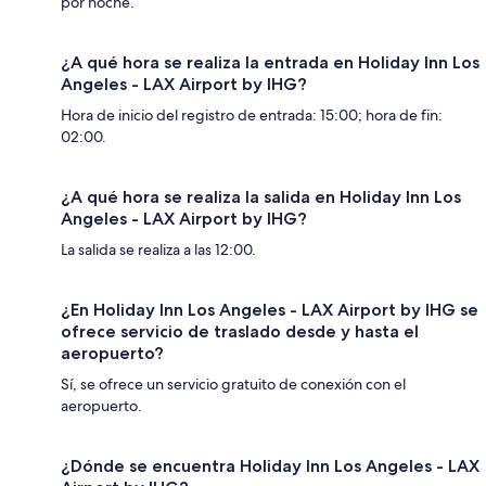
por noche.
¿A qué hora se realiza la entrada en Holiday Inn Los
Angeles - LAX Airport by IHG?
Hora de inicio del registro de entrada: 15:00; hora de fin:
02:00.
¿A qué hora se realiza la salida en Holiday Inn Los
Angeles - LAX Airport by IHG?
La salida se realiza a las 12:00.
¿En Holiday Inn Los Angeles - LAX Airport by IHG se
ofrece servicio de traslado desde y hasta el
aeropuerto?
Sí, se ofrece un servicio gratuito de conexión con el
aeropuerto.
¿Dónde se encuentra Holiday Inn Los Angeles - LAX