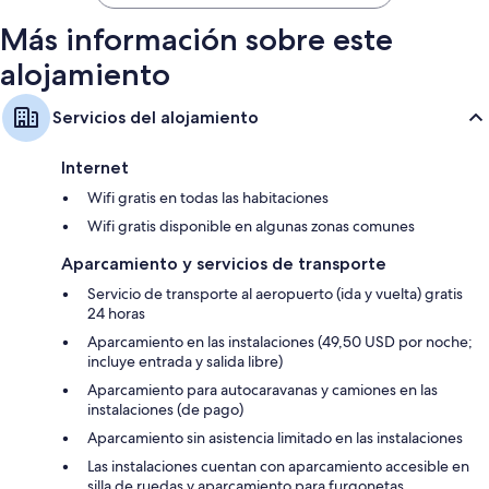
110 €
Más información sobre este
alojamiento
Servicios del alojamiento
Internet
Wifi gratis en todas las habitaciones
Wifi gratis disponible en algunas zonas comunes
Aparcamiento y servicios de transporte
Servicio de transporte al aeropuerto (ida y vuelta) gratis
24 horas
Aparcamiento en las instalaciones (49,50 USD por noche;
incluye entrada y salida libre)
Aparcamiento para autocaravanas y camiones en las
instalaciones (de pago)
Aparcamiento sin asistencia limitado en las instalaciones
Las instalaciones cuentan con aparcamiento accesible en
silla de ruedas y aparcamiento para furgonetas