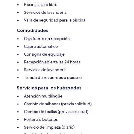
Piscina al aire libre
Servicios de lavandería
Valla de seguridad para la piscina
Comodidades
Caja fuerte en recepción
Cajero automático
Consigna de equipaje
Recepción abierta las 24 horas
Servicios de lavandería
Tienda de recuerdos o quiosco
Servicios para los huéspedes
Atención multilingüe
Cambio de sábanas (previa solicitud)
Cambio de toallas (previa solicitud)
Portero o botones
Servicio de limpieza (diario)