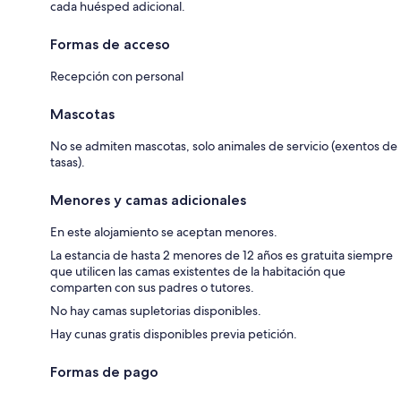
cada huésped adicional.
Formas de acceso
Recepción con personal
Mascotas
No se admiten mascotas, solo animales de servicio (exentos de
tasas).
Menores y camas adicionales
En este alojamiento se aceptan menores.
La estancia de hasta 2 menores de 12 años es gratuita siempre
que utilicen las camas existentes de la habitación que
comparten con sus padres o tutores.
No hay camas supletorias disponibles.
Hay cunas gratis disponibles previa petición.
Formas de pago