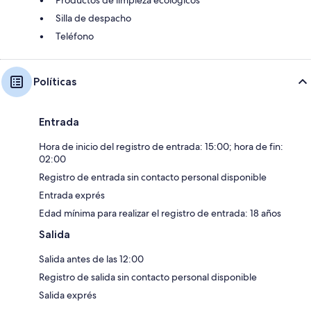
Silla de despacho
Teléfono
Políticas
Entrada
Hora de inicio del registro de entrada: 15:00; hora de fin:
02:00
Registro de entrada sin contacto personal disponible
Entrada exprés
Edad mínima para realizar el registro de entrada: 18 años
Salida
Salida antes de las 12:00
Registro de salida sin contacto personal disponible
Salida exprés