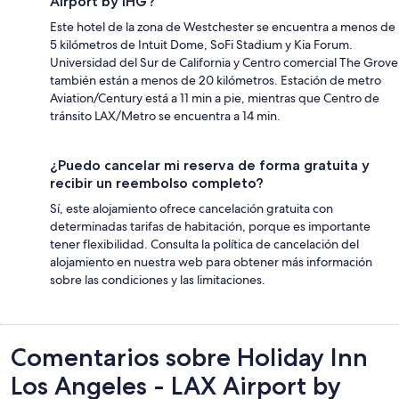
Airport by IHG?
Este hotel de la zona de Westchester se encuentra a menos de
5 kilómetros de Intuit Dome, SoFi Stadium y Kia Forum.
Universidad del Sur de California y Centro comercial The Grove
también están a menos de 20 kilómetros. Estación de metro
Aviation/Century está a 11 min a pie, mientras que Centro de
tránsito LAX/Metro se encuentra a 14 min.
¿Puedo cancelar mi reserva de forma gratuita y
recibir un reembolso completo?
Sí, este alojamiento ofrece cancelación gratuita con
determinadas tarifas de habitación, porque es importante
tener flexibilidad. Consulta la política de cancelación del
alojamiento en nuestra web para obtener más información
sobre las condiciones y las limitaciones.
Comentarios
Comentarios sobre Holiday Inn
Los Angeles - LAX Airport by