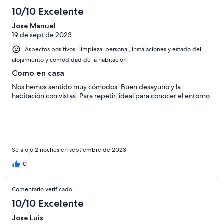
10/10 Excelente
Jose Manuel
19 de sept de 2023
Aspectos positivos: Limpieza, personal, instalaciones y estado del
alojamiento y comodidad de la habitación
Como en casa
Nos hemos sentido muy cómodos. Buen desayuno y la
habitación con vistas. Para repetir, ideal para conocer el entorno.
Se alojó 2 noches en septiembre de 2023
0
Comentario verificado
10/10 Excelente
Jose Luis