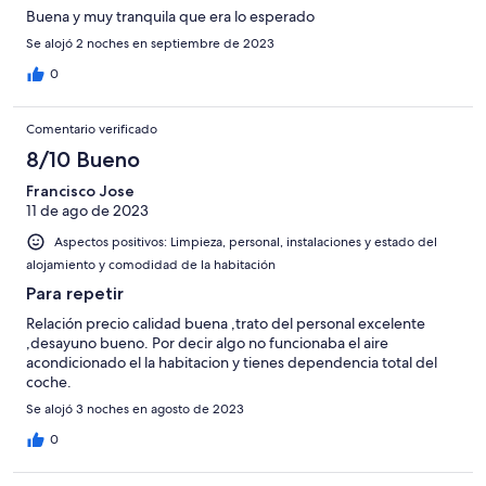
Buena y muy tranquila que era lo esperado
Se alojó 2 noches en septiembre de 2023
0
Comentario verificado
8/10 Bueno
Francisco Jose
11 de ago de 2023
Aspectos positivos: Limpieza, personal, instalaciones y estado del
alojamiento y comodidad de la habitación
Para repetir
Relación precio calidad buena ,trato del personal excelente
,desayuno bueno. Por decir algo no funcionaba el aire
acondicionado el la habitacion y tienes dependencia total del
coche.
Se alojó 3 noches en agosto de 2023
0