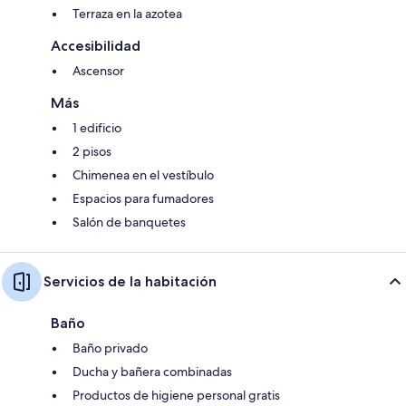
Terraza en la azotea
Accesibilidad
Ascensor
Más
1 edificio
2 pisos
Chimenea en el vestíbulo
Espacios para fumadores
Salón de banquetes
Servicios de la habitación
Baño
Baño privado
Ducha y bañera combinadas
Productos de higiene personal gratis