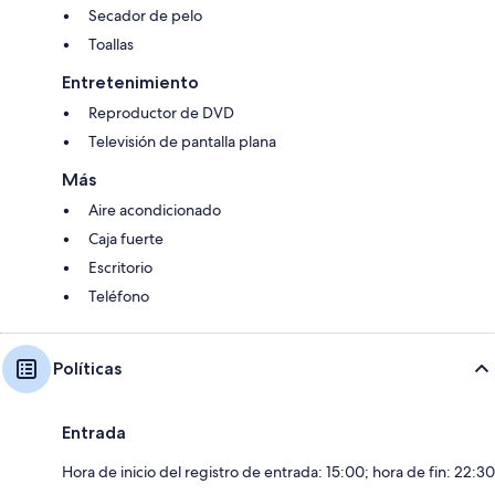
Secador de pelo
Toallas
Entretenimiento
Reproductor de DVD
Televisión de pantalla plana
Más
Aire acondicionado
Caja fuerte
Escritorio
Teléfono
Políticas
Entrada
Hora de inicio del registro de entrada: 15:00; hora de fin: 22:30