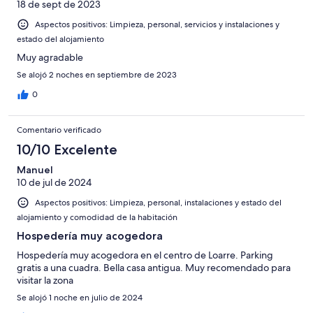
18 de sept de 2023
Aspectos positivos: Limpieza, personal, servicios y instalaciones y
estado del alojamiento
Muy agradable
Se alojó 2 noches en septiembre de 2023
0
Comentario verificado
10/10 Excelente
Manuel
10 de jul de 2024
Aspectos positivos: Limpieza, personal, instalaciones y estado del
alojamiento y comodidad de la habitación
Hospedería muy acogedora
Hospedería muy acogedora en el centro de Loarre. Parking
gratis a una cuadra. Bella casa antigua. Muy recomendado para
visitar la zona
Se alojó 1 noche en julio de 2024