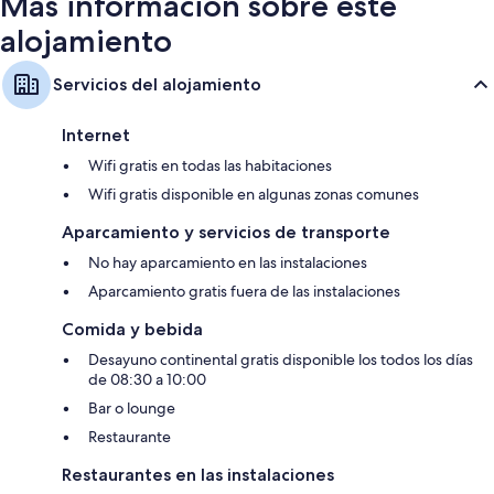
Más información sobre este
alojamiento
Servicios del alojamiento
Internet
Wifi gratis en todas las habitaciones
Wifi gratis disponible en algunas zonas comunes
Aparcamiento y servicios de transporte
No hay aparcamiento en las instalaciones
Aparcamiento gratis fuera de las instalaciones
Comida y bebida
Desayuno continental gratis disponible los todos los días
de 08:30 a 10:00
Bar o lounge
Restaurante
Restaurantes en las instalaciones