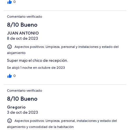
0
Comentario verificado
8/10 Bueno
JUAN ANTONIO
8 de oct de 2023
Aspectos positivos: Limpieza, personal y instalaciones y estado del
alojamiento
Super majo el chico de recepción.
Se alojó 1 noche en octubre de 2023
0
Comentario verificado
8/10 Bueno
Gregorio
3 de oct de 2023
Aspectos positivos: Limpieza, personal, instalaciones y estado del
alojamiento y comodidad de la habitación