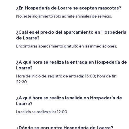
¿En Hospedería de Loarre se aceptan mascotas?
No, este alojamiento solo admite animales de servicio.
¿Cuál es el precio del aparcamiento en Hospedería
de Loarre?
Encontrarás aparcamiento gratuito en las inmediaciones.
¿A qué hora se realiza la entrada en Hospedería de
Loarre?
Hora de inicio del registro de entrada: 15:00; hora de fin:
22:30.
¿A qué hora se realiza la salida en Hospedería de
Loarre?
La salida se realiza a las 12:00.
¿Dónde se encuentra Hospedería de Loarre?