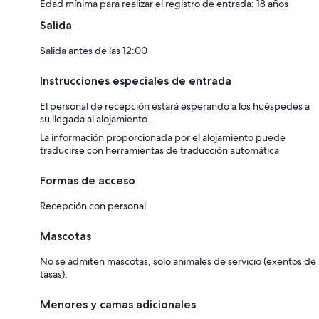
Edad mínima para realizar el registro de entrada: 18 años
Salida
Salida antes de las 12:00
Instrucciones especiales de entrada
El personal de recepción estará esperando a los huéspedes a
su llegada al alojamiento.
La información proporcionada por el alojamiento puede
traducirse con herramientas de traducción automática
Formas de acceso
Recepción con personal
Mascotas
No se admiten mascotas, solo animales de servicio (exentos de
tasas).
Menores y camas adicionales