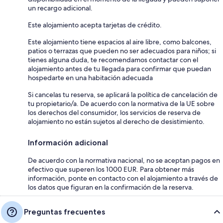
un recargo adicional.
Este alojamiento acepta tarjetas de crédito.
Este alojamiento tiene espacios al aire libre, como balcones,
patios o terrazas que pueden no ser adecuados para niños; si
tienes alguna duda, te recomendamos contactar con el
alojamiento antes de tu llegada para confirmar que puedan
hospedarte en una habitación adecuada
Si cancelas tu reserva, se aplicará la política de cancelación de
tu propietario/a. De acuerdo con la normativa de la UE sobre
los derechos del consumidor, los servicios de reserva de
alojamiento no están sujetos al derecho de desistimiento.
Información adicional
De acuerdo con la normativa nacional, no se aceptan pagos en
efectivo que superen los 1000 EUR. Para obtener más
información, ponte en contacto con el alojamiento a través de
los datos que figuran en la confirmación de la reserva.
Preguntas frecuentes