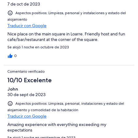
7 de oct de 2023
Aspectos positivos: Limpieza, personal y instalaciones y estado del
alojamiento
Traducir con Google
Nice place on the main square in Loarre. Friendly host and fun
cafe/bar/restaurant at the corner of the square.
Se alojó 1 noche en octubre de 2023
0
Comentario verificado
10/10 Excelente
John
30 de sept de 2023
Aspectos positivos: Limpieza, personal, instalaciones y estado del
alojamiento y comodidad de la habitación
Traducir con Google
Amazing experience with everything exceeding my
expectations
Se alojó 1 noche en septiembre de 2023