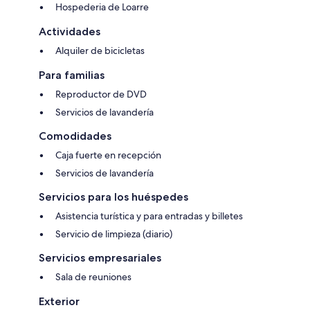
Hospederia de Loarre
Actividades
Alquiler de bicicletas
Para familias
Reproductor de DVD
Servicios de lavandería
Comodidades
Caja fuerte en recepción
Servicios de lavandería
Servicios para los huéspedes
Asistencia turística y para entradas y billetes
Servicio de limpieza (diario)
Servicios empresariales
Sala de reuniones
Exterior