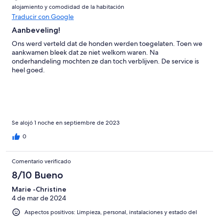
alojamiento y comodidad de la habitación
Traducir con Google
Aanbeveling!
Ons werd verteld dat de honden werden toegelaten. Toen we
aankwamen bleek dat ze niet welkom waren. Na
onderhandeling mochten ze dan toch verblijven. De service is
heel goed.
Se alojó 1 noche en septiembre de 2023
0
Comentario verificado
8/10 Bueno
Marie -Christine
4 de mar de 2024
Aspectos positivos: Limpieza, personal, instalaciones y estado del