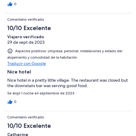
0
Comentario verificado
10/10 Excelente
Viajero verificado
29 de sept de 2023
Aspectos positivos: Limpieza, personal, instalaciones y estado del
alojamiento y comodidad de la habitación
Traducir con Google
Nice hotel
Nice hotel in a pretty little village. The restaurant was closed but
the downstairs bar was serving good food.
Se alojó 1 noche en septiembre de 2023
0
Comentario verificado
10/10 Excelente
Catherine