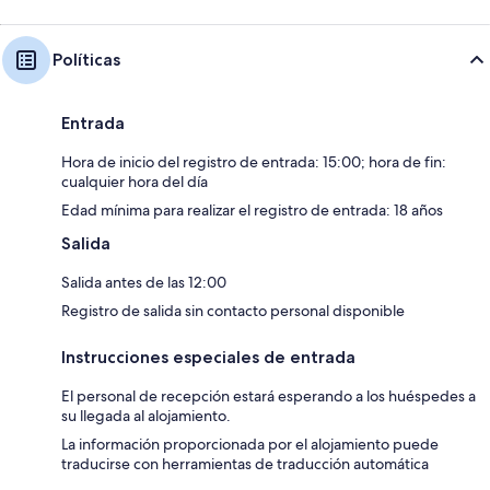
Políticas
Entrada
Hora de inicio del registro de entrada: 15:00; hora de fin:
cualquier hora del día
Edad mínima para realizar el registro de entrada: 18 años
Salida
Salida antes de las 12:00
Registro de salida sin contacto personal disponible
Instrucciones especiales de entrada
El personal de recepción estará esperando a los huéspedes a
su llegada al alojamiento.
La información proporcionada por el alojamiento puede
traducirse con herramientas de traducción automática