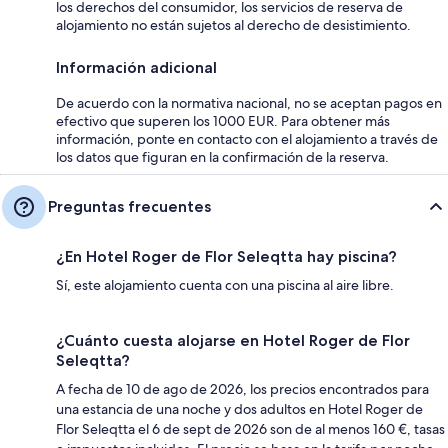
los derechos del consumidor, los servicios de reserva de
alojamiento no están sujetos al derecho de desistimiento.
Información adicional
De acuerdo con la normativa nacional, no se aceptan pagos en
efectivo que superen los 1000 EUR. Para obtener más
información, ponte en contacto con el alojamiento a través de
los datos que figuran en la confirmación de la reserva.
Preguntas frecuentes
¿En Hotel Roger de Flor Seleqtta hay piscina?
Sí, este alojamiento cuenta con una piscina al aire libre.
¿Cuánto cuesta alojarse en Hotel Roger de Flor
Seleqtta?
A fecha de 10 de ago de 2026, los precios encontrados para
una estancia de una noche y dos adultos en Hotel Roger de
Flor Seleqtta el 6 de sept de 2026 son de al menos 160 €, tasas