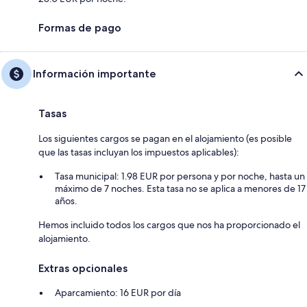
Formas de pago
Información importante
Tasas
Los siguientes cargos se pagan en el alojamiento (es posible
que las tasas incluyan los impuestos aplicables):
Tasa municipal: 1.98 EUR por persona y por noche, hasta un
máximo de 7 noches. Esta tasa no se aplica a menores de 17
años.
Hemos incluido todos los cargos que nos ha proporcionado el
alojamiento.
Extras opcionales
Aparcamiento: 16 EUR por día