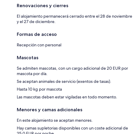
Renovaciones y cierres
El alojamiento permanecerá cerrado entre el 28 de noviembre
y el 27 de diciembre.
Formas de acceso
Recepción con personal
Mascotas
Se admiten mascotas, con un cargo adicional de 20 EUR por
mascota por día.
Se aceptan animales de servicio (exentos de tasas).
Hasta 10 kg por mascota
Las mascotas deben estar vigiladas en todo momento.
Menores y camas adicionales
En este alojamiento se aceptan menores.
Hay camas supletorias disponibles con un coste adicional de
25.0 EUR por noche.