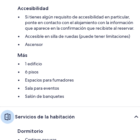
Accesibilidad
Si tienes algún requisito de accesibilidad en particular,
ponte en contacto con el alojamiento con la información
que aparece en la confirmación que recibiste al reservar.
Accesible en silla de ruedas (puede tener limitaciones)
Ascensor
Más
1 edificio
6 pisos
Espacios para fumadores
Sala para eventos
Salón de banquetes
Servicios de la habitación
Dormitorio
Cortinas oscuras