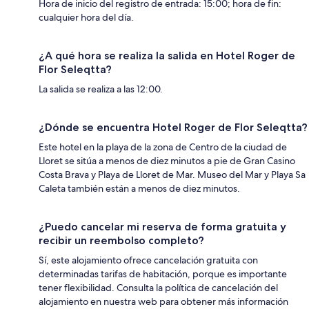
Hora de inicio del registro de entrada: 15:00; hora de fin:
cualquier hora del día.
¿A qué hora se realiza la salida en Hotel Roger de
Flor Seleqtta?
La salida se realiza a las 12:00.
¿Dónde se encuentra Hotel Roger de Flor Seleqtta?
Este hotel en la playa de la zona de Centro de la ciudad de
Lloret se sitúa a menos de diez minutos a pie de Gran Casino
Costa Brava y Playa de Lloret de Mar. Museo del Mar y Playa Sa
Caleta también están a menos de diez minutos.
¿Puedo cancelar mi reserva de forma gratuita y
recibir un reembolso completo?
Sí, este alojamiento ofrece cancelación gratuita con
determinadas tarifas de habitación, porque es importante
tener flexibilidad. Consulta la política de cancelación del
alojamiento en nuestra web para obtener más información