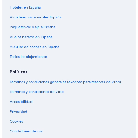
Hoteles en España
Alquileres vacacionales España
Paquetes de viaje a España
Vuelos baratos en España
Alquiler de coches en España
Todos los alojamientos
Políticas
Términos y condiciones generales (excepto para reservas de Vrbo)
Términos y condiciones de Vrbo
Accesibilidad
Privacidad
Cookies
Condiciones de uso