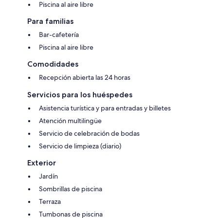
Piscina al aire libre
Para familias
Bar-cafetería
Piscina al aire libre
Comodidades
Recepción abierta las 24 horas
Servicios para los huéspedes
Asistencia turística y para entradas y billetes
Atención multilingüe
Servicio de celebración de bodas
Servicio de limpieza (diario)
Exterior
Jardín
Sombrillas de piscina
Terraza
Tumbonas de piscina