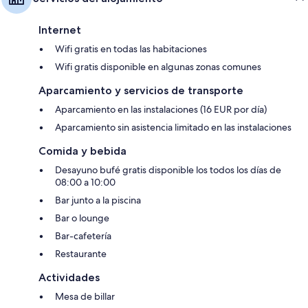
Internet
Wifi gratis en todas las habitaciones
Wifi gratis disponible en algunas zonas comunes
Aparcamiento y servicios de transporte
Aparcamiento en las instalaciones (16 EUR por día)
Aparcamiento sin asistencia limitado en las instalaciones
Comida y bebida
Desayuno bufé gratis disponible los todos los días de
08:00 a 10:00
Bar junto a la piscina
Bar o lounge
Bar-cafetería
Restaurante
Actividades
Mesa de billar