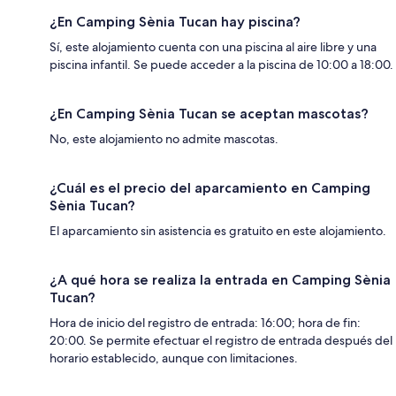
¿En Camping Sènia Tucan hay piscina?
Sí, este alojamiento cuenta con una piscina al aire libre y una
piscina infantil. Se puede acceder a la piscina de 10:00 a 18:00.
¿En Camping Sènia Tucan se aceptan mascotas?
No, este alojamiento no admite mascotas.
¿Cuál es el precio del aparcamiento en Camping
Sènia Tucan?
El aparcamiento sin asistencia es gratuito en este alojamiento.
¿A qué hora se realiza la entrada en Camping Sènia
Tucan?
Hora de inicio del registro de entrada: 16:00; hora de fin:
20:00. Se permite efectuar el registro de entrada después del
horario establecido, aunque con limitaciones.