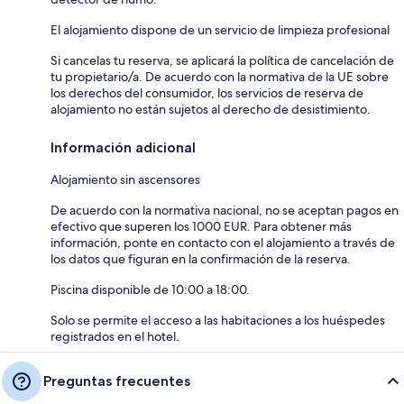
El alojamiento dispone de un servicio de limpieza profesional
Si cancelas tu reserva, se aplicará la política de cancelación de
tu propietario/a. De acuerdo con la normativa de la UE sobre
los derechos del consumidor, los servicios de reserva de
alojamiento no están sujetos al derecho de desistimiento.
Información adicional
Alojamiento sin ascensores
De acuerdo con la normativa nacional, no se aceptan pagos en
efectivo que superen los 1000 EUR. Para obtener más
información, ponte en contacto con el alojamiento a través de
los datos que figuran en la confirmación de la reserva.
Piscina disponible de 10:00 a 18:00.
Solo se permite el acceso a las habitaciones a los huéspedes
registrados en el hotel.
Preguntas frecuentes