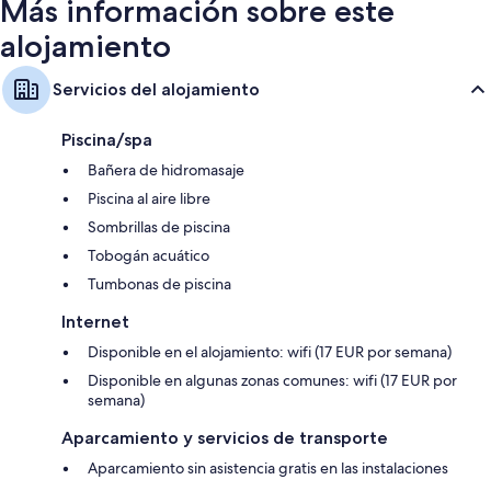
Más información sobre este
alojamiento
Servicios del alojamiento
Piscina/spa
Bañera de hidromasaje
Piscina al aire libre
Sombrillas de piscina
Tobogán acuático
Tumbonas de piscina
Internet
Disponible en el alojamiento: wifi (17 EUR por semana)
Disponible en algunas zonas comunes: wifi (17 EUR por
semana)
Aparcamiento y servicios de transporte
Aparcamiento sin asistencia gratis en las instalaciones