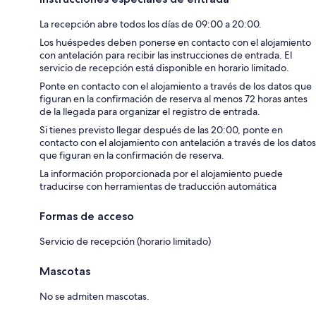
La recepción abre todos los días de 09:00 a 20:00.
Los huéspedes deben ponerse en contacto con el alojamiento
con antelación para recibir las instrucciones de entrada. El
servicio de recepción está disponible en horario limitado.
Ponte en contacto con el alojamiento a través de los datos que
figuran en la confirmación de reserva al menos 72 horas antes
de la llegada para organizar el registro de entrada.
Si tienes previsto llegar después de las 20:00, ponte en
contacto con el alojamiento con antelación a través de los datos
que figuran en la confirmación de reserva.
La información proporcionada por el alojamiento puede
traducirse con herramientas de traducción automática
Formas de acceso
Servicio de recepción (horario limitado)
Mascotas
No se admiten mascotas.