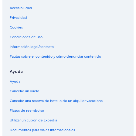
Accesibilidad
Privacidad
Cookies
Condiciones de uso
Información legal/contacto
Pautas sobre el contenido y cómo denunciar contenido
Ayuda
Ayuda
Cancelar un vuelo
Cancelar una reserva de hotel o de un alquiler vacacional
Plazos de reembolso
Utilizar un cupón de Expedia
Documentos para viajes internacionales