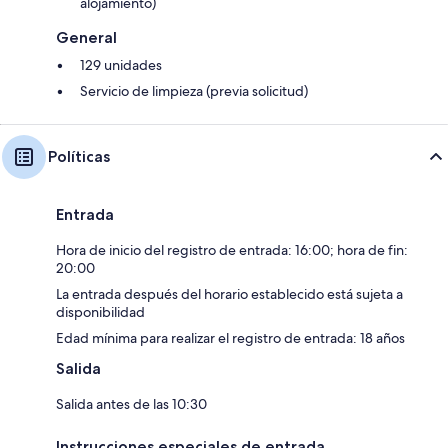
alojamiento)
General
129 unidades
Servicio de limpieza (previa solicitud)
Políticas
Entrada
Hora de inicio del registro de entrada: 16:00; hora de fin:
20:00
La entrada después del horario establecido está sujeta a
disponibilidad
Edad mínima para realizar el registro de entrada: 18 años
Salida
Salida antes de las 10:30
Instrucciones especiales de entrada