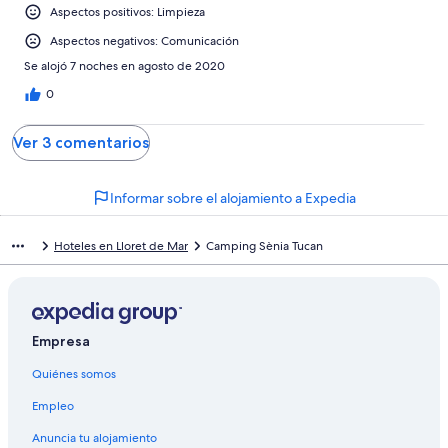
Aspectos positivos: Limpieza
Aspectos negativos: Comunicación
Se alojó 7 noches en agosto de 2020
0
Ver 3 comentarios
Informar sobre el alojamiento a Expedia
Hoteles en Lloret de Mar
Camping Sènia Tucan
Empresa
Quiénes somos
Empleo
Anuncia tu alojamiento