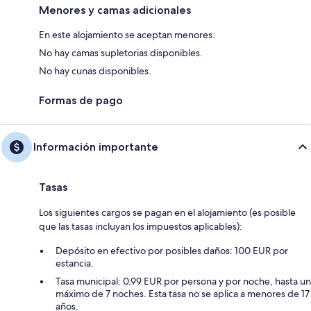
Menores y camas adicionales
En este alojamiento se aceptan menores.
No hay camas supletorias disponibles.
No hay cunas disponibles.
Formas de pago
Información importante
Tasas
Los siguientes cargos se pagan en el alojamiento (es posible
que las tasas incluyan los impuestos aplicables):
Depósito en efectivo por posibles daños: 100 EUR por
estancia.
Tasa municipal: 0.99 EUR por persona y por noche, hasta un
máximo de 7 noches. Esta tasa no se aplica a menores de 17
años.