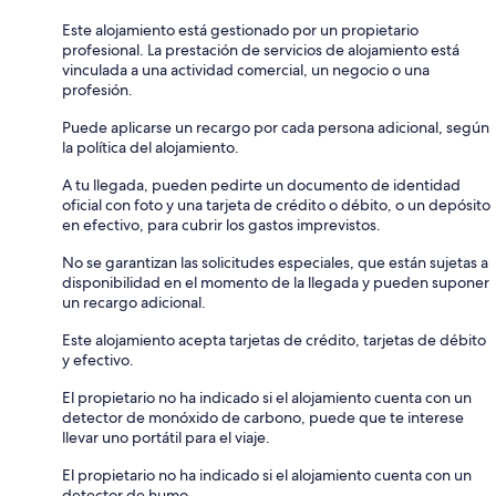
Este alojamiento está gestionado por un propietario
profesional. La prestación de servicios de alojamiento está
vinculada a una actividad comercial, un negocio o una
profesión.
Puede aplicarse un recargo por cada persona adicional, según
la política del alojamiento.
A tu llegada, pueden pedirte un documento de identidad
oficial con foto y una tarjeta de crédito o débito, o un depósito
en efectivo, para cubrir los gastos imprevistos.
No se garantizan las solicitudes especiales, que están sujetas a
disponibilidad en el momento de la llegada y pueden suponer
un recargo adicional.
Este alojamiento acepta tarjetas de crédito, tarjetas de débito
y efectivo.
El propietario no ha indicado si el alojamiento cuenta con un
detector de monóxido de carbono, puede que te interese
llevar uno portátil para el viaje.
El propietario no ha indicado si el alojamiento cuenta con un
detector de humo.