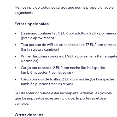
Hemos incluido todos los cargos que nos ha proporcionado el
alojamiento.
Extras opcionales
Desayuno continental: 5 EUR por adulto y 5 EUR por menor
(precio aproximado)
Tasa por uso de wifi en las habitaciones: 17 EUR por semana
(tarifa sujeta a cambios)
Wifi en las zonas comunes: 17ÿEUR por semana (tarifa sujeta
a cambios).
Cargo por sábanas: 2 EUR por noche (los huéspedes
también pueden traer las suyas)
Cargo por uso de toallas: 2 EUR por noche (los huéspedes
también pueden traer las suyas)
La lista anterior puede estar incompleta. Además, es posible
que los impuestos no estén incluidos. Importes sujetos a
cambios.
Otros detalles