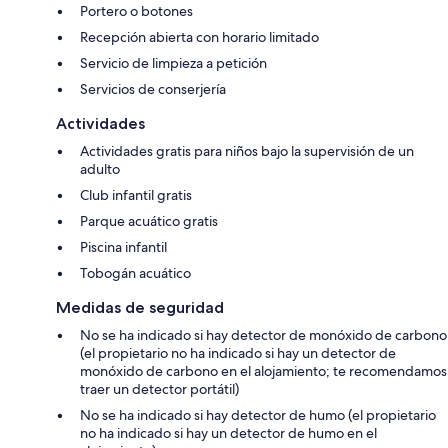
Portero o botones
Recepción abierta con horario limitado
Servicio de limpieza a petición
Servicios de conserjería
Actividades
Actividades gratis para niños bajo la supervisión de un
adulto
Club infantil gratis
Parque acuático gratis
Piscina infantil
Tobogán acuático
Medidas de seguridad
No se ha indicado si hay detector de monóxido de carbono
(el propietario no ha indicado si hay un detector de
monóxido de carbono en el alojamiento; te recomendamos
traer un detector portátil)
No se ha indicado si hay detector de humo (el propietario
no ha indicado si hay un detector de humo en el