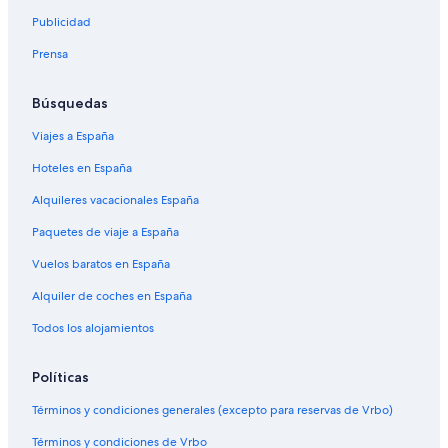
Publicidad
Prensa
Búsquedas
Viajes a España
Hoteles en España
Alquileres vacacionales España
Paquetes de viaje a España
Vuelos baratos en España
Alquiler de coches en España
Todos los alojamientos
Políticas
Términos y condiciones generales (excepto para reservas de Vrbo)
Términos y condiciones de Vrbo