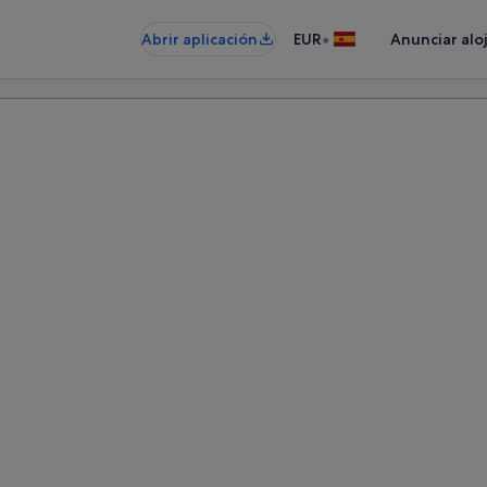
•
Abrir aplicación
EUR
Anunciar alo