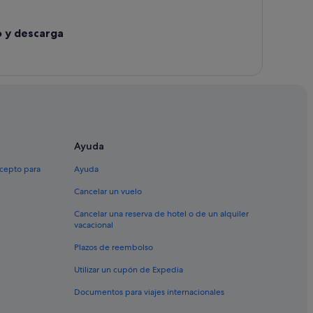
o y descarga
Ayuda
xcepto para
Ayuda
Cancelar un vuelo
Cancelar una reserva de hotel o de un alquiler
vacacional
Plazos de reembolso
Utilizar un cupón de Expedia
Documentos para viajes internacionales