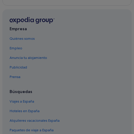
Empresa
Quiénes somos
Empleo
Anuncia tu alojamiento
Publicidad
Prensa
Búsquedas
Viajes a España
Hoteles en España
Alquileres vacacionales España
Paquetes de viaje a España