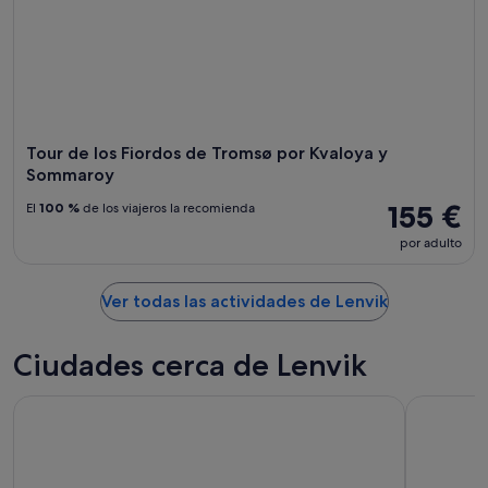
Tour de los Fiordos de Tromsø por Kvaloya y
Sommaroy
155 €
El
100 %
de los viajeros la recomienda
por adulto
Ver todas las actividades de Lenvik
Ciudades cerca de Lenvik