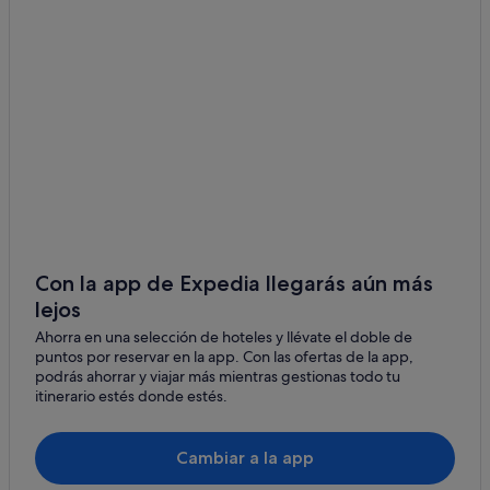
Con la app de Expedia llegarás aún más
lejos
Ahorra en una selección de hoteles y llévate el doble de
puntos por reservar en la app. Con las ofertas de la app,
podrás ahorrar y viajar más mientras gestionas todo tu
itinerario estés donde estés.
Cambiar a la app