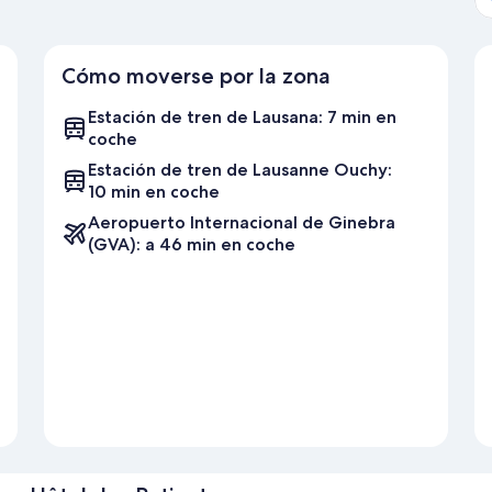
Cómo moverse por la zona
Estación de tren de Lausana: 7 min en
coche
Estación de tren de Lausanne Ouchy:
10 min en coche
Aeropuerto Internacional de Ginebra
(GVA): a 46 min en coche