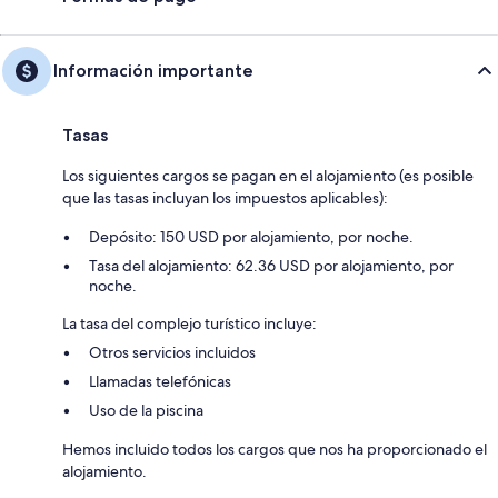
Información importante
Tasas
Los siguientes cargos se pagan en el alojamiento (es posible
que las tasas incluyan los impuestos aplicables):
Depósito: 150 USD por alojamiento, por noche.
Tasa del alojamiento: 62.36 USD por alojamiento, por
noche.
La tasa del complejo turístico incluye:
Otros servicios incluidos
Llamadas telefónicas
Uso de la piscina
Hemos incluido todos los cargos que nos ha proporcionado el
alojamiento.