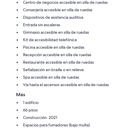
Centro de negocios accesible en silla de ruedas
Conserjería accesible en silla de ruedas
Dispositivos de asistencia auditiva
Entrada sin escaleras
Gimnasio accesible en silla de ruedas
Kit de accesibilidad telefónica
Piscina accesible en silla de ruedas
Recepción accesible en silla de ruedas
Restaurante accesible en silla de ruedas
Señalización en braille o en relieve
Spa accesible en silla de ruedas
Vía hasta el ascensor accesible en silla de ruedas
Más
1 edificio
66 pisos
Construcción: 2021
Espacios para fumadores (bajo multa)