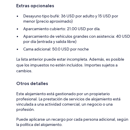
Extras opcionales
Desayuno tipo bufé: 36 USD por adulto y 15 USD por
menor (precio aproximado)
Aparcamiento cubierto: 21.00 USD por día.
Aparcamiento de vehículos grandes con asistencia: 40 USD
por día (entrada y salida libre)
Cama adicional: 50.0 USD por noche
La lista anterior puede estar incompleta. Además, es posible
que los impuestos no estén incluidos. Importes sujetos a
cambios.
Otros detalles
Este alojamiento está gestionado por un propietario
profesional. La prestación de servicios de alojamiento está
vinculada a una actividad comercial, un negocio o una
profesión.
Puede aplicarse un recargo por cada persona adicional, según
la política del alojamiento.