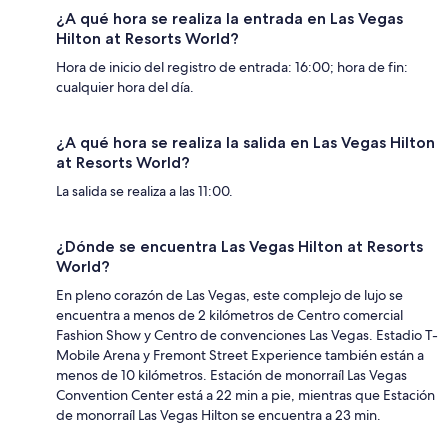
¿A qué hora se realiza la entrada en Las Vegas
Hilton at Resorts World?
Hora de inicio del registro de entrada: 16:00; hora de fin:
cualquier hora del día.
¿A qué hora se realiza la salida en Las Vegas Hilton
at Resorts World?
La salida se realiza a las 11:00.
¿Dónde se encuentra Las Vegas Hilton at Resorts
World?
En pleno corazón de Las Vegas, este complejo de lujo se
encuentra a menos de 2 kilómetros de Centro comercial
Fashion Show y Centro de convenciones Las Vegas. Estadio T-
Mobile Arena y Fremont Street Experience también están a
menos de 10 kilómetros. Estación de monorraíl Las Vegas
Convention Center está a 22 min a pie, mientras que Estación
de monorraíl Las Vegas Hilton se encuentra a 23 min.