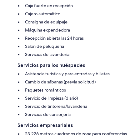
Caja fuerte en recepción
Cajero automático
Consigna de equipaje
Máquina expendedora
Recepción abierta las 24 horas
Salón de peluquería
Servicios de lavandería
Servicios para los huéspedes
Asistencia turística y para entradas y billetes
Cambio de sábanas (previa solicitud)
Paquetes románticos
Servicio de limpieza (diario)
Servicio de tintorería/lavandería
Servicios de conserjería
Servicios empresariales
23.226 metros cuadrados de zona para conferencias