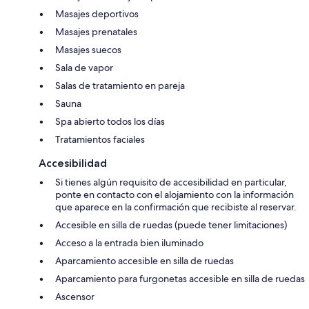
Masajes deportivos
Masajes prenatales
Masajes suecos
Sala de vapor
Salas de tratamiento en pareja
Sauna
Spa abierto todos los días
Tratamientos faciales
Accesibilidad
Si tienes algún requisito de accesibilidad en particular,
ponte en contacto con el alojamiento con la información
que aparece en la confirmación que recibiste al reservar.
Accesible en silla de ruedas (puede tener limitaciones)
Acceso a la entrada bien iluminado
Aparcamiento accesible en silla de ruedas
Aparcamiento para furgonetas accesible en silla de ruedas
Ascensor