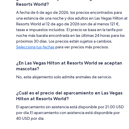
Resorts World?
A fecha de 6 de ago de 2026, los precios encontrados para
una estancia de una noche y dos adultos en Las Vegas Hilton at
Resorts World el 12 de ago de 2026 son de al menos 121 €,
tasas e impuestos incluidos. El precio se basa en la tarifa por
noche más barata encontrada en las últimas 24 horas para los
próximos 30 días. Los precios están sujetos a cambios.
Selecciona tus fechas
para ver precios más precisos.
¿En Las Vegas Hilton at Resorts World se aceptan
mascotas?
No, este alojamiento solo admite animales de servicio.
¿Cuál es el precio del aparcamiento en Las Vegas
Hilton at Resorts World?
El aparcamiento sin asistencia está disponible por 21.00 USD
por día.El aparcamiento con asistencia está disponible por
40 USD por día.