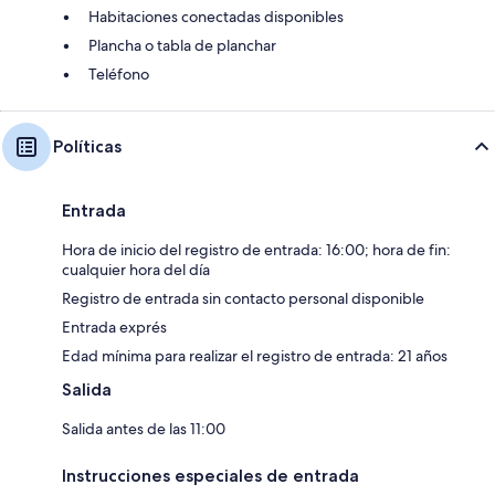
Habitaciones conectadas disponibles
Plancha o tabla de planchar
Teléfono
Políticas
Entrada
Hora de inicio del registro de entrada: 16:00; hora de fin:
cualquier hora del día
Registro de entrada sin contacto personal disponible
Entrada exprés
Edad mínima para realizar el registro de entrada: 21 años
Salida
Salida antes de las 11:00
Instrucciones especiales de entrada