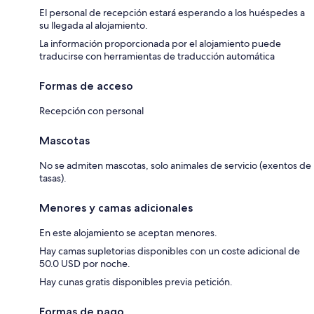
El personal de recepción estará esperando a los huéspedes a
su llegada al alojamiento.
La información proporcionada por el alojamiento puede
traducirse con herramientas de traducción automática
Formas de acceso
Recepción con personal
Mascotas
No se admiten mascotas, solo animales de servicio (exentos de
tasas).
Menores y camas adicionales
En este alojamiento se aceptan menores.
Hay camas supletorias disponibles con un coste adicional de
50.0 USD por noche.
Hay cunas gratis disponibles previa petición.
Formas de pago