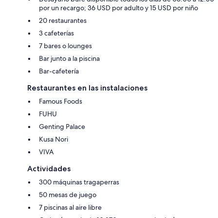
por un recargo; 36 USD por adulto y 15 USD por niño
20 restaurantes
3 cafeterías
7 bares o lounges
Bar junto a la piscina
Bar-cafetería
Restaurantes en las instalaciones
Famous Foods
FUHU
Genting Palace
Kusa Nori
VIVA
Actividades
300 máquinas tragaperras
50 mesas de juego
7 piscinas al aire libre