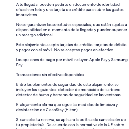
A tu llegada, pueden pedirte un documento de identidad
oficial con foto y una tarjeta de crédito para cubrir los gastos
imprevistos.
No se garantizan las solicitudes especiales, que están sujetas a
disponibilidad en el momento de la llegada y pueden suponer
un recargo adicional.
Este alojamiento acepta tarjetas de crédito, tarjetas de débito
y pagos con el móvil. No se aceptan pagos en efectivo.
Las opciones de pago por móvil incluyen Apple Pay y Samsung
Pay.
Transacciones sin efectivo disponibles
Entre los elementos de seguridad de este alojamiento, se
incluyen los siguientes: detector de monóxido de carbono,
detector de humo y barreras de seguridad en las ventanas.
El alojamiento afirma que sigue las medidas de limpieza y
desinfección de CleanStay (Hilton).
Si cancelas tu reserva, se aplicará la política de cancelación de
tu propietario/a. De acuerdo con la normativa de la UE sobre