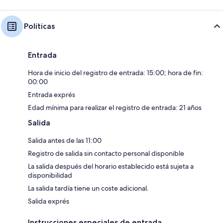
Políticas
Entrada
Hora de inicio del registro de entrada: 15:00; hora de fin:
00:00
Entrada exprés
Edad mínima para realizar el registro de entrada: 21 años
Salida
Salida antes de las 11:00
Registro de salida sin contacto personal disponible
La salida después del horario establecido está sujeta a
disponibilidad
La salida tardía tiene un coste adicional.
Salida exprés
Instrucciones especiales de entrada