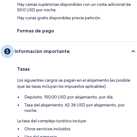
Hay camas supletorias disponibles con un coste adicional de
50.0 USD por noche.
Hay cunas gratis disponibles previa petición.
Formas de pago
Información importante
Tasas
Los siguientes cargos se pagan en el alojamiento (es posible
que las tasas incluyan los impuestos aplicables):
Depósito: 150.00 USD por alojamiento, por día.
Tasa del alojamiento: 62.36 USD por alojamiento, por
noche.
La tasa del complejo turístico incluye:
Otros servicios incluidos
Uso del gimnasio