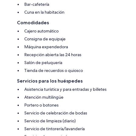
Bar-cafetería
Cuna en la habitación
Comodidades
Cajero automático
Consigna de equipaje
Máquina expendedora
Recepción abierta las 24 horas
Salón de peluquería
Tienda de recuerdos o quiosco
Servicios para los huéspedes
Asistencia turística y para entradas y billetes
Atención multilingüe
Portero o botones
Servicio de celebración de bodas
Servicio de limpieza (diario)
Servicio de tintorería/lavandería