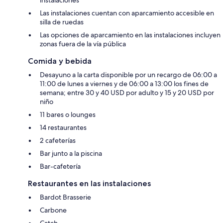
Las instalaciones cuentan con aparcamiento accesible en
silla de ruedas
Las opciones de aparcamiento en las instalaciones incluyen
zonas fuera de la vía pública
Comida y bebida
Desayuno a la carta disponible por un recargo de 06:00 a
11:00 de lunes a viernes y de 06:00 a 13:00 los fines de
semana; entre 30 y 40 USD por adulto y 15 y 20 USD por
niño
11 bares o lounges
14 restaurantes
2 cafeterías
Bar junto a la piscina
Bar-cafetería
Restaurantes en las instalaciones
Bardot Brasserie
Carbone
Catch