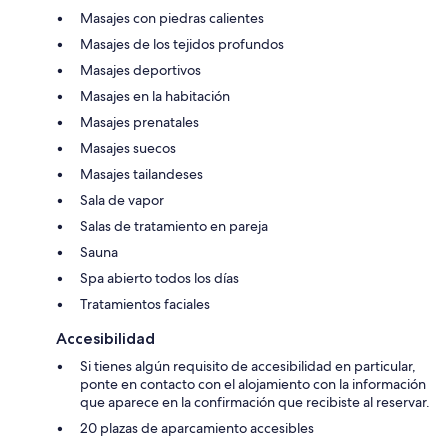
Masajes con piedras calientes
Masajes de los tejidos profundos
Masajes deportivos
Masajes en la habitación
Masajes prenatales
Masajes suecos
Masajes tailandeses
Sala de vapor
Salas de tratamiento en pareja
Sauna
Spa abierto todos los días
Tratamientos faciales
Accesibilidad
Si tienes algún requisito de accesibilidad en particular,
ponte en contacto con el alojamiento con la información
que aparece en la confirmación que recibiste al reservar.
20 plazas de aparcamiento accesibles