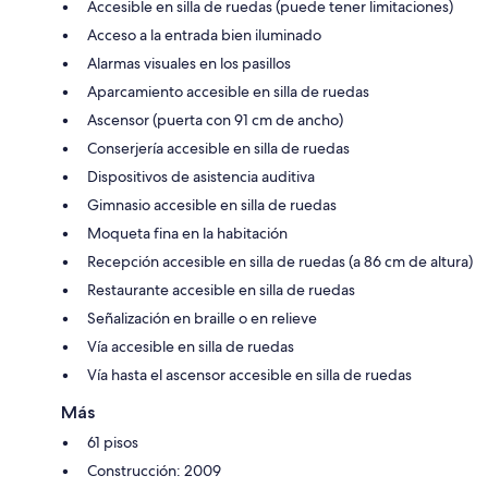
Accesible en silla de ruedas (puede tener limitaciones)
Acceso a la entrada bien iluminado
Alarmas visuales en los pasillos
Aparcamiento accesible en silla de ruedas
Ascensor (puerta con 91 cm de ancho)
Conserjería accesible en silla de ruedas
Dispositivos de asistencia auditiva
Gimnasio accesible en silla de ruedas
Moqueta fina en la habitación
Recepción accesible en silla de ruedas (a 86 cm de altura)
Restaurante accesible en silla de ruedas
Señalización en braille o en relieve
Vía accesible en silla de ruedas
Vía hasta el ascensor accesible en silla de ruedas
Más
61 pisos
Construcción: 2009