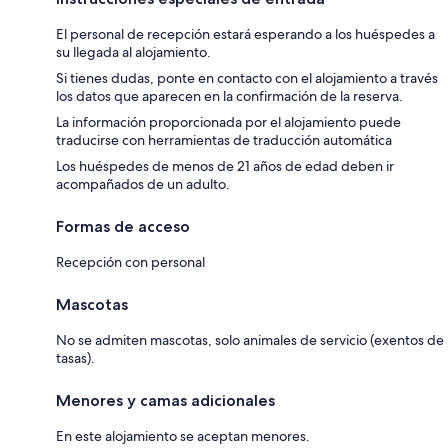
El personal de recepción estará esperando a los huéspedes a
su llegada al alojamiento.
Si tienes dudas, ponte en contacto con el alojamiento a través
los datos que aparecen en la confirmación de la reserva.
La información proporcionada por el alojamiento puede
traducirse con herramientas de traducción automática
Los huéspedes de menos de 21 años de edad deben ir
acompañados de un adulto.
Formas de acceso
Recepción con personal
Mascotas
No se admiten mascotas, solo animales de servicio (exentos de
tasas).
Menores y camas adicionales
En este alojamiento se aceptan menores.