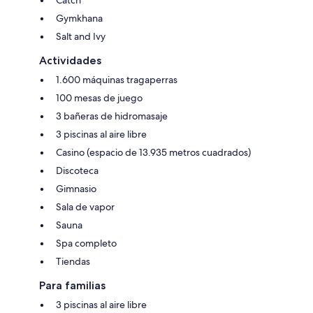
Gymkhana
Salt and Ivy
Actividades
1.600 máquinas tragaperras
100 mesas de juego
3 bañeras de hidromasaje
3 piscinas al aire libre
Casino (espacio de 13.935 metros cuadrados)
Discoteca
Gimnasio
Sala de vapor
Sauna
Spa completo
Tiendas
Para familias
3 piscinas al aire libre