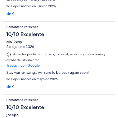
Se alojó 3 noches en julio de 2026
0
Comentario verificado
10/10 Excelente
Ma. Rexy
6 de jun de 2026
Aspectos positivos: Limpieza, personal, servicios y instalaciones y
estado del alojamiento
Traducir con Google
Stay was amazing.. will sure to be back again soon!
Se alojó 2 noches en mayo de 2026
0
Comentario verificado
10/10 Excelente
joseph