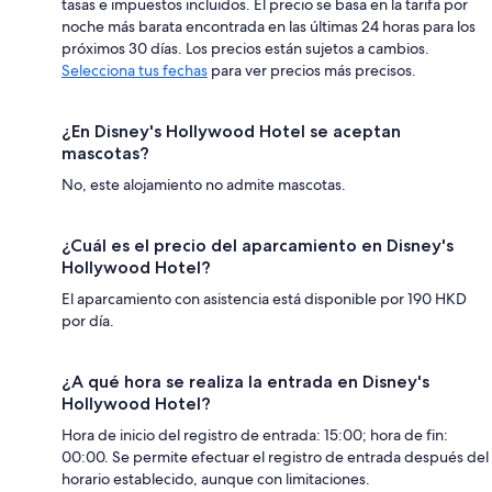
tasas e impuestos incluidos. El precio se basa en la tarifa por
noche más barata encontrada en las últimas 24 horas para los
próximos 30 días. Los precios están sujetos a cambios.
Selecciona tus fechas
para ver precios más precisos.
¿En Disney's Hollywood Hotel se aceptan
mascotas?
No, este alojamiento no admite mascotas.
¿Cuál es el precio del aparcamiento en Disney's
Hollywood Hotel?
El aparcamiento con asistencia está disponible por 190 HKD
por día.
¿A qué hora se realiza la entrada en Disney's
Hollywood Hotel?
Hora de inicio del registro de entrada: 15:00; hora de fin:
00:00. Se permite efectuar el registro de entrada después del
horario establecido, aunque con limitaciones.