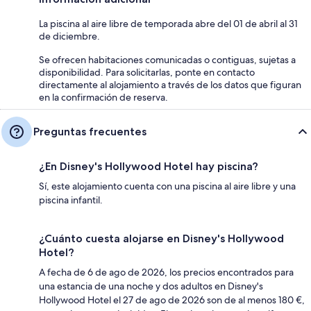
La piscina al aire libre de temporada abre del 01 de abril al 31
de diciembre.
Se ofrecen habitaciones comunicadas o contiguas, sujetas a
disponibilidad. Para solicitarlas, ponte en contacto
directamente al alojamiento a través de los datos que figuran
en la confirmación de reserva.
Preguntas frecuentes
¿En Disney's Hollywood Hotel hay piscina?
Sí, este alojamiento cuenta con una piscina al aire libre y una
piscina infantil.
¿Cuánto cuesta alojarse en Disney's Hollywood
Hotel?
A fecha de 6 de ago de 2026, los precios encontrados para
una estancia de una noche y dos adultos en Disney's
Hollywood Hotel el 27 de ago de 2026 son de al menos 180 €,