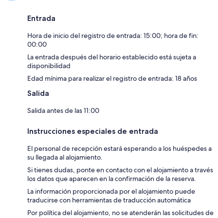
Entrada
Hora de inicio del registro de entrada: 15:00; hora de fin:
00:00
La entrada después del horario establecido está sujeta a
disponibilidad
Edad mínima para realizar el registro de entrada: 18 años
Salida
Salida antes de las 11:00
Instrucciones especiales de entrada
El personal de recepción estará esperando a los huéspedes a
su llegada al alojamiento.
Si tienes dudas, ponte en contacto con el alojamiento a través
los datos que aparecen en la confirmación de la reserva.
La información proporcionada por el alojamiento puede
traducirse con herramientas de traducción automática
Por política del alojamiento, no se atenderán las solicitudes de