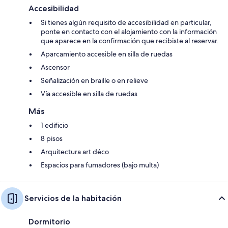
Accesibilidad
Si tienes algún requisito de accesibilidad en particular,
ponte en contacto con el alojamiento con la información
que aparece en la confirmación que recibiste al reservar.
Aparcamiento accesible en silla de ruedas
Ascensor
Señalización en braille o en relieve
Vía accesible en silla de ruedas
Más
1 edificio
8 pisos
Arquitectura art déco
Espacios para fumadores (bajo multa)
Servicios de la habitación
Dormitorio