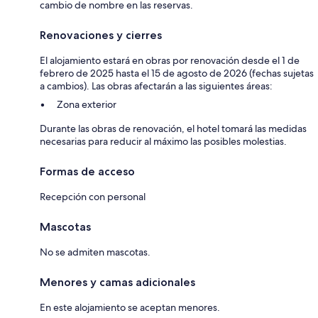
cambio de nombre en las reservas.
Renovaciones y cierres
El alojamiento estará en obras por renovación desde el 1 de
febrero de 2025 hasta el 15 de agosto de 2026 (fechas sujetas
a cambios). Las obras afectarán a las siguientes áreas:
Zona exterior
Durante las obras de renovación, el hotel tomará las medidas
necesarias para reducir al máximo las posibles molestias.
Formas de acceso
Recepción con personal
Mascotas
No se admiten mascotas.
Menores y camas adicionales
En este alojamiento se aceptan menores.