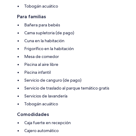
Tobogán acuático
Para familias
Bañera para bebés
Cama supletoria (de pago)
Cuna en la habitación
Frigorífico en la habitación
Mesa de comedor
Piscina al aire libre
Piscina infantil
Servicio de canguro (de pago)
Servicio de traslado al parque temático gratis
Servicios de lavandería
Tobogán acuático
Comodidades
Caja fuerte en recepción
Cajero automático