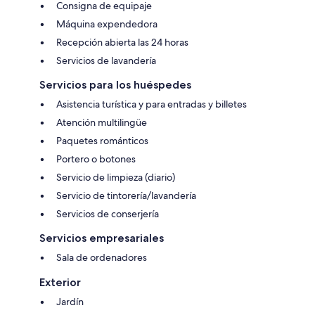
Consigna de equipaje
Máquina expendedora
Recepción abierta las 24 horas
Servicios de lavandería
Servicios para los huéspedes
Asistencia turística y para entradas y billetes
Atención multilingüe
Paquetes románticos
Portero o botones
Servicio de limpieza (diario)
Servicio de tintorería/lavandería
Servicios de conserjería
Servicios empresariales
Sala de ordenadores
Exterior
Jardín