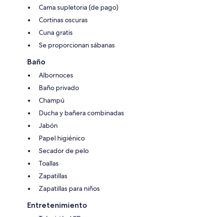
Cama supletoria (de pago)
Cortinas oscuras
Cuna gratis
Se proporcionan sábanas
Baño
Albornoces
Baño privado
Champú
Ducha y bañera combinadas
Jabón
Papel higiénico
Secador de pelo
Toallas
Zapatillas
Zapatillas para niños
Entretenimiento