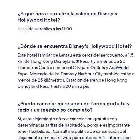
¿A qué hora se realiza la salida en Disney's
Hollywood Hotel?
La salida se realiza a las 11:00.
¿Dónde se encuentra Disney's Hollywood Hotel?
Este hotel familiar de Lantau está cerca del aeropuerto, a 1,5
km de Hong Kong Disneyland® Resort y a menos de 20
kilómetros Centro comercial Citygate Outlets y AsiaWorld-
Expo. Mercado de las Damas y Harbour City también están a
menos de 25 kilómetros. Estación de tren de Hong Kong
Disneyland Resort está a 20 min a pie.
¿Puedo cancelar mi reserva de forma gratuita y
recibir un reembolso completo?
Sí, este alojamiento ofrece cancelación gratuita con
determinadas tarifas de habitación, porque es importante
tener flexibilidad. Consulta la política de cancelación del
alojamiento en nuestra web para obtener más información