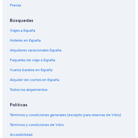
Prensa
Búsquedas
Viajes a España
Hoteles en España
Alquileres vacacionales España
Paquetes de viaje a España
Vuelos baratos en España
Alquiler de coches en España
Todos los alojamientos
Políticas
Términos y condiciones generales (excepto para reservas de Vrbo)
Términos y condiciones de Vrbo
Accesibilidad