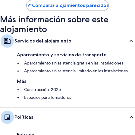
de
Comparar alojamientos parecidos
52 €
Más información sobre este
alojamiento
Servicios del alojamiento
Aparcamiento y servicios de transporte
Aparcamiento sin asistencia gratis en las instalaciones
Aparcamiento sin asistencia limitado en las instalaciones
Más
Construcción: 2025
Espacios para fumadores
Políticas
Entrada