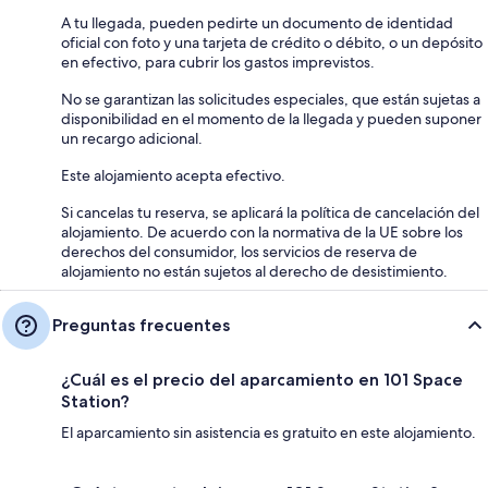
A tu llegada, pueden pedirte un documento de identidad
oficial con foto y una tarjeta de crédito o débito, o un depósito
en efectivo, para cubrir los gastos imprevistos.
No se garantizan las solicitudes especiales, que están sujetas a
disponibilidad en el momento de la llegada y pueden suponer
un recargo adicional.
Este alojamiento acepta efectivo.
Si cancelas tu reserva, se aplicará la política de cancelación del
alojamiento. De acuerdo con la normativa de la UE sobre los
derechos del consumidor, los servicios de reserva de
alojamiento no están sujetos al derecho de desistimiento.
Preguntas frecuentes
¿Cuál es el precio del aparcamiento en 101 Space
Station?
El aparcamiento sin asistencia es gratuito en este alojamiento.