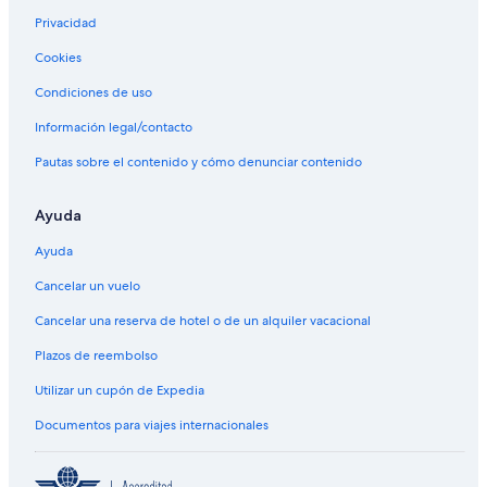
Privacidad
Cookies
Condiciones de uso
Información legal/contacto
Pautas sobre el contenido y cómo denunciar contenido
Ayuda
Ayuda
Cancelar un vuelo
Cancelar una reserva de hotel o de un alquiler vacacional
Plazos de reembolso
Utilizar un cupón de Expedia
Documentos para viajes internacionales