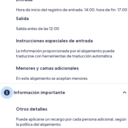
Hora de inicio del registro de entrada: 14:00; hora de fin: 17:00
Salida
Salida antes de las 12:00
Instrucciones especiales de entrada
La información proporcionada por el alojamiento puede
traducirse con herramientas de traducción automática
Menores y camas adicionales
En este alojamiento se aceptan menores.
Información importante
Otros detalles
Puede aplicarse un recargo por cada persona adicional, según
la política del alojamiento.