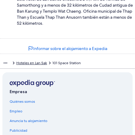
Samorthong y a menos de 32 kilómetros de Cudad antigua de
Ban Karung y Templo Wat Chaeng. Oficina municipal de Thap
Than y Escuela Thap Than Anusorn también están a menos de
52 kilómetros.
Informar sobre el alojamiento a Expedia
Hoteles en Lan Sak
101 Space Station
Empresa
Quiénes somos
Empleo
Anuncia tu alojamiento
Publicidad