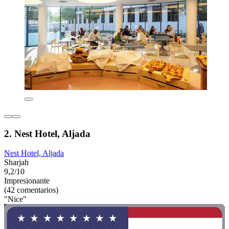
2. Nest Hotel, Aljada
Nest Hotel, Aljada
Sharjah
9,2/10
Impresionante
(42 comentarios)
"Nice"