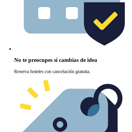
No te preocupes si cambias de idea
Reserva hoteles con cancelación gratuita.