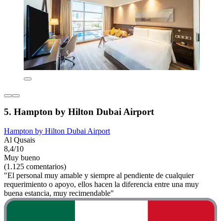
5. Hampton by Hilton Dubai Airport
Hampton by Hilton Dubai Airport
Al Qusais
8,4/10
Muy bueno
(1.125 comentarios)
"El personal muy amable y siempre al pendiente de cualquier
requerimiento o apoyo, ellos hacen la diferencia entre una muy
buena estancia, muy recimendable"