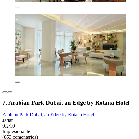
7. Arabian Park Dubai, an Edge by Rotana Hotel
Arabian Park Dubai, an Edge by Rotana Hotel
Jadaf
9,2/10
Impresionante
(853 comentarios)