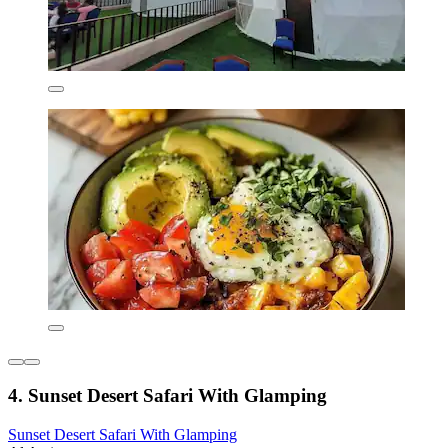
4. Sunset Desert Safari With Glamping
Sunset Desert Safari With Glamping