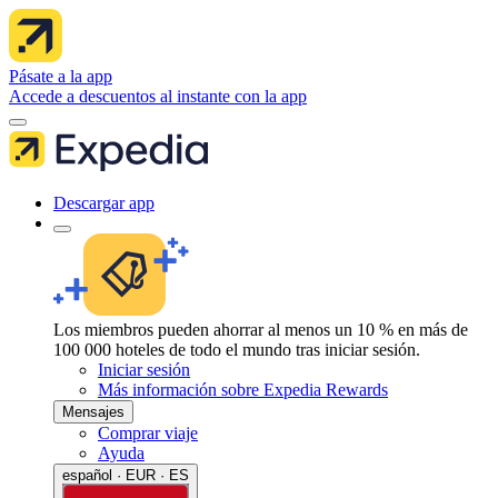
Pásate a la app
Accede a descuentos al instante con la app
Descargar app
Los miembros pueden ahorrar al menos un 10 % en más de
100 000 hoteles de todo el mundo tras iniciar sesión.
Iniciar sesión
Más información sobre Expedia Rewards
Mensajes
Comprar viaje
Ayuda
español · EUR · ES