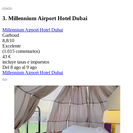
3. Millennium Airport Hotel Dubai
Millennium Airport Hotel Dubai
Garhoud
8,8/10
Excelente
(1.015 comentarios)
43 €
incluye tasas e impuestos
Del 8 ago al 9 ago
Millennium Airport Hotel Dubai