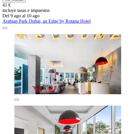
41 €
incluye tasas e impuestos
Del 9 ago al 10 ago
Arabian Park Dubai, an Edge by Rotana Hotel