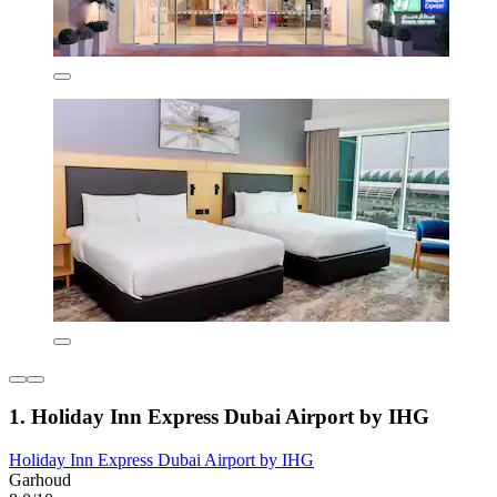
1. Holiday Inn Express Dubai Airport by IHG
Holiday Inn Express Dubai Airport by IHG
Garhoud