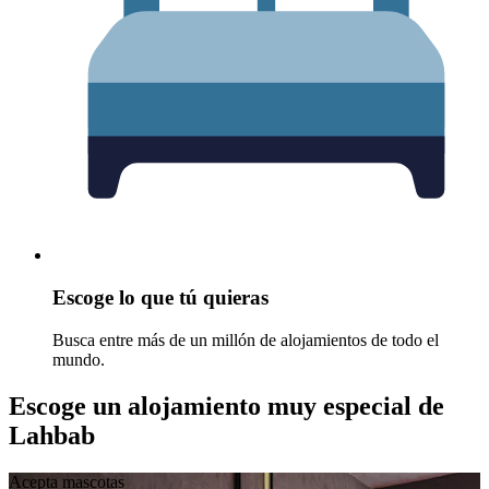
Escoge lo que tú quieras
Busca entre más de un millón de alojamientos de todo el
mundo.
Escoge un alojamiento muy especial de
Lahbab
Acepta mascotas