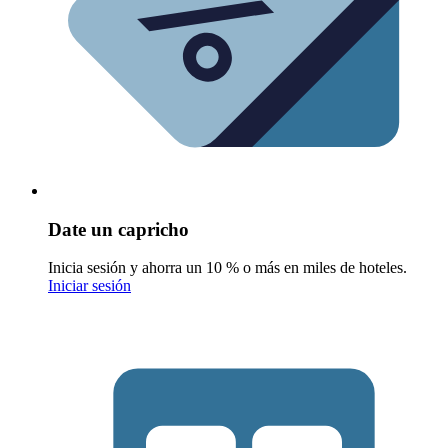
Date un capricho
Inicia sesión y ahorra un 10 % o más en miles de hoteles.
Iniciar sesión