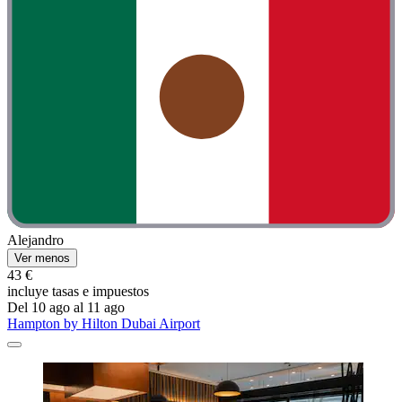
Alejandro
Ver menos
43 €
incluye tasas e impuestos
Del 10 ago al 11 ago
Hampton by Hilton Dubai Airport