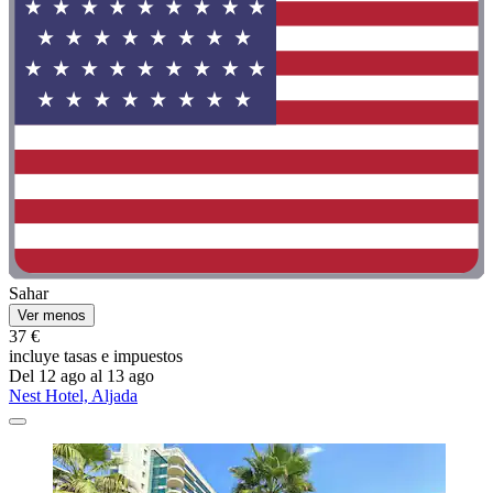
Sahar
Ver menos
37 €
incluye tasas e impuestos
Del 12 ago al 13 ago
Nest Hotel, Aljada