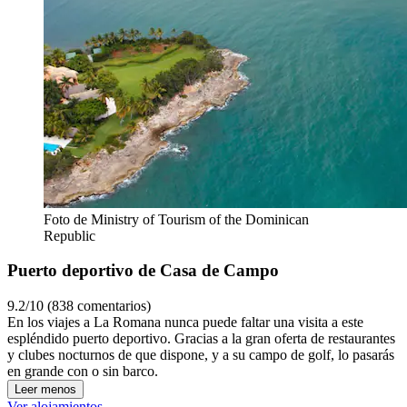
Foto de Ministry of Tourism of the Dominican
Republic
Puerto deportivo de Casa de Campo
9.2/10 (838 comentarios)
En los viajes a La Romana nunca puede faltar una visita a este
espléndido puerto deportivo. Gracias a la gran oferta de restaurantes
y clubes nocturnos de que dispone, y a su campo de golf, lo pasarás
en grande con o sin barco.
Leer menos
Ver alojamientos