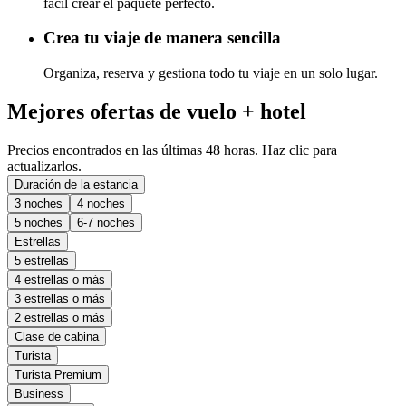
fácil crear el paquete perfecto.
Crea tu viaje de manera sencilla
Organiza, reserva y gestiona todo tu viaje en un solo lugar.
Mejores ofertas de vuelo + hotel
Precios encontrados en las últimas 48 horas. Haz clic para
actualizarlos.
Duración de la estancia
3 noches
4 noches
5 noches
6-7 noches
Estrellas
5 estrellas
4 estrellas o más
3 estrellas o más
2 estrellas o más
Clase de cabina
Turista
Turista Premium
Business