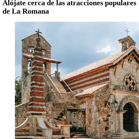
Alójate cerca de las atracciones populares
de La Romana