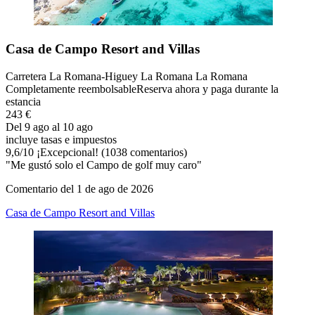
Casa de Campo Resort and Villas
Carretera La Romana-Higuey La Romana La Romana
Completamente reembolsable
Reserva ahora y paga durante la
estancia
243 €
Del 9 ago al 10 ago
incluye tasas e impuestos
9,6
/
10
¡Excepcional! (1038 comentarios)
"Me gustó solo el Campo de golf muy caro"
Comentario del 1 de ago de 2026
Casa de Campo Resort and Villas