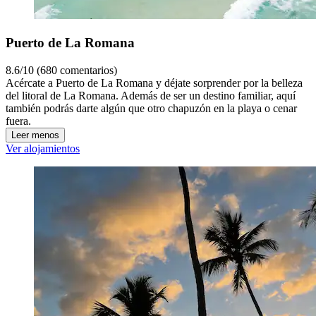
Puerto de La Romana
8.6/10 (680 comentarios)
Acércate a Puerto de La Romana y déjate sorprender por la belleza
del litoral de La Romana. Además de ser un destino familiar, aquí
también podrás darte algún que otro chapuzón en la playa o cenar
fuera.
Leer menos
Ver alojamientos