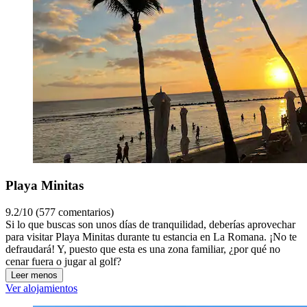
Playa Minitas
9.2/10 (577 comentarios)
Si lo que buscas son unos días de tranquilidad, deberías aprovechar
para visitar Playa Minitas durante tu estancia en La Romana. ¡No te
defraudará! Y, puesto que esta es una zona familiar, ¿por qué no
cenar fuera o jugar al golf?
Leer menos
Ver alojamientos