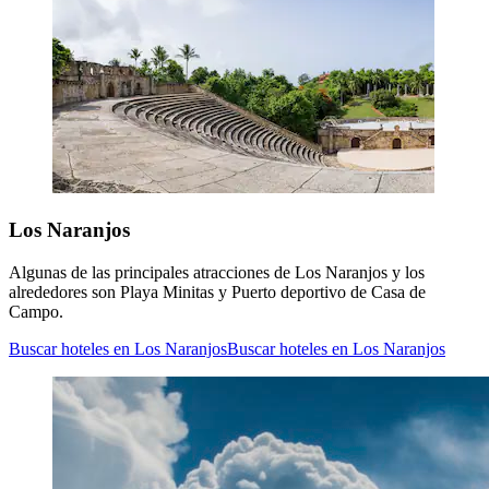
Los Naranjos
Algunas de las principales atracciones de Los Naranjos y los
alrededores son Playa Minitas y Puerto deportivo de Casa de
Campo.
Buscar hoteles en Los Naranjos
Buscar hoteles en Los Naranjos