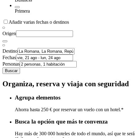
Primera
Añadir varias fechas o destinos
Origen
Destino
Fechas
Personas
Buscar
Organiza, reserva y viaja con seguridad
Agrupa elementos
Ahorra hasta 250 € por reservar un vuelo con un hotel.*
Busca la opción que más te convenza
Hay más de 300 000 hoteles de todo el mundo, así que te será