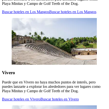
Playa Minitas y Campo de Golf Teeth of the Dog.
Buscar hoteles en Los Mangos
Buscar hoteles en Los Mangos
Vivero
Puede que en Vivero no haya muchos puntos de interés, pero
puedes lanzarte a explorar los alrededores para ver lugares como
Playa Minitas y Campo de Golf Teeth of the Dog.
Buscar hoteles en Vivero
Buscar hoteles en Vivero