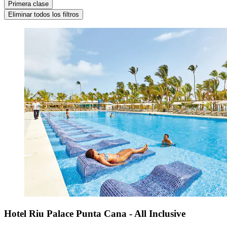
Primera clase
Eliminar todos los filtros
Hotel Riu Palace Punta Cana - All Inclusive