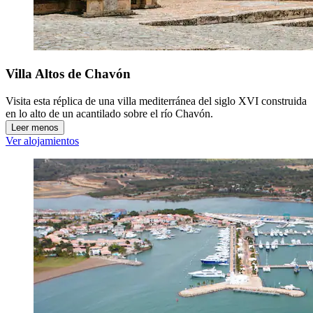
Villa Altos de Chavón
Visita esta réplica de una villa mediterránea del siglo XVI construida
en lo alto de un acantilado sobre el río Chavón.
Leer menos
Ver alojamientos