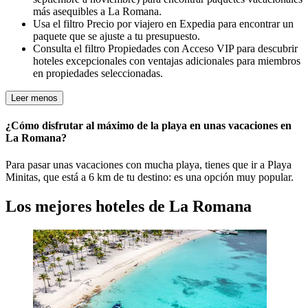
más asequibles a La Romana.
Usa el filtro Precio por viajero en Expedia para encontrar un
paquete que se ajuste a tu presupuesto.
Consulta el filtro Propiedades con Acceso VIP para descubrir
hoteles excepcionales con ventajas adicionales para miembros
en propiedades seleccionadas.
Leer menos
¿Cómo disfrutar al máximo de la playa en unas vacaciones en
La Romana?
Para pasar unas vacaciones con mucha playa, tienes que ir a Playa
Minitas, que está a 6 km de tu destino: es una opción muy popular.
Los mejores hoteles de La Romana