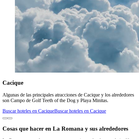
Cacique
Algunas de las principales atracciones de Cacique y los alrededores
son Campo de Golf Teeth of the Dog y Playa Minitas.
Buscar hoteles en Cacique
Buscar hoteles en Cacique
Cosas que hacer en La Romana y sus alrededores