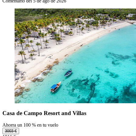
Comentario del 5 de ago de 2026
Casa de Campo Resort and Villas
Ahorra un 100 % en tu vuelo
3003 €