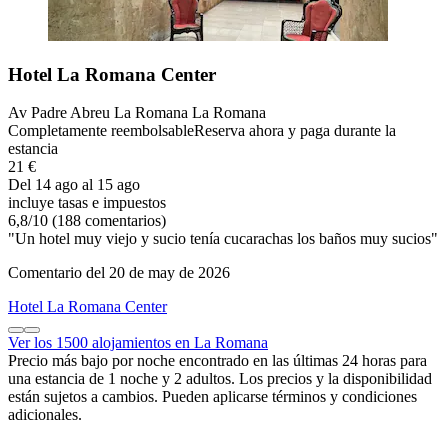
Hotel La Romana Center
Av Padre Abreu La Romana La Romana
Completamente reembolsable
Reserva ahora y paga durante la
estancia
21 €
Del 14 ago al 15 ago
incluye tasas e impuestos
6,8
/
10
(188 comentarios)
"Un hotel muy viejo y sucio tenía cucarachas los baños muy sucios"
Comentario del 20 de may de 2026
Hotel La Romana Center
Ver los 1500 alojamientos en La Romana
Precio más bajo por noche encontrado en las últimas 24 horas para
una estancia de 1 noche y 2 adultos. Los precios y la disponibilidad
están sujetos a cambios. Pueden aplicarse términos y condiciones
adicionales.