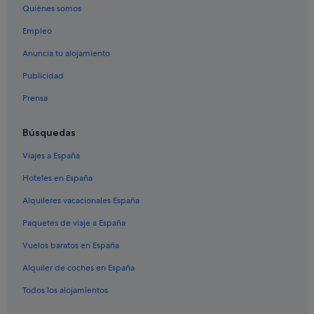
Quiénes somos
Empleo
Anuncia tu alojamiento
Publicidad
Prensa
Búsquedas
Viajes a España
Hoteles en España
Alquileres vacacionales España
Paquetes de viaje a España
Vuelos baratos en España
Alquiler de coches en España
Todos los alojamientos