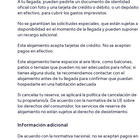
A tu llegada, pueden pedirte un documento de identidad
oficial con foto y una tarjeta de crédito o débito, o un depósito
en efectivo, para cubrir los gastos imprevistos.
No se garantizan las solicitudes especiales, que están sujetas a
disponibilidad en el momento de la llegada y pueden suponer
un recargo adicional.
Este alojamiento acepta tarjetas de crédito. No se aceptan
pagos en efectivo.
Este alojamiento tiene espacios al aire libre, como balcones,
patios o terrazas que pueden no ser adecuados para niños; si
tienes alguna duda, te recomendamos contactar con el
alojamiento antes de tu llegada para confirmar que puedan
hospedarte en una habitación adecuada
Si cancelas tu reserva, se aplicará la política de cancelación de
tu propietario/a. De acuerdo con la normativa de la UE sobre
los derechos del consumidor, los servicios de reserva de
alojamiento no están sujetos al derecho de desistimiento.
Información adicional
De acuerdo con la normativa nacional, no se aceptan pagos en