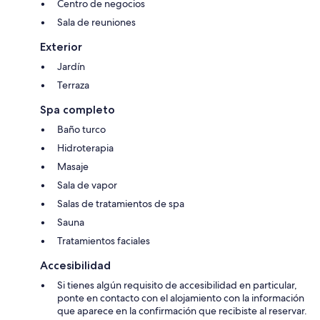
Centro de negocios
Sala de reuniones
Exterior
Jardín
Terraza
Spa completo
Baño turco
Hidroterapia
Masaje
Sala de vapor
Salas de tratamientos de spa
Sauna
Tratamientos faciales
Accesibilidad
Si tienes algún requisito de accesibilidad en particular,
ponte en contacto con el alojamiento con la información
que aparece en la confirmación que recibiste al reservar.