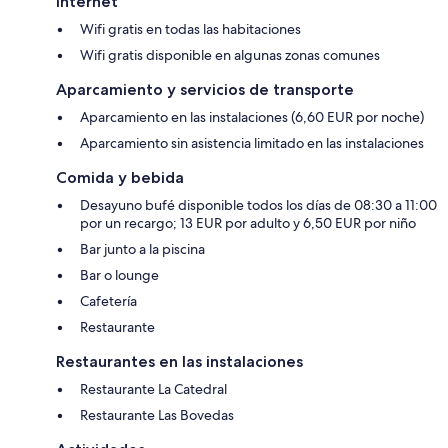
Internet
Wifi gratis en todas las habitaciones
Wifi gratis disponible en algunas zonas comunes
Aparcamiento y servicios de transporte
Aparcamiento en las instalaciones (6,60 EUR por noche)
Aparcamiento sin asistencia limitado en las instalaciones
Comida y bebida
Desayuno bufé disponible todos los días de 08:30 a 11:00
por un recargo; 13 EUR por adulto y 6,50 EUR por niño
Bar junto a la piscina
Bar o lounge
Cafetería
Restaurante
Restaurantes en las instalaciones
Restaurante La Catedral
Restaurante Las Bovedas