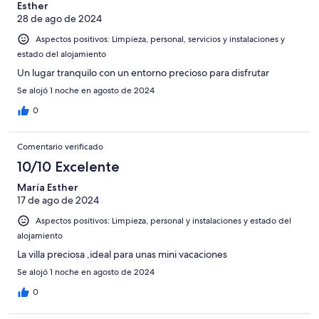
Esther
28 de ago de 2024
Aspectos positivos: Limpieza, personal, servicios y instalaciones y
estado del alojamiento
Un lugar tranquilo con un entorno precioso para disfrutar
Se alojó 1 noche en agosto de 2024
0
Comentario verificado
10/10 Excelente
María Esther
17 de ago de 2024
Aspectos positivos: Limpieza, personal y instalaciones y estado del
alojamiento
La villa preciosa ,ideal para unas mini vacaciones
Se alojó 1 noche en agosto de 2024
0