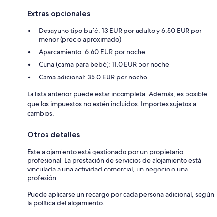
Extras opcionales
Desayuno tipo bufé: 13 EUR por adulto y 6.50 EUR por
menor (precio aproximado)
Aparcamiento: 6.60 EUR por noche
Cuna (cama para bebé): 11.0 EUR por noche.
Cama adicional: 35.0 EUR por noche
La lista anterior puede estar incompleta. Además, es posible
que los impuestos no estén incluidos. Importes sujetos a
cambios.
Otros detalles
Este alojamiento está gestionado por un propietario
profesional. La prestación de servicios de alojamiento está
vinculada a una actividad comercial, un negocio o una
profesión.
Puede aplicarse un recargo por cada persona adicional, según
la política del alojamiento.