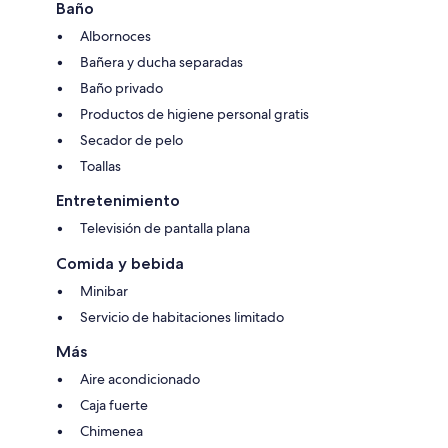
Baño
Albornoces
Bañera y ducha separadas
Baño privado
Productos de higiene personal gratis
Secador de pelo
Toallas
Entretenimiento
Televisión de pantalla plana
Comida y bebida
Minibar
Servicio de habitaciones limitado
Más
Aire acondicionado
Caja fuerte
Chimenea