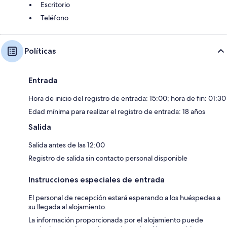
Escritorio
Teléfono
Políticas
Entrada
Hora de inicio del registro de entrada: 15:00; hora de fin: 01:30
Edad mínima para realizar el registro de entrada: 18 años
Salida
Salida antes de las 12:00
Registro de salida sin contacto personal disponible
Instrucciones especiales de entrada
El personal de recepción estará esperando a los huéspedes a
su llegada al alojamiento.
La información proporcionada por el alojamiento puede