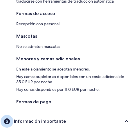
traducirse con herramientas de traducción automática
Formas de acceso
Recepción con personal
Mascotas
No se admiten mascotas.
Menores y camas adicionales
En este alojamiento se aceptan menores.
Hay camas supletorias disponibles con un coste adicional de
35.0 EUR por noche.
Hay cunas disponibles por 11.0 EUR por noche.
Formas de pago
Información importante