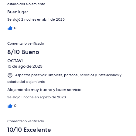
estado del alojamiento
Buen lugar
Se alojó 2 noches en abril de 2025
0
Comentario verificado
8/10 Bueno
OCTAVI
15 de ago de 2023
Aspectos positivos: Limpieza, personal, servicios y instalaciones y
estado del alojamiento
Alojamiento muy bueno y buen servicio.
Se alojó 1 noche en agosto de 2023
0
Comentario verificado
10/10 Excelente