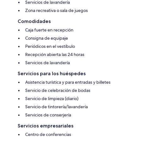
Servicios de lavandería
Zona recreativa o sala de juegos
Comodidades
Caja fuerte en recepción
Consigna de equipaje
Periódicos en el vestíbulo
Recepción abierta las 24 horas
Servicios de lavandería
Servicios para los huéspedes
Asistencia turística y para entradas y billetes
Servicio de celebración de bodas
Servicio de limpieza (diario)
Servicio de tintorería/lavandería
Servicios de conserjería
Servicios empresariales
Centro de conferencias