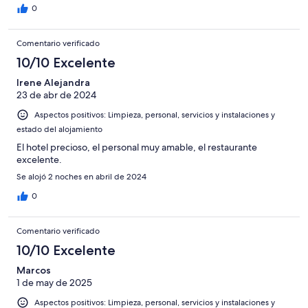
0
Comentario verificado
10/10 Excelente
Irene Alejandra
23 de abr de 2024
Aspectos positivos: Limpieza, personal, servicios y instalaciones y
estado del alojamiento
El hotel precioso, el personal muy amable, el restaurante
excelente.
Se alojó 2 noches en abril de 2024
0
Comentario verificado
10/10 Excelente
Marcos
1 de may de 2025
Aspectos positivos: Limpieza, personal, servicios y instalaciones y