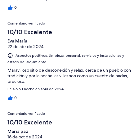
0
Comentario verificado
10/10 Excelente
Eva María
22 de abr de 2024
Aspectos positivos: Limpieza, personal, servicios y instalaciones y
estado del alojamiento
Maravilloso sitio de desconexión y relax, cerca de un pueblo con
tradición y por la noche las villas son como un cuento de hadas,
precioso.
Se alojó 1 noche en abril de 2024
0
Comentario verificado
10/10 Excelente
Maria paz
16 de oct de 2024