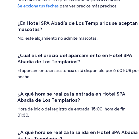
Selecciona tus fechas
para ver precios más precisos.
¿En Hotel SPA Abadía de Los Templarios se aceptan
mascotas?
No, este alojamiento no admite mascotas.
¿Cuál es el precio del aparcamiento en Hotel SPA
Abadía de Los Templarios?
El aparcamiento sin asistencia está disponible por 6.60 EUR por
noche.
¿A qué hora se realiza la entrada en Hotel SPA
Abadía de Los Templarios?
Hora de inicio del registro de entrada: 15:00; hora de fin:
01:30.
¿A qué hora se realiza la salida en Hotel SPA Abadía
de Los Templarios?