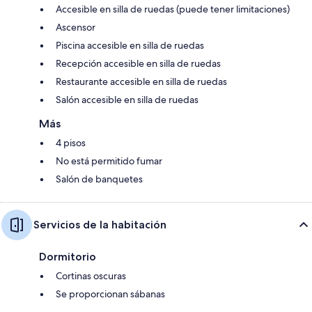
Accesible en silla de ruedas (puede tener limitaciones)
Ascensor
Piscina accesible en silla de ruedas
Recepción accesible en silla de ruedas
Restaurante accesible en silla de ruedas
Salón accesible en silla de ruedas
Más
4 pisos
No está permitido fumar
Salón de banquetes
Servicios de la habitación
Dormitorio
Cortinas oscuras
Se proporcionan sábanas