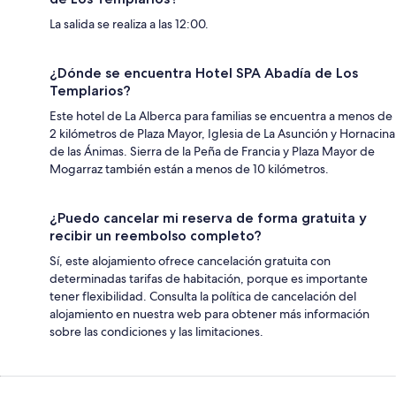
La salida se realiza a las 12:00.
¿Dónde se encuentra Hotel SPA Abadía de Los
Templarios?
Este hotel de La Alberca para familias se encuentra a menos de
2 kilómetros de Plaza Mayor, Iglesia de La Asunción y Hornacina
de las Ánimas. Sierra de la Peña de Francia y Plaza Mayor de
Mogarraz también están a menos de 10 kilómetros.
¿Puedo cancelar mi reserva de forma gratuita y
recibir un reembolso completo?
Sí, este alojamiento ofrece cancelación gratuita con
determinadas tarifas de habitación, porque es importante
tener flexibilidad. Consulta la política de cancelación del
alojamiento en nuestra web para obtener más información
sobre las condiciones y las limitaciones.