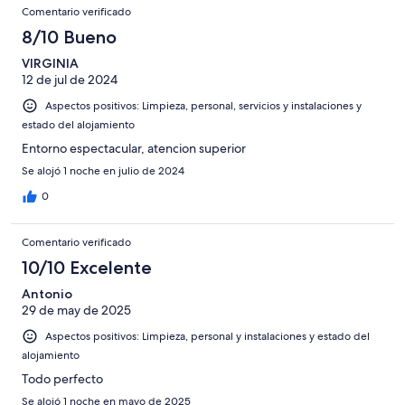
Comentario verificado
8/10 Bueno
VIRGINIA
12 de jul de 2024
Aspectos positivos: Limpieza, personal, servicios y instalaciones y
estado del alojamiento
Entorno espectacular, atencion superior
Se alojó 1 noche en julio de 2024
0
Comentario verificado
10/10 Excelente
Antonio
29 de may de 2025
Aspectos positivos: Limpieza, personal y instalaciones y estado del
alojamiento
Todo perfecto
Se alojó 1 noche en mayo de 2025