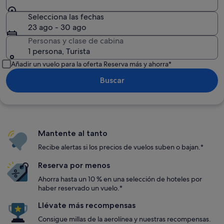
Selecciona las fechas
23 ago - 30 ago
Personas y clase de cabina
1 persona, Turista
Añadir un vuelo para la oferta Reserva más y ahorra*
Buscar
Mantente al tanto
Recibe alertas si los precios de vuelos suben o bajan.*
Reserva por menos
Ahorra hasta un 10 % en una selección de hoteles por
haber reservado un vuelo.*
Llévate más recompensas
Consigue millas de la aerolínea y nuestras recompensas.