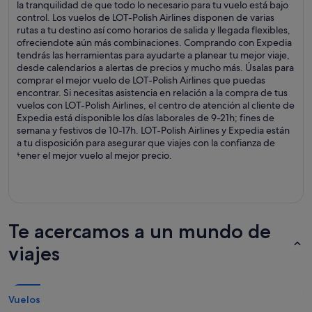
la tranquilidad de que todo lo necesario para tu vuelo está bajo
control. Los vuelos de LOT-Polish Airlines disponen de varias
rutas a tu destino así como horarios de salida y llegada flexibles,
ofreciendote aún más combinaciones. Comprando con Expedia
tendrás las herramientas para ayudarte a planear tu mejor viaje,
desde calendarios a alertas de precios y mucho más. Úsalas para
comprar el mejor vuelo de LOT-Polish Airlines que puedas
encontrar. Si necesitas asistencia en relación a la compra de tus
vuelos con LOT-Polish Airlines, el centro de atención al cliente de
Expedia está disponible los días laborales de 9-21h; fines de
semana y festivos de 10-17h. LOT-Polish Airlines y Expedia están
a tu disposición para asegurar que viajes con la confianza de
tener el mejor vuelo al mejor precio.
Te acercamos a un mundo de
viajes
Vuelos