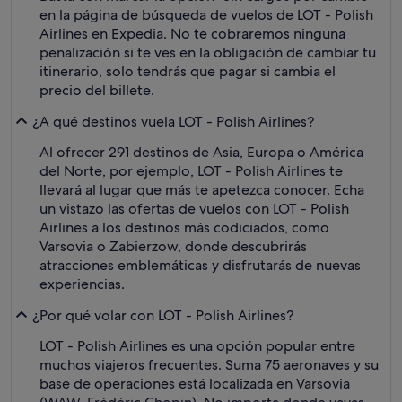
en la página de búsqueda de vuelos de LOT - Polish
Airlines en Expedia. No te cobraremos ninguna
penalización si te ves en la obligación de cambiar tu
itinerario, solo tendrás que pagar si cambia el
precio del billete.
¿A qué destinos vuela LOT - Polish Airlines?
Al ofrecer 291 destinos de Asia, Europa o América
del Norte, por ejemplo, LOT - Polish Airlines te
llevará al lugar que más te apetezca conocer. Echa
un vistazo las ofertas de vuelos con LOT - Polish
Airlines a los destinos más codiciados, como
Varsovia o Zabierzow, donde descubrirás
atracciones emblemáticas y disfrutarás de nuevas
experiencias.
¿Por qué volar con LOT - Polish Airlines?
LOT - Polish Airlines es una opción popular entre
muchos viajeros frecuentes. Suma 75 aeronaves y su
base de operaciones está localizada en Varsovia