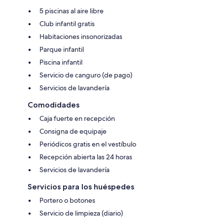
5 piscinas al aire libre
Club infantil gratis
Habitaciones insonorizadas
Parque infantil
Piscina infantil
Servicio de canguro (de pago)
Servicios de lavandería
Comodidades
Caja fuerte en recepción
Consigna de equipaje
Periódicos gratis en el vestíbulo
Recepción abierta las 24 horas
Servicios de lavandería
Servicios para los huéspedes
Portero o botones
Servicio de limpieza (diario)