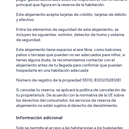
principal que figura en la reserva de la habitación.
Este alojamiento acepta tarjetas de crédito, tarjetas de débito
y efectivo.
Entre los elementos de seguridad de este alojamiento, se
incluyen los siguientes: extintor, detector de humo y sistema
de seguridad.
Este alojamiento tiene espacios al aire libre, como balcones,
patios o terrazas que pueden no ser adecuados para niños; si
tienes alguna duda, te recomendamos contactar con el
alojamiento antes de tu llegada para confirmar que puedan
hospedarte en una habitación adecuada
Número de registro de la propiedad 55110, 8120215281281
Si cancelas tu reserva, se aplicará la política de cancelación de
tu propietario/a. De acuerdo con la normativa de la UE sobre
los derechos del consumidor, los servicios de reserva de
alojamiento no están sujetos al derecho de desistimiento.
Información adicional
Solo se permite el acceso a las habitaciones a los huéspedes