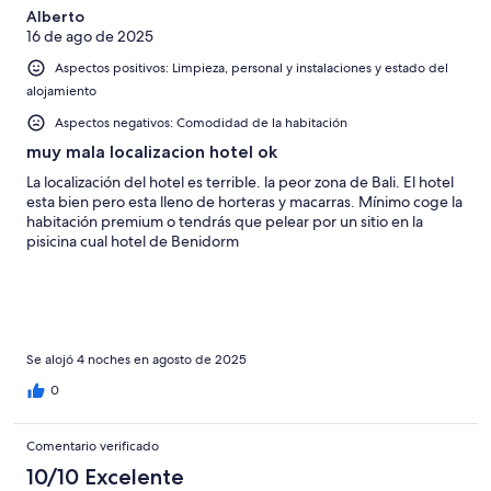
Alberto
16 de ago de 2025
Aspectos positivos: Limpieza, personal y instalaciones y estado del
alojamiento
Aspectos negativos: Comodidad de la habitación
muy mala localizacion hotel ok
La localización del hotel es terrible. la peor zona de Bali. El hotel
esta bien pero esta lleno de horteras y macarras. Mínimo coge la
habitación premium o tendrás que pelear por un sitio en la
pisicina cual hotel de Benidorm
Se alojó 4 noches en agosto de 2025
0
Comentario verificado
10/10 Excelente