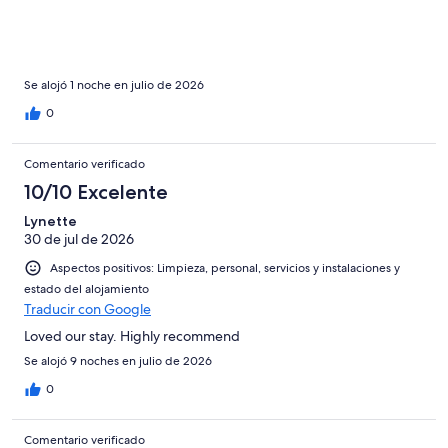
Se alojó 1 noche en julio de 2026
0
Comentario verificado
10/10 Excelente
Lynette
30 de jul de 2026
Aspectos positivos: Limpieza, personal, servicios y instalaciones y
estado del alojamiento
Traducir con Google
Loved our stay. Highly recommend
Se alojó 9 noches en julio de 2026
0
Comentario verificado