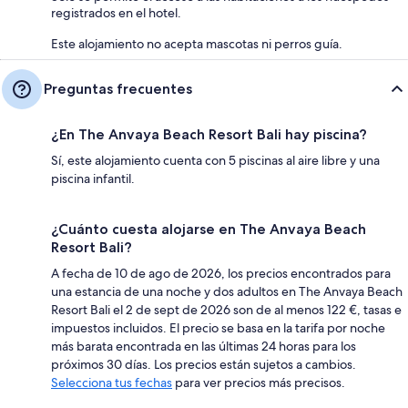
registrados en el hotel.
Este alojamiento no acepta mascotas ni perros guía.
Preguntas frecuentes
¿En The Anvaya Beach Resort Bali hay piscina?
Sí, este alojamiento cuenta con 5 piscinas al aire libre y una
piscina infantil.
¿Cuánto cuesta alojarse en The Anvaya Beach
Resort Bali?
A fecha de 10 de ago de 2026, los precios encontrados para
una estancia de una noche y dos adultos en The Anvaya Beach
Resort Bali el 2 de sept de 2026 son de al menos 122 €, tasas e
impuestos incluidos. El precio se basa en la tarifa por noche
más barata encontrada en las últimas 24 horas para los
próximos 30 días. Los precios están sujetos a cambios.
Selecciona tus fechas
para ver precios más precisos.