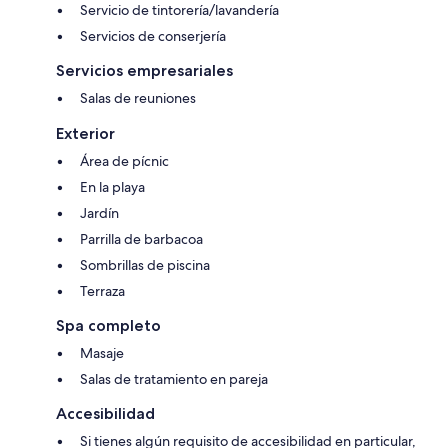
Servicio de tintorería/lavandería
Servicios de conserjería
Servicios empresariales
Salas de reuniones
Exterior
Área de pícnic
En la playa
Jardín
Parrilla de barbacoa
Sombrillas de piscina
Terraza
Spa completo
Masaje
Salas de tratamiento en pareja
Accesibilidad
Si tienes algún requisito de accesibilidad en particular,