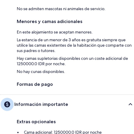
No se admiten mascotas ni animales de servicio.
Menores y camas adicionales
En este alojamiento se aceptan menores.
La estancia de un menor de 3 años es gratuita siempre que
utilice las camas existentes de la habitación que comparte con
sus padres o tutores.
Hay camas supletorias disponibles con un coste adicional de
1250000.0 IDR por noche.
No hay cunas disponibles.
Formas de pago
Información importante
Extras opcionales
Cama adicional: 1250000.0 IDR por noche