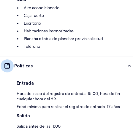
Aire acondicionado
Caja fuerte
Escritorio
Habitaciones insonorizadas
Plancha o tabla de planchar previa solicitud
Teléfono
Políticas
Entrada
Hora de inicio del registro de entrada: 15:00; hora de fin:
cualquier hora del día
Edad mínima para realizar el registro de entrada: 17 años
Salida
Salida antes de las 11:00