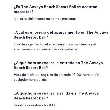
¿En The Anvaya Beach Resort Bali se aceptan
mascotas?
No, este alojamiento no admite mascotas.
¿Cuál es el precio del aparcamiento en The Anvaya
Beach Resort Bali?
En este alojamiento, el aparcamiento sin asistencia y el
aparcamiento con asistencia son gratuitos.
¿A qué hora se realiza la entrada en The Anvaya
Beach Resort Bali?
Hora de inicio del registro de entrada: 15:00; hora de fin:
cualquier hora del día.
¿A qué hora se realiza la salida en The Anvaya
Beach Resort Bali?
La salida se realiza a las 11:00.