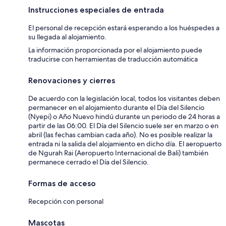
Instrucciones especiales de entrada
El personal de recepción estará esperando a los huéspedes a
su llegada al alojamiento.
La información proporcionada por el alojamiento puede
traducirse con herramientas de traducción automática
Renovaciones y cierres
De acuerdo con la legislación local, todos los visitantes deben
permanecer en el alojamiento durante el Día del Silencio
(Nyepi) o Año Nuevo hindú durante un periodo de 24 horas a
partir de las 06:00. El Día del Silencio suele ser en marzo o en
abril (las fechas cambian cada año). No es posible realizar la
entrada ni la salida del alojamiento en dicho día. El aeropuerto
de Ngurah Rai (Aeropuerto Internacional de Bali) también
permanece cerrado el Día del Silencio.
Formas de acceso
Recepción con personal
Mascotas