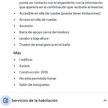
ponte en contacto con el alojamiento con la información
que aparece en la confirmación que recibiste al reservar.
Accesible en silla de ruedas (puede tener limitaciones)
Acceso en silla de ruedas
Ascensor
Barra de apoyo cerca del inodoro
Lavabo a baja altura
Tirador de emergencia en el baño
Más
1 edificio
4 pisos
Construcción: 2016
No está permitido fumar
Salón de banquetes
Servicios de la habitación