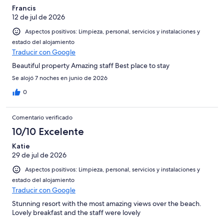
Francis
12 de jul de 2026
Aspectos positivos: Limpieza, personal, servicios y instalaciones y
estado del alojamiento
Traducir con Google
Beautiful property Amazing staff Best place to stay
Se alojó 7 noches en junio de 2026
0
Comentario verificado
10/10 Excelente
Katie
29 de jul de 2026
Aspectos positivos: Limpieza, personal, servicios y instalaciones y
estado del alojamiento
Traducir con Google
Stunning resort with the most amazing views over the beach.
Lovely breakfast and the staff were lovely