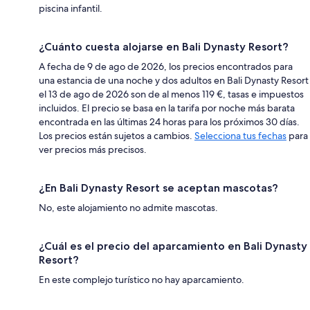
piscina infantil.
¿Cuánto cuesta alojarse en Bali Dynasty Resort?
A fecha de 9 de ago de 2026, los precios encontrados para
una estancia de una noche y dos adultos en Bali Dynasty Resort
el 13 de ago de 2026 son de al menos 119 €, tasas e impuestos
incluidos. El precio se basa en la tarifa por noche más barata
encontrada en las últimas 24 horas para los próximos 30 días.
Los precios están sujetos a cambios.
Selecciona tus fechas
para
ver precios más precisos.
¿En Bali Dynasty Resort se aceptan mascotas?
No, este alojamiento no admite mascotas.
¿Cuál es el precio del aparcamiento en Bali Dynasty
Resort?
En este complejo turístico no hay aparcamiento.