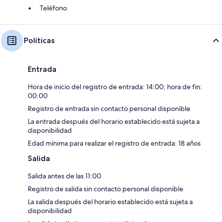
Teléfono
Políticas
Entrada
Hora de inicio del registro de entrada: 14:00; hora de fin:
00:00
Registro de entrada sin contacto personal disponible
La entrada después del horario establecido está sujeta a
disponibilidad
Edad mínima para realizar el registro de entrada: 18 años
Salida
Salida antes de las 11:00
Registro de salida sin contacto personal disponible
La salida después del horario establecido está sujeta a
disponibilidad