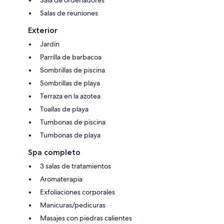
Salas de reuniones
Exterior
Jardín
Parrilla de barbacoa
Sombrillas de piscina
Sombrillas de playa
Terraza en la azotea
Toallas de playa
Tumbonas de piscina
Tumbonas de playa
Spa completo
3 salas de tratamientos
Aromaterapia
Exfoliaciones corporales
Manicuras/pedicuras
Masajes con piedras calientes