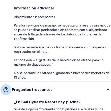
Información adicional
Alojamiento sin ascensores
Para los servicios de masaje, se necesita una reserva previa que
se puede realizar poniéndose en contacto con el alojamiento
antes de la llegada a través de los datos que figuran en la
confirmación.
Solo se permite el acceso a las habitaciones a los huéspedes
registrados en el hotel.
La conexión wifi gratuita de la habitación se ofrece para un
máximo de dispositivos: 4.
No se permite la entrada al gimnasio a huéspedes menores de
13 años.
Preguntas frecuentes
¿En Bali Dynasty Resort hay piscina?
Sí, este alojamiento cuenta con 3 piscinas al aire libre y una