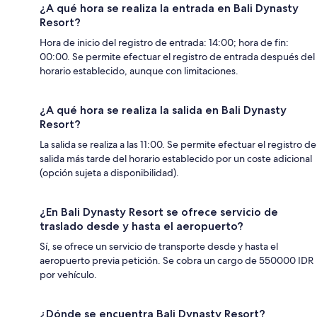
¿A qué hora se realiza la entrada en Bali Dynasty
Resort?
Hora de inicio del registro de entrada: 14:00; hora de fin:
00:00. Se permite efectuar el registro de entrada después del
horario establecido, aunque con limitaciones.
¿A qué hora se realiza la salida en Bali Dynasty
Resort?
La salida se realiza a las 11:00. Se permite efectuar el registro de
salida más tarde del horario establecido por un coste adicional
(opción sujeta a disponibilidad).
¿En Bali Dynasty Resort se ofrece servicio de
traslado desde y hasta el aeropuerto?
Sí, se ofrece un servicio de transporte desde y hasta el
aeropuerto previa petición. Se cobra un cargo de 550000 IDR
por vehículo.
¿Dónde se encuentra Bali Dynasty Resort?