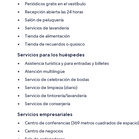
Periódicos gratis en el vestíbulo
Recepción abierta las 24 horas
Salón de peluquería
Servicios de lavandería
Tienda de alimentación
Tienda de recuerdos o quiosco
Servicios para los huéspedes
Asistencia turística y para entradas y billetes
Atención multilingüe
Servicio de celebración de bodas
Servicio de limpieza (diario)
Servicio de tintorería/lavandería
Servicios de conserjería
Servicios empresariales
Centro de conferencias (369 metros cuadrados de espacio)
Centro de negocios
Sala de ordenadores