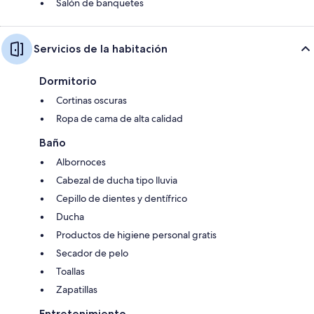
Salón de banquetes
Servicios de la habitación
Dormitorio
Cortinas oscuras
Ropa de cama de alta calidad
Baño
Albornoces
Cabezal de ducha tipo lluvia
Cepillo de dientes y dentífrico
Ducha
Productos de higiene personal gratis
Secador de pelo
Toallas
Zapatillas
Entretenimiento