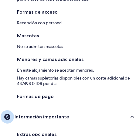
Formas de acceso
Recepción con personal
Mascotas
No se admiten mascotas.
Menores y camas adicionales
En este alojamiento se aceptan menores.
Hay camas supletorias disponibles con un coste adicional de
437498.0 IDR por día.
Formas de pago
Información importante
Extras opcionales