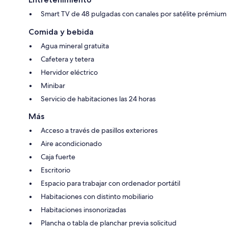
Smart TV de 48 pulgadas con canales por satélite prémium
Comida y bebida
Agua mineral gratuita
Cafetera y tetera
Hervidor eléctrico
Minibar
Servicio de habitaciones las 24 horas
Más
Acceso a través de pasillos exteriores
Aire acondicionado
Caja fuerte
Escritorio
Espacio para trabajar con ordenador portátil
Habitaciones con distinto mobiliario
Habitaciones insonorizadas
Plancha o tabla de planchar previa solicitud