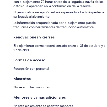
con el alojamiento 72 horas antes de la llegada a través de los
datos que aparecen en la confirmación de la reserva.
El personal de recepción estará esperando a los huéspedes a
su llegada al alojamiento.
La información proporcionada por el alojamiento puede
traducirse con herramientas de traducción automática
Renovaciones y cierres
El alojamiento permanecerá cerrado entre el 31 de octubre y el
27 de abril.
Formas de acceso
Recepción con personal
Mascotas
No se admiten mascotas.
Menores y camas adicionales
En este alojamiento se aceptan menores.