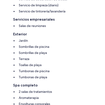
Servicio de limpieza (diario)
Servicio de tintorería/lavandería
Servicios empresariales
Salas de reuniones
Exterior
Jardín
Sombrillas de piscina
Sombrillas de playa
Terraza
Toallas de playa
Tumbonas de piscina
Tumbonas de playa
Spa completo
2 salas de tratamientos
Aromaterapia
Envolturas corporales