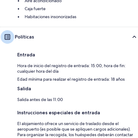
Aire acondicionado
Caja fuerte
Habitaciones insonorizadas
Políticas
Entrada
Hora de inicio del registro de entrada: 15:00; hora de fin:
cualquier hora del día
Edad mínima para realizar el registro de entrada: 18 años
Salida
Salida antes de las 11:00
Instrucciones especiales de entrada
El alojamiento ofrece un servicio de traslado desde el
aeropuerto (es posible que se apliquen cargos adicionales).
Para organizar la recogida, los huéspedes deberán contactar