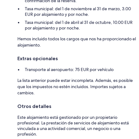
confirmación de la reserva.
Tasa municipal: del 1 de noviembre al 31 de marzo, 3.00
EUR por alojamiento y por noche.
Tasa municipal: del 1 de abril al 31 de octubre, 10.00 EUR
por alojamiento y por noche.
Hemos incluido todos los cargos que nos ha proporcionado el
alojamiento.
Extras opcionales
Transporte al aeropuerto: 75 EUR por vehículo
La lista anterior puede estar incompleta. Además, es posible
que los impuestos no estén incluidos. Importes sujetos a
cambios.
Otros detalles
Este alojamiento está gestionado por un propietario
profesional. La prestación de servicios de alojamiento está
vinculada a una actividad comercial, un negocio o una
profesión.