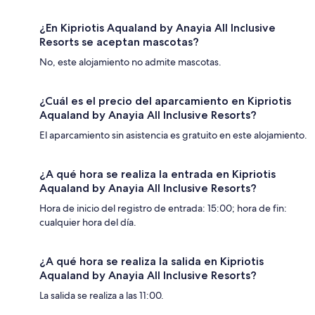
¿En Kipriotis Aqualand by Anayia All Inclusive
Resorts se aceptan mascotas?
No, este alojamiento no admite mascotas.
¿Cuál es el precio del aparcamiento en Kipriotis
Aqualand by Anayia All Inclusive Resorts?
El aparcamiento sin asistencia es gratuito en este alojamiento.
¿A qué hora se realiza la entrada en Kipriotis
Aqualand by Anayia All Inclusive Resorts?
Hora de inicio del registro de entrada: 15:00; hora de fin:
cualquier hora del día.
¿A qué hora se realiza la salida en Kipriotis
Aqualand by Anayia All Inclusive Resorts?
La salida se realiza a las 11:00.