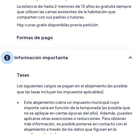
La estancia de hasta 2 menores de 13 años es gratuita siempre
que utilicen las camas existentes de la habitación que
comparten con sus padres o tutores.
Hay cunas gratis disponibles previa petición.
Formas de pago
Información importante
Tasas
Los siguientes cargos se pagan en el alojamiento (es posible
que las tasas incluyan los impuestos aplicables):
Este alojamiento cobra un impuesto municipal cuyo
importe varía en función de la temporada (es posible que
no se aplique en ciertas épocas del año). Además, pueden
aplicarse otras exenciones o reducciones. Para obtener
más información, es posible ponerse en contacto con el
alojamiento a través de los datos que figuran en la