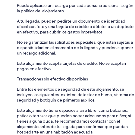
Puede aplicarse un recargo por cada persona adicional, según
la política del alojamiento.
A tu llegada, pueden pedirte un documento de identidad
oficial con foto y una tarjeta de crédito o débito, o un depósito
en efectivo, para cubrir los gastos imprevistos.
No se garantizan las solicitudes especiales, que están sujetas a
disponibilidad en el momento de la llegada y pueden suponer
un recargo adicional.
Este alojamiento acepta tarjetas de crédito. No se aceptan
pagos en efectivo.
Transacciones sin efectivo disponibles
Entre los elementos de seguridad de este alojamiento, se
incluyen los siguientes: extintor, detector de humo, sistema de
seguridad y botiquín de primeros auxilios.
Este alojamiento tiene espacios al aire libre, como balcones,
patios o terrazas que pueden no ser adecuados para niños; si
tienes alguna duda, te recomendamos contactar con el
alojamiento antes de tu llegada para confirmar que puedan
hospedarte en una habitación adecuada