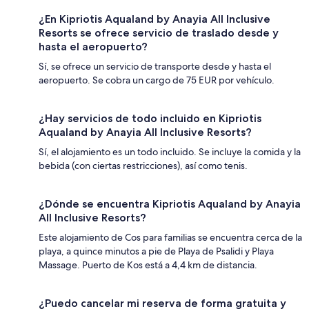
¿En Kipriotis Aqualand by Anayia All Inclusive
Resorts se ofrece servicio de traslado desde y
hasta el aeropuerto?
Sí, se ofrece un servicio de transporte desde y hasta el
aeropuerto. Se cobra un cargo de 75 EUR por vehículo.
¿Hay servicios de todo incluido en Kipriotis
Aqualand by Anayia All Inclusive Resorts?
Sí, el alojamiento es un todo incluido. Se incluye la comida y la
bebida (con ciertas restricciones), así como tenis.
¿Dónde se encuentra Kipriotis Aqualand by Anayia
All Inclusive Resorts?
Este alojamiento de Cos para familias se encuentra cerca de la
playa, a quince minutos a pie de Playa de Psalidi y Playa
Massage. Puerto de Kos está a 4,4 km de distancia.
¿Puedo cancelar mi reserva de forma gratuita y