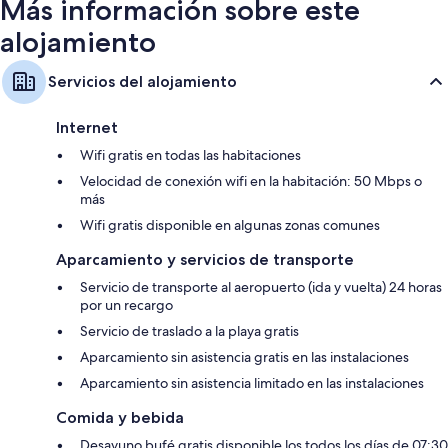
Más información sobre este
alojamiento
Servicios del alojamiento
Internet
Wifi gratis en todas las habitaciones
Velocidad de conexión wifi en la habitación: 50 Mbps o
más
Wifi gratis disponible en algunas zonas comunes
Aparcamiento y servicios de transporte
Servicio de transporte al aeropuerto (ida y vuelta) 24 horas
por un recargo
Servicio de traslado a la playa gratis
Aparcamiento sin asistencia gratis en las instalaciones
Aparcamiento sin asistencia limitado en las instalaciones
Comida y bebida
Desayuno bufé gratis disponible los todos los días de 07:30