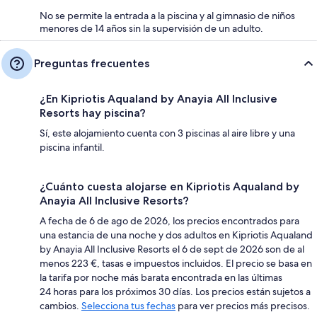
No se permite la entrada a la piscina y al gimnasio de niños
menores de 14 años sin la supervisión de un adulto.
Preguntas frecuentes
¿En Kipriotis Aqualand by Anayia All Inclusive
Resorts hay piscina?
Sí, este alojamiento cuenta con 3 piscinas al aire libre y una
piscina infantil.
¿Cuánto cuesta alojarse en Kipriotis Aqualand by
Anayia All Inclusive Resorts?
A fecha de 6 de ago de 2026, los precios encontrados para
una estancia de una noche y dos adultos en Kipriotis Aqualand
by Anayia All Inclusive Resorts el 6 de sept de 2026 son de al
menos 223 €, tasas e impuestos incluidos. El precio se basa en
la tarifa por noche más barata encontrada en las últimas
24 horas para los próximos 30 días. Los precios están sujetos a
cambios.
Selecciona tus fechas
para ver precios más precisos.