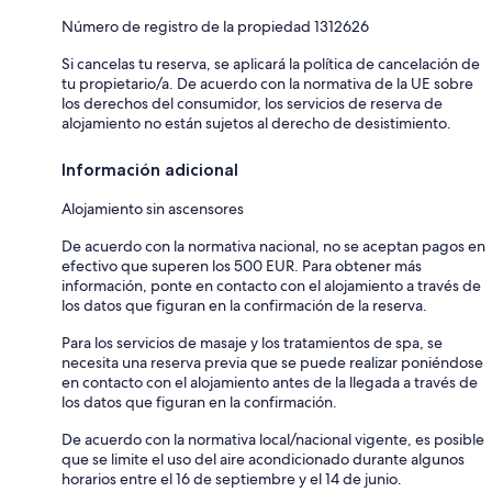
Número de registro de la propiedad 1312626
Si cancelas tu reserva, se aplicará la política de cancelación de
tu propietario/a. De acuerdo con la normativa de la UE sobre
los derechos del consumidor, los servicios de reserva de
alojamiento no están sujetos al derecho de desistimiento.
Información adicional
Alojamiento sin ascensores
De acuerdo con la normativa nacional, no se aceptan pagos en
efectivo que superen los 500 EUR. Para obtener más
información, ponte en contacto con el alojamiento a través de
los datos que figuran en la confirmación de la reserva.
Para los servicios de masaje y los tratamientos de spa, se
necesita una reserva previa que se puede realizar poniéndose
en contacto con el alojamiento antes de la llegada a través de
los datos que figuran en la confirmación.
De acuerdo con la normativa local/nacional vigente, es posible
que se limite el uso del aire acondicionado durante algunos
horarios entre el 16 de septiembre y el 14 de junio.