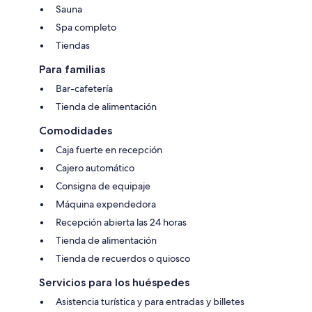
Sauna
Spa completo
Tiendas
Para familias
Bar-cafetería
Tienda de alimentación
Comodidades
Caja fuerte en recepción
Cajero automático
Consigna de equipaje
Máquina expendedora
Recepción abierta las 24 horas
Tienda de alimentación
Tienda de recuerdos o quiosco
Servicios para los huéspedes
Asistencia turística y para entradas y billetes