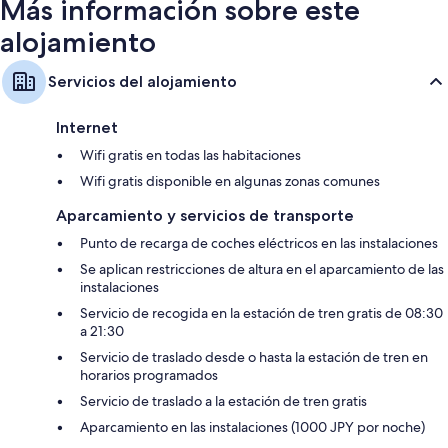
Más información sobre este
alojamiento
Servicios del alojamiento
Internet
Wifi gratis en todas las habitaciones
Wifi gratis disponible en algunas zonas comunes
Aparcamiento y servicios de transporte
Punto de recarga de coches eléctricos en las instalaciones
Se aplican restricciones de altura en el aparcamiento de las
instalaciones
Servicio de recogida en la estación de tren gratis de 08:30
a 21:30
Servicio de traslado desde o hasta la estación de tren en
horarios programados
Servicio de traslado a la estación de tren gratis
Aparcamiento en las instalaciones (1000 JPY por noche)