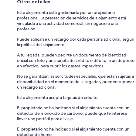
Otros detalles
Este alojamiento está gestionado por un propietario
profesional. La prestación de servicios de alojamiento está
vinculada a una actividad comercial, un negocio o una
profesión.
Puede aplicarse un recargo por cada persona adicional, según
la política del alojamiento.
A tu llegada, pueden pedirte un documento de identidad
oficial con foto y una tarjeta de crédito o débito, o un depósito
en efectivo, para cubrir los gastos imprevistos.
No se garantizan las solicitudes especiales, que están sujetas a
disponibilidad en el momento de la llegada y pueden suponer
un recargo adicional.
Este alojamiento acepta tarjetas de crédito.
El propietario no ha indicado si el alojamiento cuenta con un
detector de monóxido de carbono, puede que te interese
llevar uno portátil para el viaje.
El propietario no ha indicado si el alojamiento cuenta con un
detector de humo.