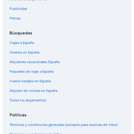
Publicidad
Prensa
Búsquedas
Viajes a España
Hoteles en España
Alquileres vacacionales España
Paquetes de viaje a España
Vuelos baratos en España
Alquiler de coches en España
Todos los alojamientos
Políticas
Términos y condiciones generales (excepto para reservas de Vrbo)