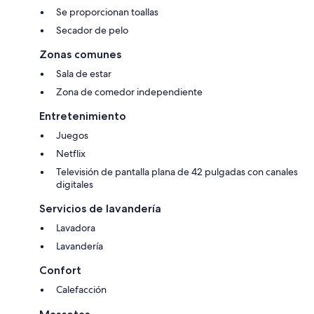
Se proporcionan toallas
Secador de pelo
Zonas comunes
Sala de estar
Zona de comedor independiente
Entretenimiento
Juegos
Netflix
Televisión de pantalla plana de 42 pulgadas con canales
digitales
Servicios de lavandería
Lavadora
Lavandería
Confort
Calefacción