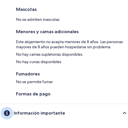
Mascotas
No se admiten mascotas.
Menores y camas adicionales
Este alojamiento no acepta menores de 8 años. Las personas
mayores de 8 años pueden hospedarse sin problema.
No hay camas supletorias disponibles.
No hay cunas disponibles.
Fumadores
No se permite fumar
Formas de pago
Información importante