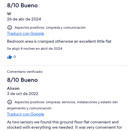
8/10 Bueno
W
26 de abr de 2024
Aspectos positivos: Limpieza y comunicación
Traducir con Google
Bedroom area is cramped otherwise an excellent little flat
Se alojó 4 noches en abril de 2024
0
Comentario verificado
8/10 Bueno
Alison
3 de oct de 2022
Aspectos positivos: Limpieza, servicios, instalaciones y estado del
alojamiento y comunicación
Traducir con Google
As two seniors we found this ground floor flat convenient and
stocked with everything we needed. It was very convenient for