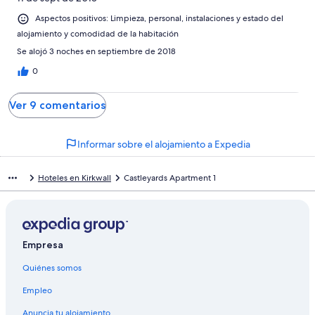
Aspectos positivos: Limpieza, personal, instalaciones y estado del
alojamiento y comodidad de la habitación
Se alojó 3 noches en septiembre de 2018
0
Ver 9 comentarios
Informar sobre el alojamiento a Expedia
Hoteles en Kirkwall
Castleyards Apartment 1
Empresa
Quiénes somos
Empleo
Anuncia tu alojamiento