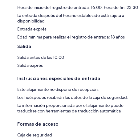
Hora de inicio del registro de entrada: 16:00; hora de fin: 23:30
La entrada después del horario establecido está sujeta a
disponibilidad
Entrada exprés
Edad mínima para realizar el registro de entrada: 18 años
Salida
Salida antes de las 10:00
Salida exprés
Instrucciones especiales de entrada
Este alojamiento no dispone de recepción.
Los huéspedes recibirán los datos de la caja de seguridad.
La información proporcionada por el alojamiento puede
traducirse con herramientas de traducción automática
Formas de acceso
Caja de seguridad