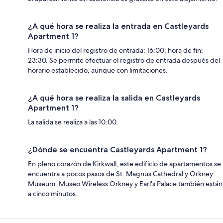
¿A qué hora se realiza la entrada en Castleyards
Apartment 1?
Hora de inicio del registro de entrada: 16:00; hora de fin:
23:30. Se permite efectuar el registro de entrada después del
horario establecido, aunque con limitaciones.
¿A qué hora se realiza la salida en Castleyards
Apartment 1?
La salida se realiza a las 10:00.
¿Dónde se encuentra Castleyards Apartment 1?
En pleno corazón de Kirkwall, este edificio de apartamentos se
encuentra a pocos pasos de St. Magnus Cathedral y Orkney
Museum. Museo Wireless Orkney y Earl's Palace también están
a cinco minutos.