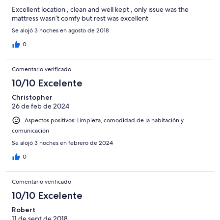
Excellent location , clean and well kept , only issue was the
mattress wasn’t comfy but rest was excellent
Se alojó 3 noches en agosto de 2018
0
Comentario verificado
10/10 Excelente
Christopher
26 de feb de 2024
Aspectos positivos: Limpieza, comodidad de la habitación y
comunicación
Se alojó 3 noches en febrero de 2024
0
Comentario verificado
10/10 Excelente
Robert
11 de sept de 2018