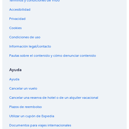
Términos y condiciones de Vrbo
Accesibilidad
Privacidad
Cookies
Condiciones de uso
Información legal/contacto
Pautas sobre el contenido y cómo denunciar contenido
Ayuda
Ayuda
Cancelar un vuelo
Cancelar una reserva de hotel o de un alquiler vacacional
Plazos de reembolso
Utilizar un cupón de Expedia
Documentos para viajes internacionales