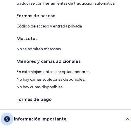
traducirse con herramientas de traducción automática
Formas de acceso
Código de acceso y entrada privada
Mascotas
No se admiten mascotas.
Menores y camas adicionales
En este alojamiento se aceptan menores.
No hay camas supletorias disponibles.
No hay cunas disponibles.
Formas de pago
Información importante