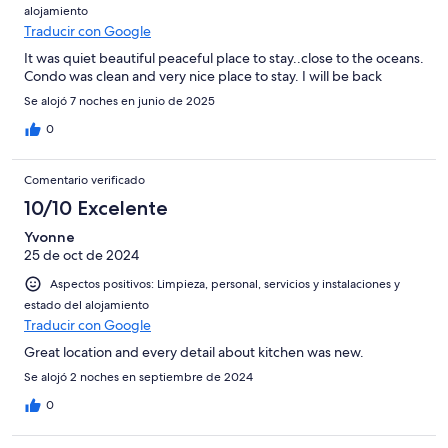
alojamiento
Traducir con Google
It was quiet beautiful peaceful place to stay..close to the oceans.
Condo was clean and very nice place to stay. I will be back
Se alojó 7 noches en junio de 2025
0
Comentario verificado
10/10 Excelente
Yvonne
25 de oct de 2024
Aspectos positivos: Limpieza, personal, servicios y instalaciones y
estado del alojamiento
Traducir con Google
Great location and every detail about kitchen was new.
Se alojó 2 noches en septiembre de 2024
0