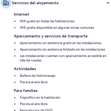
Servicios del alojamiento
Internet
Wifi gratis en todas las habitaciones
Wifi gratis disponible en algunas zonas comunes
Aparcamiento y servicios de transporte
Aparcamiento sin asistencia gratis en las instalaciones
Aparcamiento sin asistencia limitado en las instalaciones
Las instalaciones cuentan con aparcamiento accesible en
silla de ruedas
Actividades
Bañera de hidromasaje
Piscina al aire libre
Para familias
Frigorífico en la habitación
Piscina al aire libre
Reproductor de DVD