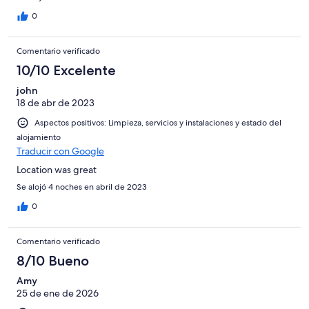
0
Comentario verificado
10/10 Excelente
john
18 de abr de 2023
Aspectos positivos: Limpieza, servicios y instalaciones y estado del
alojamiento
Traducir con Google
Location was great
Se alojó 4 noches en abril de 2023
0
Comentario verificado
8/10 Bueno
Amy
25 de ene de 2026