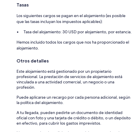
Tasas
Los siguientes cargos se pagan en el alojamiento (es posible
que las tasas incluyan los impuestos aplicables):
Tasa del alojamiento: 30 USD por alojamiento, por estancia.
Hemos incluido todos los cargos que nos ha proporcionado el
alojamiento.
Otros detalles
Este alojamiento está gestionado por un propietario
profesional. La prestación de servicios de alojamiento está
vinculada a una actividad comercial, un negocio o una
profesión.
Puede aplicarse un recargo por cada persona adicional, según
la política del alojamiento.
A tu llegada, pueden pedirte un documento de identidad
oficial con foto y una tarjeta de crédito o débito, o un depósito
en efectivo, para cubrir los gastos imprevistos.