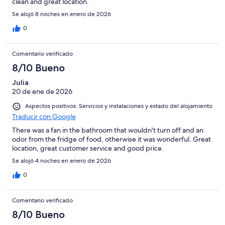
clean and great location.
Se alojó 8 noches en enero de 2026
0
Comentario verificado
8/10 Bueno
Julia
20 de ene de 2026
Aspectos positivos: Servicios y instalaciones y estado del alojamiento
Traducir con Google
There was a fan in the bathroom that wouldn't turn off and an
odor from the fridge of food, otherwise it was wonderful. Great
location, great customer service and good price.
Se alojó 4 noches en enero de 2026
0
Comentario verificado
8/10 Bueno