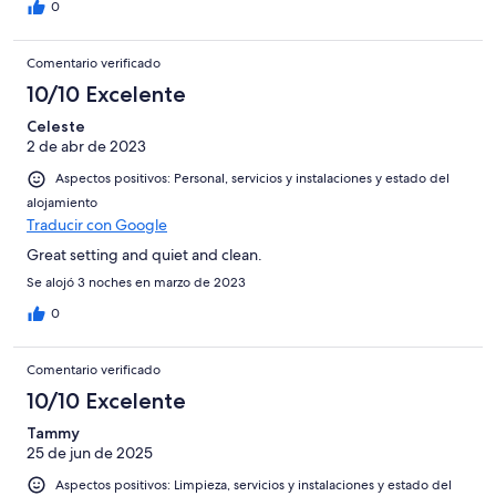
0
Comentario verificado
10/10 Excelente
Celeste
2 de abr de 2023
Aspectos positivos: Personal, servicios y instalaciones y estado del
alojamiento
Traducir con Google
Great setting and quiet and clean.
Se alojó 3 noches en marzo de 2023
0
Comentario verificado
10/10 Excelente
Tammy
25 de jun de 2025
Aspectos positivos: Limpieza, servicios y instalaciones y estado del