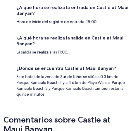
¿A qué hora se realiza la entrada en Castle at Maui
Banyan?
Hora de inicio del registro de entrada: 15:00.
¿A qué hora se realiza la salida en Castle at Maui
Banyan?
La salida se realiza a las 11:00.
¿Dónde se encuentra Castle at Maui Banyan?
Este hotel de la zona de Sur de Kihei se sitúa a 0,3 km de
Parque Kamaole Beach 2 y a 4,6 km de Playa Wailea. Parque
Kamaole Beach 3 y Parque Kamaole Beach también están a
quince minutos.
Comentarios
Comentarios sobre Castle at
Maui Banyan