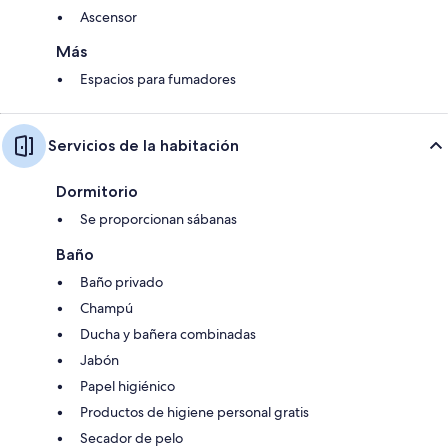
Ascensor
Más
Espacios para fumadores
Servicios de la habitación
Dormitorio
Se proporcionan sábanas
Baño
Baño privado
Champú
Ducha y bañera combinadas
Jabón
Papel higiénico
Productos de higiene personal gratis
Secador de pelo