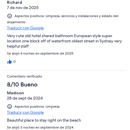
Richard
7 de nov de 2025
Aspectos positivos: Limpieza, servicios y instalaciones y estado del
alojamiento
Traducir con Google
Very cute old hotel shared bathroom European style super
location one block off of waterfront oldest street in Sydney very
helpful staff
Se alojó 4 noches en septiembre de 2025
0
Comentario verificado
8/10 Bueno
Madison
28 de sept de 2024
Aspectos positivos: Limpieza
Traducir con Google
Beautiful place to stay right on the beach
Se alojó 3 noches en septiembre de 2024