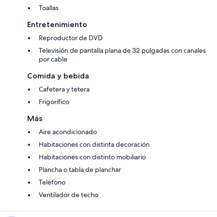
Toallas
Entretenimiento
Reproductor de DVD
Televisión de pantalla plana de 32 pulgadas con canales
por cable
Comida y bebida
Cafetera y tetera
Frigorífico
Más
Aire acondicionado
Habitaciones con distinta decoración
Habitaciones con distinto mobiliario
Plancha o tabla de planchar
Teléfono
Ventilador de techo