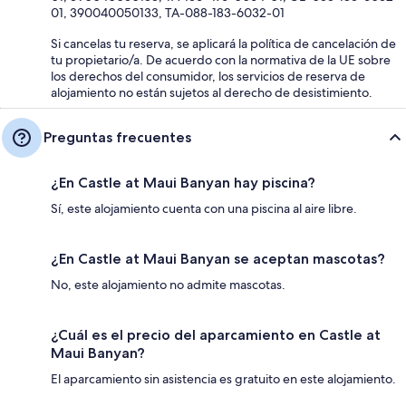
01, 390040050133, TA-088-183-6032-01
Si cancelas tu reserva, se aplicará la política de cancelación de
tu propietario/a. De acuerdo con la normativa de la UE sobre
los derechos del consumidor, los servicios de reserva de
alojamiento no están sujetos al derecho de desistimiento.
Preguntas frecuentes
¿En Castle at Maui Banyan hay piscina?
Sí, este alojamiento cuenta con una piscina al aire libre.
¿En Castle at Maui Banyan se aceptan mascotas?
No, este alojamiento no admite mascotas.
¿Cuál es el precio del aparcamiento en Castle at
Maui Banyan?
El aparcamiento sin asistencia es gratuito en este alojamiento.