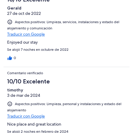
Gerald
27 de oct de 2022
Aspectos positivos: Limpieza, servicios, instalaciones y estado del
alojamiento y comunicación
Traducir con Google
Enjoyed our stay
Se alojó 7 noches en octubre de 2022
0
Comentario verificado
10/10 Excelente
timothy
3 de mar de 2024
Aspectos positivos: Limpieza, personal y instalaciones y estado del
alojamiento
Traducir con Google
Nice place and great location
Se alojó 2 noches en febrero de 2024