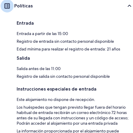
Políticas
Entrada
Entrada a partir de las 15:00
Registro de entrada sin contacto personal disponible
Edad mínima para realizar el registro de entrada: 21 años
Salida
Salida antes de las 11:00
Registro de salida sin contacto personal disponible
Instrucciones especiales de entrada
Este alojamiento no dispone de recepción.
Los huéspedes que tengan previsto llegar fuera del horario
habitual de entrada recibirán un correo electrónico 72 horas
antes de su llegada con instrucciones y un código de acceso;
Podrán acceder al alojamiento por una entrada privada
La información proporcionada por el alojamiento puede