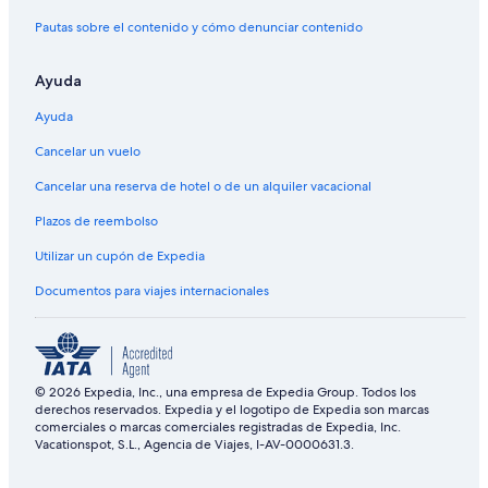
Pautas sobre el contenido y cómo denunciar contenido
Ayuda
Ayuda
Cancelar un vuelo
Cancelar una reserva de hotel o de un alquiler vacacional
Plazos de reembolso
Utilizar un cupón de Expedia
Documentos para viajes internacionales
© 2026 Expedia, Inc., una empresa de Expedia Group. Todos los
derechos reservados. Expedia y el logotipo de Expedia son marcas
comerciales o marcas comerciales registradas de Expedia, Inc.
Vacationspot, S.L., Agencia de Viajes, I-AV-0000631.3.