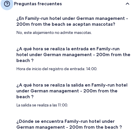
Preguntas frecuentes
¿En Family-run hotel under German management -
200m from the beach se aceptan mascotas?
No, este alojamiento no admite mascotas.
¿A qué hora se realiza la entrada en Family-run
hotel under German management - 200m from the
beach ?
Hora de inicio del registro de entrada: 14:00.
¿A qué hora se realiza la salida en Family-run hotel
under German management - 200m from the
beach ?
La salida se realiza a las 11:00.
¿Dónde se encuentra Family-run hotel under
German management - 200m from the beach ?