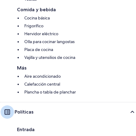
Comida y bebida
Cocina básica
Frigorífico
Hervidor eléctrico
Olla para cocinar langostas
Placa de cocina
Vajilla y utensilios de cocina
Más
Aire acondicionado
Calefacción central
Plancha o tabla de planchar
Políticas
Entrada