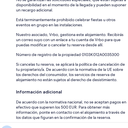
disponibilidad en el momento de la llegada y pueden suponer
un recargo adicional.
Está terminantemente prohibido celebrar fiestas u otros
eventos en grupo en las instalaciones.
Nuestro asociado, Vrbo, gestiona este alojamiento. Recibirás
un correo suyo con un enlace a tu cuenta de Vrbo para que
puedas modificar o cancelar tu reserva desde allí.
Número de registro de la propiedad 0103K012A0035300
Si cancelas tu reserva, se aplicará la política de cancelación de
tu propietario/a. De acuerdo con la normativa de la UE sobre
los derechos del consumidor, los servicios de reserva de
alojamiento no están sujetos al derecho de desistimiento.
Información adicional
De acuerdo con la normativa nacional, no se aceptan pagos en
efectivo que superen los 500 EUR. Para obtener más
información, ponte en contacto con el alojamiento a través de
los datos que figuran en la confirmación de la reserva.