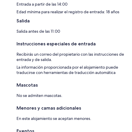
Entrada a partir de las 14:00
Edad mínima para realizar el registro de entrada: 18 años
Salida
Salida antes de las 11:00
Instrucciones especiales de entrada
Recibirás un correo del propietario con las instrucciones de
entrada y de salida.
La información proporcionada por el alojamiento puede
traducirse con herramientas de traducción automática
Mascotas
No se admiten mascotas.
Menores y camas adicionales
En este alojamiento se aceptan menores.
Eventos