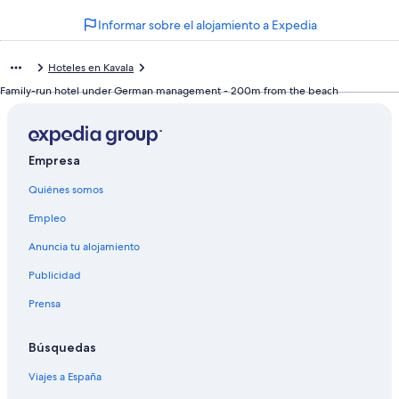
Informar sobre el alojamiento a Expedia
Hoteles en Kavala
Family-run hotel under German management - 200m from the beach
Empresa
Quiénes somos
Empleo
Anuncia tu alojamiento
Publicidad
Prensa
Búsquedas
Viajes a España