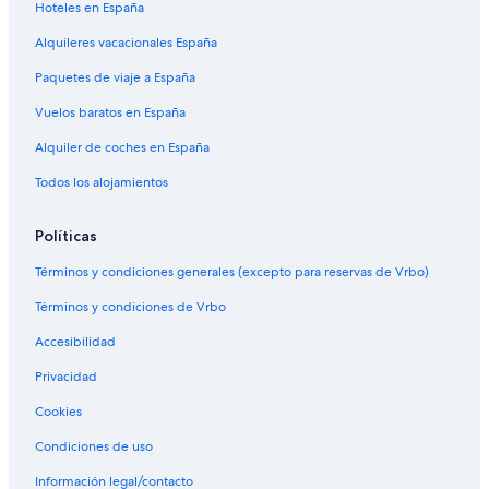
Hoteles en España
Alquileres vacacionales España
Paquetes de viaje a España
Vuelos baratos en España
Alquiler de coches en España
Todos los alojamientos
Políticas
Términos y condiciones generales (excepto para reservas de Vrbo)
Términos y condiciones de Vrbo
Accesibilidad
Privacidad
Cookies
Condiciones de uso
Información legal/contacto