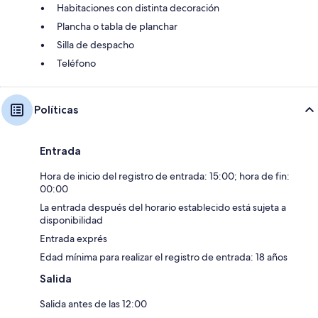
Habitaciones con distinta decoración
Plancha o tabla de planchar
Silla de despacho
Teléfono
Políticas
Entrada
Hora de inicio del registro de entrada: 15:00; hora de fin:
00:00
La entrada después del horario establecido está sujeta a
disponibilidad
Entrada exprés
Edad mínima para realizar el registro de entrada: 18 años
Salida
Salida antes de las 12:00