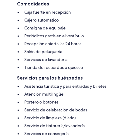
Comodidades
Caja fuerte en recepción
Cajero automático
Consigna de equipaje
Periódicos gratis en el vestíbulo
Recepción abierta las 24 horas
Salón de peluquería
Servicios de lavandería
Tienda de recuerdos o quiosco
Servicios para los huéspedes
Asistencia turística y para entradas y billetes
Atención multilingüe
Portero o botones
Servicio de celebración de bodas
Servicio de limpieza (diario)
Servicio de tintorería/lavandería
Servicios de conserjería