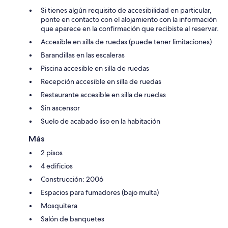
Si tienes algún requisito de accesibilidad en particular,
ponte en contacto con el alojamiento con la información
que aparece en la confirmación que recibiste al reservar.
Accesible en silla de ruedas (puede tener limitaciones)
Barandillas en las escaleras
Piscina accesible en silla de ruedas
Recepción accesible en silla de ruedas
Restaurante accesible en silla de ruedas
Sin ascensor
Suelo de acabado liso en la habitación
Más
2 pisos
4 edificios
Construcción: 2006
Espacios para fumadores (bajo multa)
Mosquitera
Salón de banquetes