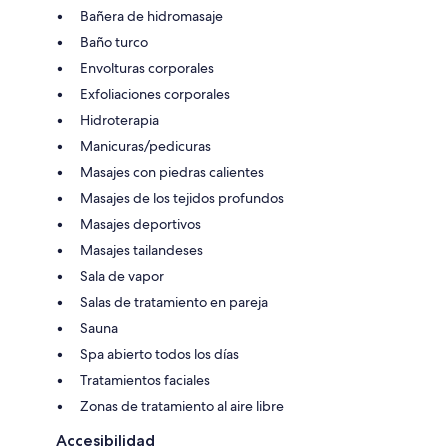
Bañera de hidromasaje
Baño turco
Envolturas corporales
Exfoliaciones corporales
Hidroterapia
Manicuras/pedicuras
Masajes con piedras calientes
Masajes de los tejidos profundos
Masajes deportivos
Masajes tailandeses
Sala de vapor
Salas de tratamiento en pareja
Sauna
Spa abierto todos los días
Tratamientos faciales
Zonas de tratamiento al aire libre
Accesibilidad