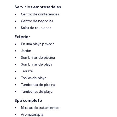
Servicios empresariales
Centro de conferencias
Centro de negocios
Salas de reuniones
Exterior
En una playa privada
Jardín
Sombrillas de piscina
Sombrillas de playa
Terraza
Toallas de playa
Tumbonas de piscina
Tumbonas de playa
Spa completo
16 salas de tratamientos
Aromaterapia