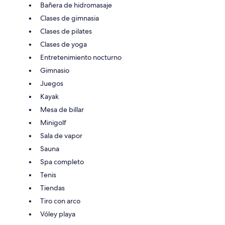
Bañera de hidromasaje
Clases de gimnasia
Clases de pilates
Clases de yoga
Entretenimiento nocturno
Gimnasio
Juegos
Kayak
Mesa de billar
Minigolf
Sala de vapor
Sauna
Spa completo
Tenis
Tiendas
Tiro con arco
Vóley playa