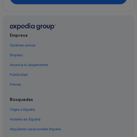
Empresa
Quiénes somos
Empleo
Anuncia tu alojamiento
Publicidad
Prensa
Búsquedas
Viajes a España
Hoteles en España
Alquileres vacacionales España