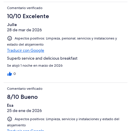
Comentario verificado
10/10 Excelente
Julle
28 de mar de 2026
Aspectos positivos: Limpieza, personal, servicios y instalaciones y
estado del alojamiento
Traducir con Google
Superb service and delicious breakfast
Se alojó 1 noche en marzo de 2026
0
Comentario verificado
8/10 Bueno
Esa
25 de ene de 2026
Aspectos positivos: Limpieza, servicios y instalaciones y estado del
alojamiento
Traducir con Google