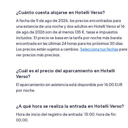
¿Cuánto cuesta alojarse en Hotelli Verso?
A fecha de 9 de ago de 2026, los precios encontrados para
una estancia de una noche y dos adultos en Hotelli Verso el 16
de ago de 2026 son de al menos 135 €, tasas e impuestos
incluidos. El precio se basa en la tarifa por noche más barata
encontrada en las últimas 24 horas para los próximos 30 días.
Los precios están sujetos a cambios.
Selecciona tus fechas
para
ver precios más precisos.
¿Cuál es el precio del aparcamiento en Hotelli
Verso?
El aparcamiento sin asistencia está disponible por 16.00 EUR
por noche.
¿A qué hora se realiza la entrada en Hotelli Verso?
Hora de inicio del registro de entrada: 15:00; hora de fin:
00:00.