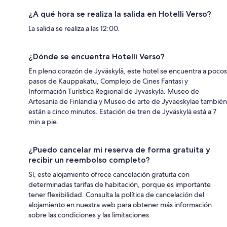
¿A qué hora se realiza la salida en Hotelli Verso?
La salida se realiza a las 12:00.
¿Dónde se encuentra Hotelli Verso?
En pleno corazón de Jyväskylä, este hotel se encuentra a pocos
pasos de Kauppakatu, Complejo de Cines Fantasi y
Información Turística Regional de Jyväskylä. Museo de
Artesanía de Finlandia y Museo de arte de Jyvaeskylae también
están a cinco minutos. Estación de tren de Jyväskylä está a 7
min a pie.
¿Puedo cancelar mi reserva de forma gratuita y
recibir un reembolso completo?
Sí, este alojamiento ofrece cancelación gratuita con
determinadas tarifas de habitación, porque es importante
tener flexibilidad. Consulta la política de cancelación del
alojamiento en nuestra web para obtener más información
sobre las condiciones y las limitaciones.