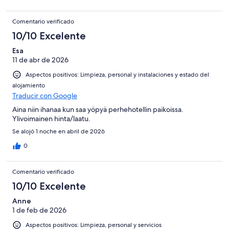
Comentario verificado
10/10 Excelente
Esa
11 de abr de 2026
Aspectos positivos: Limpieza, personal y instalaciones y estado del
alojamiento
Traducir con Google
Aina niin ihanaa kun saa yöpyä perhehotellin paikoissa.
Ylivoimainen hinta/laatu.
Se alojó 1 noche en abril de 2026
0
Comentario verificado
10/10 Excelente
Anne
1 de feb de 2026
Aspectos positivos: Limpieza, personal y servicios