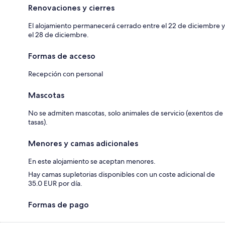
Renovaciones y cierres
El alojamiento permanecerá cerrado entre el 22 de diciembre y
el 28 de diciembre.
Formas de acceso
Recepción con personal
Mascotas
No se admiten mascotas, solo animales de servicio (exentos de
tasas).
Menores y camas adicionales
En este alojamiento se aceptan menores.
Hay camas supletorias disponibles con un coste adicional de
35.0 EUR por día.
Formas de pago