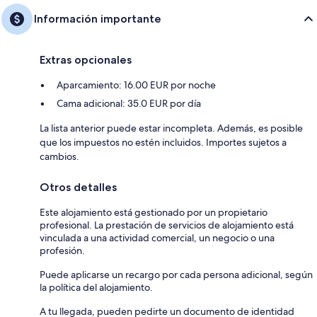
Información importante
Extras opcionales
Aparcamiento: 16.00 EUR por noche
Cama adicional: 35.0 EUR por día
La lista anterior puede estar incompleta. Además, es posible
que los impuestos no estén incluidos. Importes sujetos a
cambios.
Otros detalles
Este alojamiento está gestionado por un propietario
profesional. La prestación de servicios de alojamiento está
vinculada a una actividad comercial, un negocio o una
profesión.
Puede aplicarse un recargo por cada persona adicional, según
la política del alojamiento.
A tu llegada, pueden pedirte un documento de identidad