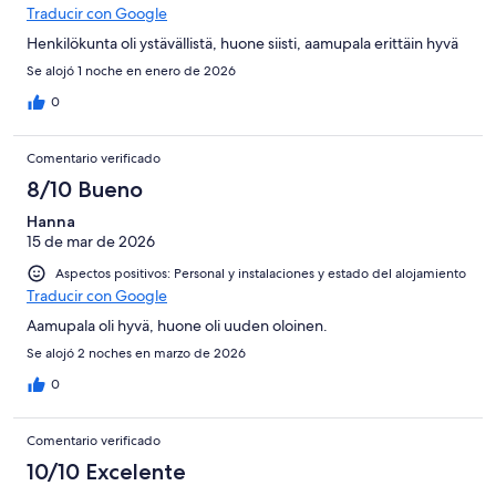
Traducir con Google
Henkilökunta oli ystävällistä, huone siisti, aamupala erittäin hyvä
Se alojó 1 noche en enero de 2026
0
Comentario verificado
8/10 Bueno
Hanna
15 de mar de 2026
Aspectos positivos: Personal y instalaciones y estado del alojamiento
Traducir con Google
Aamupala oli hyvä, huone oli uuden oloinen.
Se alojó 2 noches en marzo de 2026
0
Comentario verificado
10/10 Excelente