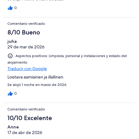
0
Comentario verificado
8/10 Bueno
juha
29 de mar de 2026
Aspectos positivos: Limpieza, personal y instalaciones y estado del
alojamiento
Traducir con Google
Loistava aamiainen ja illallinen
Se alojó 1 noche en marzo de 2026
0
Comentario verificado
10/10 Excelente
Anne
17 de abr de 2026