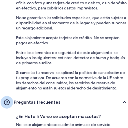
oficial con foto y una tarjeta de crédito o débito, o un depósito
en efectivo, para cubrir los gastos imprevistos.
No se garantizan las solicitudes especiales, que están sujetas a
disponibilidad en el momento de la llegada y pueden suponer
un recargo adicional.
Este alojamiento acepta tarjetas de crédito. No se aceptan
pagos en efectivo.
Entre los elementos de seguridad de este alojamiento, se
incluyen los siguientes: extintor, detector de humo y botiquín
de primeros auxilios.
Si cancelas tu reserva, se aplicará la política de cancelación de
tu propietario/a. De acuerdo con la normativa de la UE sobre
los derechos del consumidor, los servicios de reserva de
alojamiento no están sujetos al derecho de desistimiento.
Preguntas frecuentes
¿En Hotelli Verso se aceptan mascotas?
No, este alojamiento solo admite animales de servicio.