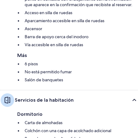
que aparece en la confirmación que recibiste al reservar.
Acceso en silla de ruedas
Aparcamiento accesible en silla de ruedas
Ascensor
Barra de apoyo cerca del inodoro
Vía accesible en silla de ruedas
Más
6 pisos
No está permitido fumar
Salón de banquetes
Servicios de la habitación
Dormitorio
Carta de almohadas
Colchón con una capa de acolchado adicional