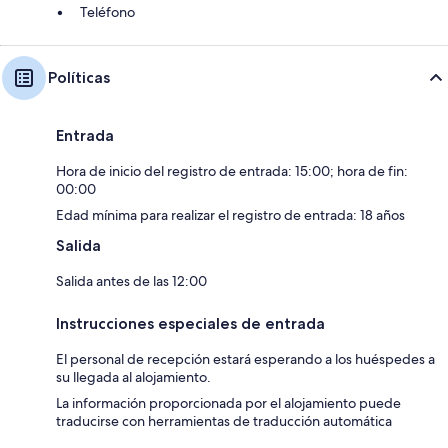
Teléfono
Políticas
Entrada
Hora de inicio del registro de entrada: 15:00; hora de fin:
00:00
Edad mínima para realizar el registro de entrada: 18 años
Salida
Salida antes de las 12:00
Instrucciones especiales de entrada
El personal de recepción estará esperando a los huéspedes a
su llegada al alojamiento.
La información proporcionada por el alojamiento puede
traducirse con herramientas de traducción automática