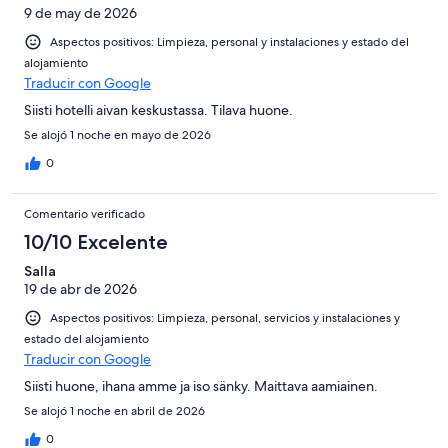
9 de may de 2026
Aspectos positivos: Limpieza, personal y instalaciones y estado del
alojamiento
Traducir con Google
Siisti hotelli aivan keskustassa. Tilava huone.
Se alojó 1 noche en mayo de 2026
0
Comentario verificado
10/10 Excelente
Salla
19 de abr de 2026
Aspectos positivos: Limpieza, personal, servicios y instalaciones y
estado del alojamiento
Traducir con Google
Siisti huone, ihana amme ja iso sänky. Maittava aamiainen.
Se alojó 1 noche en abril de 2026
0