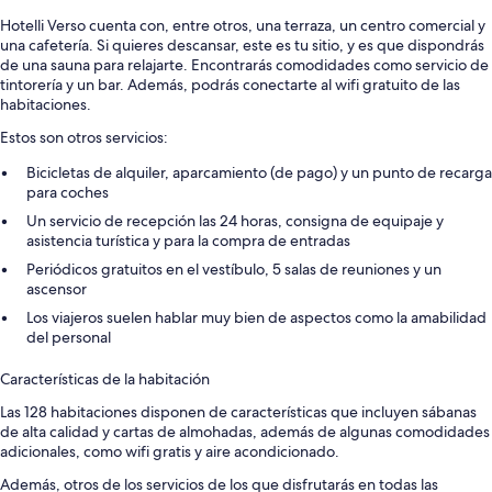
Hotelli Verso cuenta con, entre otros, una terraza, un centro comercial y
una cafetería. Si quieres descansar, este es tu sitio, y es que dispondrás
de una sauna para relajarte. Encontrarás comodidades como servicio de
tintorería y un bar. Además, podrás conectarte al wifi gratuito de las
habitaciones.
Estos son otros servicios:
Bicicletas de alquiler, aparcamiento (de pago) y un punto de recarga
para coches
Un servicio de recepción las 24 horas, consigna de equipaje y
asistencia turística y para la compra de entradas
Periódicos gratuitos en el vestíbulo, 5 salas de reuniones y un
ascensor
Los viajeros suelen hablar muy bien de aspectos como la amabilidad
del personal
Características de la habitación
Las 128 habitaciones disponen de características que incluyen sábanas
de alta calidad y cartas de almohadas, además de algunas comodidades
adicionales, como wifi gratis y aire acondicionado.
Además, otros de los servicios de los que disfrutarás en todas las